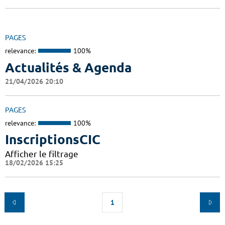
PAGES
relevance:
100%
Actualités & Agenda
21/04/2026 20:10
PAGES
relevance:
100%
InscriptionsCIC
Afficher le filtrage
18/02/2026 15:25
1