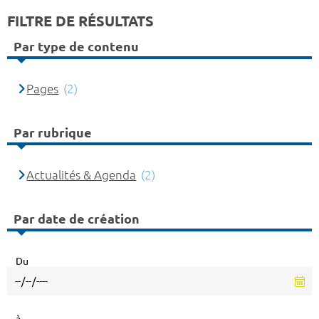
FILTRE DE RÉSULTATS
Par type de contenu
Pages
(2)
Par rubrique
Actualités & Agenda
(2)
Par date de création
Du