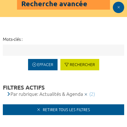
Recherche avancée
Mots-clés :
EFFACER
RECHERCHER
FILTRES ACTIFS
Par rubrique: Actualités & Agenda
(2)
RETIRER TOUS LES FILTRES