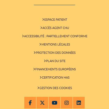
ESPACE PATIENT
ACCÈS AGENT CHU
ACCESSIBILITÉ : PARTIELLEMENT CONFORME
MENTIONS LÉGALES
PROTECTION DES DONNÉES
PLAN DU SITE
FINANCEMENTS EUROPÉENS
CERTIFICATION HAS
GESTION DES COOKIES