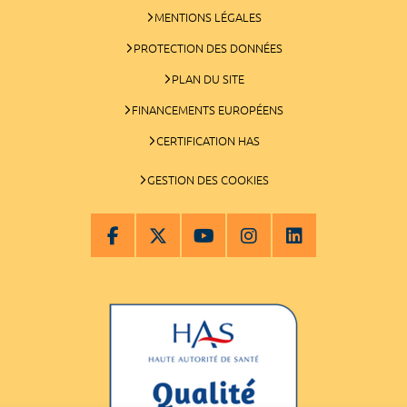
MENTIONS LÉGALES
PROTECTION DES DONNÉES
PLAN DU SITE
FINANCEMENTS EUROPÉENS
CERTIFICATION HAS
GESTION DES COOKIES