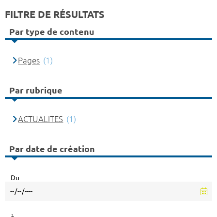
FILTRE DE RÉSULTATS
Par type de contenu
Pages
(1)
Par rubrique
ACTUALITES
(1)
Par date de création
Du