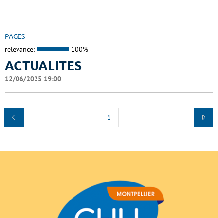
PAGES
relevance:
100%
ACTUALITES
12/06/2025 19:00
1