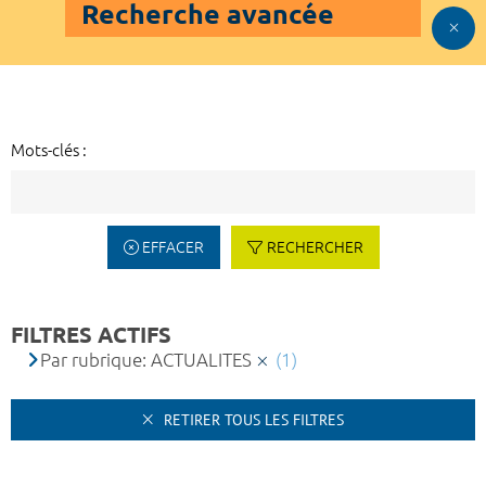
Recherche avancée
Mots-clés :
EFFACER
RECHERCHER
FILTRES ACTIFS
Par rubrique: ACTUALITES
(1)
RETIRER TOUS LES FILTRES