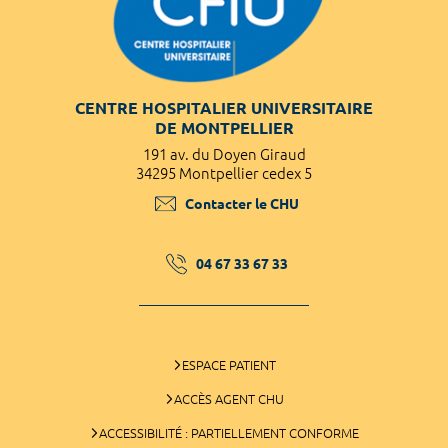
CENTRE HOSPITALIER UNIVERSITAIRE
DE MONTPELLIER
191 av. du Doyen Giraud
34295 Montpellier cedex 5
Contacter le CHU
04 67 33 67 33
ESPACE PATIENT
ACCÈS AGENT CHU
ACCESSIBILITÉ : PARTIELLEMENT CONFORME