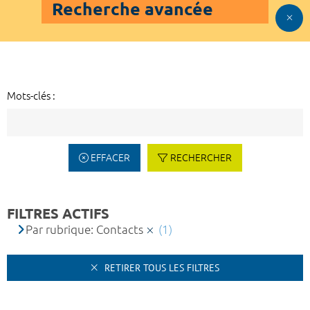
Recherche avancée
Mots-clés :
EFFACER
RECHERCHER
FILTRES ACTIFS
Par rubrique: Contacts
(1)
RETIRER TOUS LES FILTRES