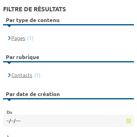
FILTRE DE RÉSULTATS
Par type de contenu
Pages
(1)
Par rubrique
Contacts
(1)
Par date de création
Du