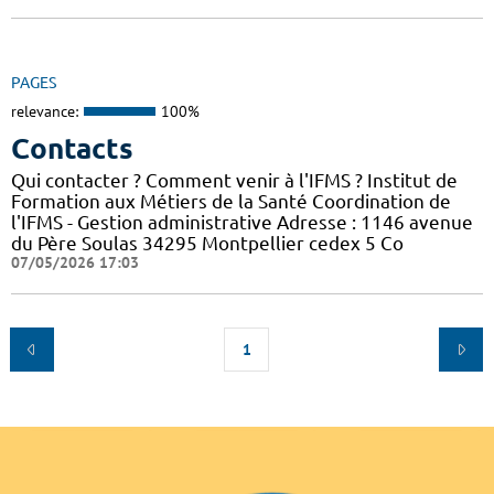
PAGES
relevance:
100%
Contacts
Qui contacter ? Comment venir à l'IFMS ? Institut de
Formation aux Métiers de la Santé Coordination de
l'IFMS - Gestion administrative Adresse : 1146 avenue
du Père Soulas 34295 Montpellier cedex 5 Co
07/05/2026 17:03
1