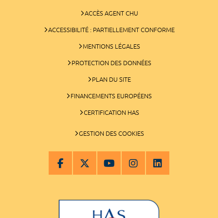
ACCÈS AGENT CHU
ACCESSIBILITÉ : PARTIELLEMENT CONFORME
MENTIONS LÉGALES
PROTECTION DES DONNÉES
PLAN DU SITE
FINANCEMENTS EUROPÉENS
CERTIFICATION HAS
GESTION DES COOKIES