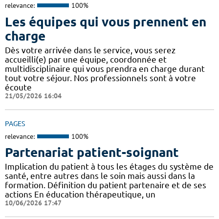
relevance:
100%
Les équipes qui vous prennent en
charge
Dès votre arrivée dans le service, vous serez
accueilli(e) par une équipe, coordonnée et
multidisciplinaire qui vous prendra en charge durant
tout votre séjour. Nos professionnels sont à votre
écoute
21/05/2026 16:04
PAGES
relevance:
100%
Partenariat patient-soignant
Implication du patient à tous les étages du système de
santé, entre autres dans le soin mais aussi dans la
formation. Définition du patient partenaire et de ses
actions En éducation thérapeutique, un
10/06/2026 17:47