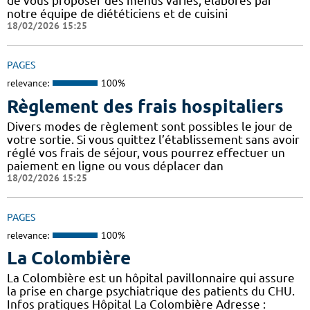
de vous proposer des menus variés, élaborés par
notre équipe de diététiciens et de cuisini
18/02/2026 15:25
PAGES
relevance:
100%
Règlement des frais hospitaliers
Divers modes de règlement sont possibles le jour de
votre sortie. Si vous quittez l’établissement sans avoir
réglé vos frais de séjour, vous pourrez effectuer un
paiement en ligne ou vous déplacer dan
18/02/2026 15:25
PAGES
relevance:
100%
La Colombière
La Colombière est un hôpital pavillonnaire qui assure
la prise en charge psychiatrique des patients du CHU.
Infos pratiques Hôpital La Colombière Adresse :