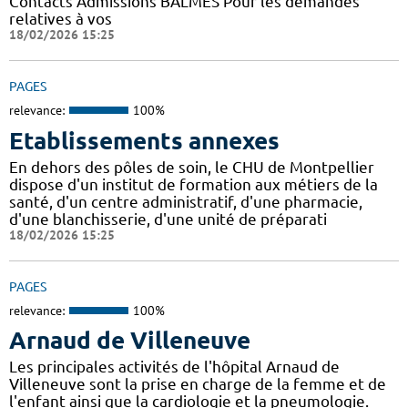
Contacts Admissions BALMES Pour les demandes
relatives à vos
18/02/2026 15:25
PAGES
relevance:
100%
Etablissements annexes
En dehors des pôles de soin, le CHU de Montpellier
dispose d'un institut de formation aux métiers de la
santé, d'un centre administratif, d'une pharmacie,
d'une blanchisserie, d'une unité de préparati
18/02/2026 15:25
PAGES
relevance:
100%
Arnaud de Villeneuve
Les principales activités de l'hôpital Arnaud de
Villeneuve sont la prise en charge de la femme et de
l'enfant ainsi que la cardiologie et la pneumologie.