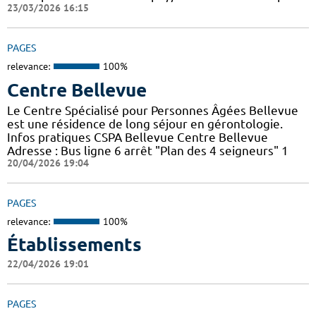
23/03/2026 16:15
PAGES
relevance:
100%
Centre Bellevue
Le Centre Spécialisé pour Personnes Âgées Bellevue
est une résidence de long séjour en gérontologie.
Infos pratiques CSPA Bellevue Centre Bellevue
Adresse : Bus ligne 6 arrêt "Plan des 4 seigneurs" 1
20/04/2026 19:04
PAGES
relevance:
100%
Établissements
22/04/2026 19:01
PAGES