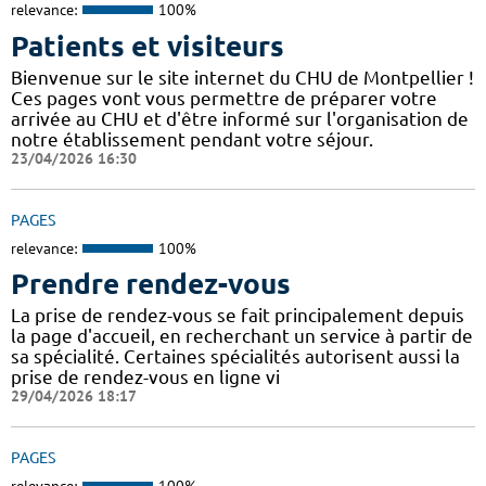
relevance:
100%
Patients et visiteurs
Bienvenue sur le site internet du CHU de Montpellier !
Ces pages vont vous permettre de préparer votre
arrivée au CHU et d'être informé sur l'organisation de
notre établissement pendant votre séjour.
23/04/2026 16:30
PAGES
relevance:
100%
Prendre rendez-vous
La prise de rendez-vous se fait principalement depuis
la page d'accueil, en recherchant un service à partir de
sa spécialité. Certaines spécialités autorisent aussi la
prise de rendez-vous en ligne vi
29/04/2026 18:17
PAGES