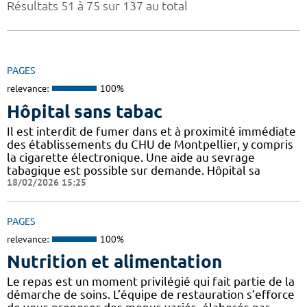
Résultats 51 à 75 sur 137 au total
PAGES
relevance:
100%
Hôpital sans tabac
Il est interdit de fumer dans et à proximité immédiate
des établissements du CHU de Montpellier, y compris
la cigarette électronique. Une aide au sevrage
tabagique est possible sur demande. Hôpital sa
18/02/2026 15:25
PAGES
relevance:
100%
Nutrition et alimentation
Le repas est un moment privilégié qui fait partie de la
démarche de soins. L’équipe de restauration s’efforce