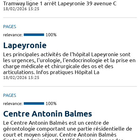
Tramway ligne 1 arrêt Lapeyronie 39 avenue C
18/02/2026 15:25
PAGES
relevance:
100%
Lapeyronie
Les principales activités de l'hôpital Lapeyronie sont
les urgences, l'urologie, l'endocrinologie et la prise en
charge médicale et chirurgicale des os et des
articulations. Infos pratiques Hôpital La
18/02/2026 15:25
PAGES
relevance:
100%
Centre Antonin Balmes
Le Centre Antonin Balmès est un centre de
gérontologie comportant une partie résidentielle de
court et moyen séjour. Centre Antonin Balmès