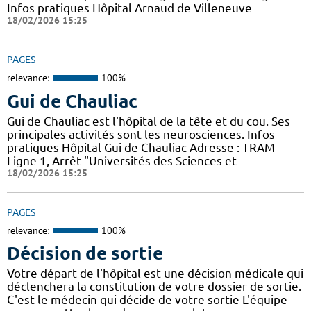
Infos pratiques Hôpital Arnaud de Villeneuve
18/02/2026 15:25
PAGES
relevance:
100%
Gui de Chauliac
Gui de Chauliac est l'hôpital de la tête et du cou. Ses
principales activités sont les neurosciences. Infos
pratiques Hôpital Gui de Chauliac Adresse : TRAM
Ligne 1, Arrêt "Universités des Sciences et
18/02/2026 15:25
PAGES
relevance:
100%
Décision de sortie
Votre départ de l'hôpital est une décision médicale qui
déclenchera la constitution de votre dossier de sortie.
C'est le médecin qui décide de votre sortie L'équipe