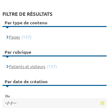
FILTRE DE RÉSULTATS
Par type de contenu
Pages
(137)
Par rubrique
Patients et visiteurs
(137)
Par date de création
Du