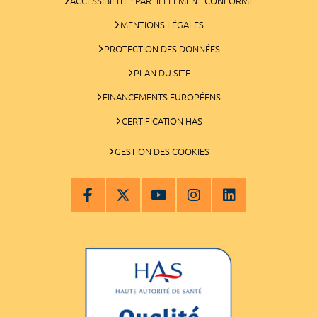
ACCESSIBILITÉ : PARTIELLEMENT CONFORME
MENTIONS LÉGALES
PROTECTION DES DONNÉES
PLAN DU SITE
FINANCEMENTS EUROPÉENS
CERTIFICATION HAS
GESTION DES COOKIES