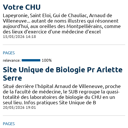
Votre CHU
Lapeyronie, Saint Eloi, Gui de Chauliac, Arnaud de
Villeneuve... autant de noms illustres qui résonnent
aujourd'hui, aux oreilles des Montpelliérains, comme
des lieux d'exercice d'une médecine d'excel
15/05/2026 14:18
PAGES
relevance:
100%
Site Unique de Biologie Pr Arlette
Serre
Situé derrière l'hôpital Arnaud de Villeneuve, proche
de la faculté de médecine, le SUB regroupe la quasi-
totalité des laboratoires de biologie du CHU en un
seul lieu. Infos pratiques Site Unique de B
20/05/2026 19:01
PAGES