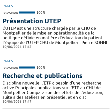
PAGES
relevance:
100%
Présentation UTEP
L’UTEP est une structure chargée par le CHU de
Montpellier de la mise en opérationnalité de la
politique définie en matière d'éducation du patient.
L'équipe de l'UTEP CHU de Montpellier : Pierre SONNI
10/06/2026 17:47
PAGES
relevance:
100%
Recherche et publications
Discipline nouvelle, l'ETP a besoin d'une recherche
active Principales publications sur l'ETP au CHU de
Montpellier Comparaison des effets de l'éducation,
suite à des ateliers en présentiel et en dist
10/06/2026 17:47