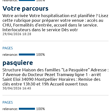
relevance:
100%
Votre parcours
Votre arrivée Votre hospitalisation est planifiée ? Lisez
cette rubrique pour préparer votre venue : accès au
CHU, Formalités d'entrée, accueil dans le service.
Interlocuteurs dans le service Dès votr
29/04/2026 18:28
PAGES
relevance:
100%
pasquiere
Structure Maison des familles "La Pasquière" Adresse :
7 Avenue du Docteur Pezet Tramway ligne 1 - arrêt
Saint Eloi 34090 Montpellier Horaires : Remise des
clés entre 13h30 et 19h Accueil ouvert tous
30/04/2026 16:45
PAGES
relevance:
100%