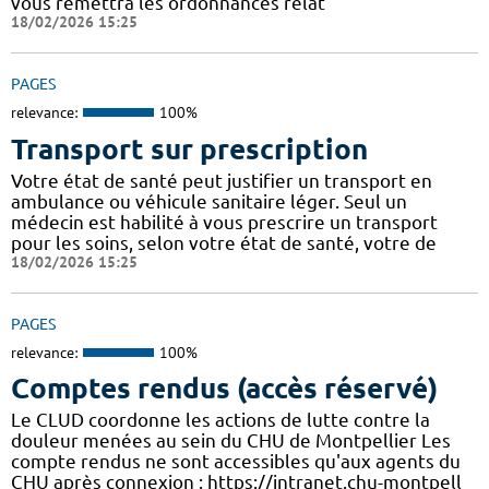
vous remettra les ordonnances relat
18/02/2026 15:25
PAGES
relevance:
100%
Transport sur prescription
Votre état de santé peut justifier un transport en
ambulance ou véhicule sanitaire léger. Seul un
médecin est habilité à vous prescrire un transport
pour les soins, selon votre état de santé, votre de
18/02/2026 15:25
PAGES
relevance:
100%
Comptes rendus (accès réservé)
Le CLUD coordonne les actions de lutte contre la
douleur menées au sein du CHU de Montpellier Les
compte rendus ne sont accessibles qu'aux agents du
CHU après connexion : https://intranet.chu-montpell