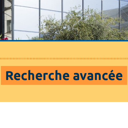
Recherche avancée