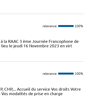
relevance:
100%
ifs à la RAAC 3 ème Journée Francophone de
 lieu le jeudi 16 Novembre 2023 en virt
relevance:
100%
, CMP,... Accueil du service Vos droits Votre
 Vos modalités de prise en charge