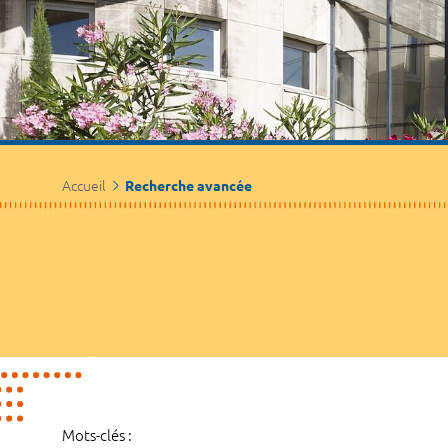
Accueil
Recherche avancée
Mots-clés :