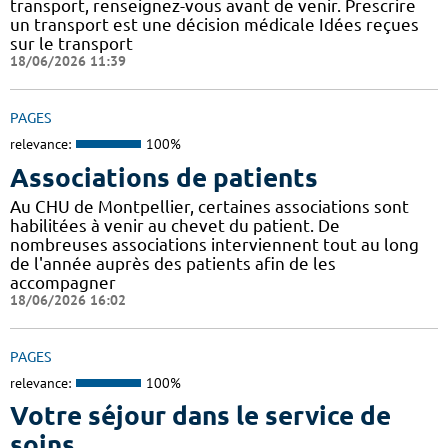
transport, renseignez-vous avant de venir. Prescrire
un transport est une décision médicale Idées reçues
sur le transport
18/06/2026 11:39
PAGES
relevance:
100%
Associations de patients
Au CHU de Montpellier, certaines associations sont
habilitées à venir au chevet du patient. De
nombreuses associations interviennent tout au long
de l'année auprès des patients afin de les
accompagner
18/06/2026 16:02
PAGES
relevance:
100%
Votre séjour dans le service de
soins