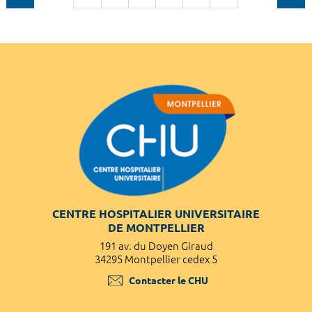
CENTRE HOSPITALIER UNIVERSITAIRE
DE MONTPELLIER
191 av. du Doyen Giraud
34295 Montpellier cedex 5
Contacter le CHU