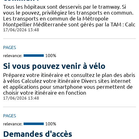
Tous les hôpitaux sont desservis par le tramway. Si
vous le pouvez, privilégiez les transports en commun.
Les transports en commun de la Métropole
Montpellier Méditerranée sont gérés par la TAM : Calc
17/06/2026 13:48
PAGES
relevance:
100%
Si vous pouvez venir à vélo
Préparez votre itinéraire et consultez le plan des abris
à vélos Calculez votre itinéraire Divers sites internet
et applications pour smartphone vous permettent de
choisir votre itinéraire en fonction
17/06/2026 13:48
PAGES
relevance:
100%
Demandes d'accès