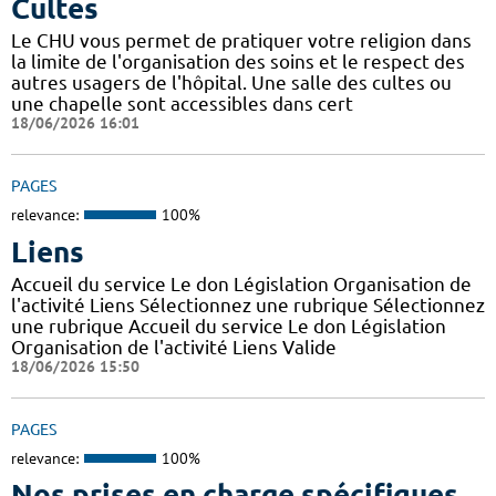
Cultes
Le CHU vous permet de pratiquer votre religion dans
la limite de l'organisation des soins et le respect des
autres usagers de l'hôpital. Une salle des cultes ou
une chapelle sont accessibles dans cert
18/06/2026 16:01
PAGES
relevance:
100%
Liens
Accueil du service Le don Législation Organisation de
l'activité Liens Sélectionnez une rubrique Sélectionnez
une rubrique Accueil du service Le don Législation
Organisation de l'activité Liens Valide
18/06/2026 15:50
PAGES
relevance:
100%
Nos prises en charge spécifiques