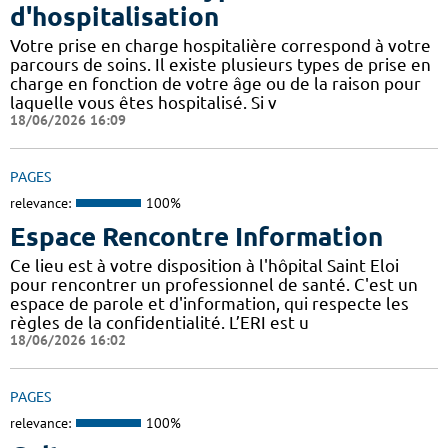
d'hospitalisation
Votre prise en charge hospitalière correspond à votre
parcours de soins. Il existe plusieurs types de prise en
charge en fonction de votre âge ou de la raison pour
laquelle vous êtes hospitalisé. Si v
18/06/2026 16:09
PAGES
relevance:
100%
Espace Rencontre Information
Ce lieu est à votre disposition à l'hôpital Saint Eloi
pour rencontrer un professionnel de santé. C'est un
espace de parole et d'information, qui respecte les
règles de la confidentialité. L’ERI est u
18/06/2026 16:02
PAGES
relevance:
100%