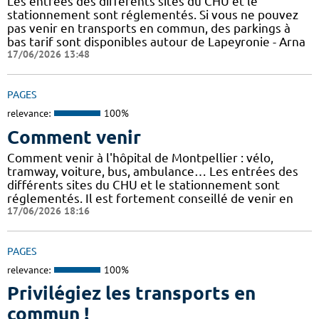
Les entrées des différents sites du CHU et le
stationnement sont réglementés. Si vous ne pouvez
pas venir en transports en commun, des parkings à
bas tarif sont disponibles autour de Lapeyronie - Arna
17/06/2026 13:48
PAGES
relevance:
100%
Comment venir
Comment venir à l'hôpital de Montpellier : vélo,
tramway, voiture, bus, ambulance… Les entrées des
différents sites du CHU et le stationnement sont
réglementés. Il est fortement conseillé de venir en
17/06/2026 18:16
PAGES
relevance:
100%
Privilégiez les transports en
commun !