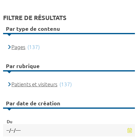
FILTRE DE RÉSULTATS
Par type de contenu
Pages
(137)
Par rubrique
Patients et visiteurs
(137)
Par date de création
Du