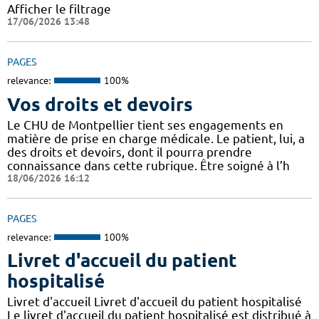
Afficher le filtrage
17/06/2026 13:48
PAGES
relevance:
100%
Vos droits et devoirs
Le CHU de Montpellier tient ses engagements en
matière de prise en charge médicale. Le patient, lui, a
des droits et devoirs, dont il pourra prendre
connaissance dans cette rubrique. Être soigné à l’h
18/06/2026 16:12
PAGES
relevance:
100%
Livret d'accueil du patient
hospitalisé
Livret d'accueil Livret d'accueil du patient hospitalisé
Le livret d'accueil du patient hospitalisé est distribué à