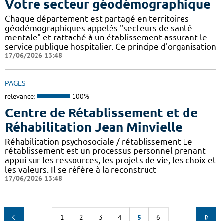
Votre secteur géodémographique
Chaque département est partagé en territoires
géodémographiques appelés "secteurs de santé
mentale" et rattaché à un établissement assurant le
service publique hospitalier. Ce principe d'organisation
17/06/2026 13:48
PAGES
relevance:
100%
Centre de Rétablissement et de
Réhabilitation Jean Minvielle
Réhabilitation psychosociale / rétablissement Le
rétablissement est un processus personnel prenant
appui sur les ressources, les projets de vie, les choix et
les valeurs. Il se réfère à la reconstruct
17/06/2026 13:48
1
2
3
4
5
6