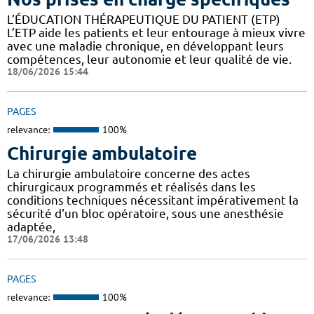
L’ÉDUCATION THÉRAPEUTIQUE DU PATIENT (ETP)
L’ETP aide les patients et leur entourage à mieux vivre
avec une maladie chronique, en développant leurs
compétences, leur autonomie et leur qualité de vie.
18/06/2026 15:44
PAGES
relevance:
100%
Chirurgie ambulatoire
La chirurgie ambulatoire concerne des actes
chirurgicaux programmés et réalisés dans les
conditions techniques nécessitant impérativement la
sécurité d'un bloc opératoire, sous une anesthésie
adaptée,
17/06/2026 13:48
PAGES
relevance:
100%