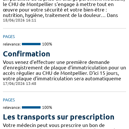
le CHU de Montpellier s'engage à mettre tout en
œuvre pour votre sécurité et votre bien-être :
nutrition, hygiène, traitement de la douleur… Dans
18/06/2026 16:11
PAGES
relevance:
100%
Confirmation
Vous venez d'effectuer une première demande
d'enregistrement de plaque d'immatriculation pour un
accès régulier au CHU de Montpellier. D'ici 15 jours,
votre plaque d'immatriculation sera automatiqueme
17/06/2026 13:48
PAGES
relevance:
100%
Les transports sur prescription
Votre médecin peut vous prescrire un bon de