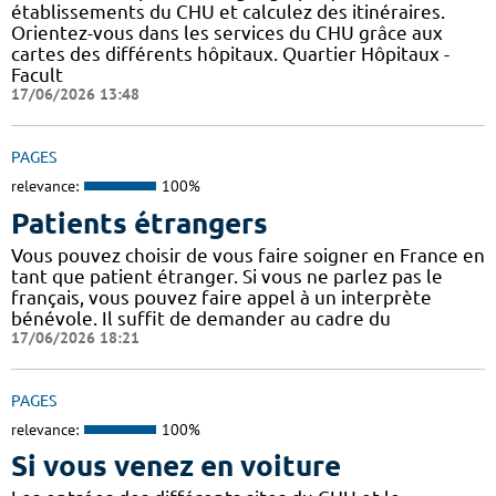
établissements du CHU et calculez des itinéraires.
Orientez-vous dans les services du CHU grâce aux
cartes des différents hôpitaux. Quartier Hôpitaux -
Facult
17/06/2026 13:48
PAGES
relevance:
100%
Patients étrangers
Vous pouvez choisir de vous faire soigner en France en
tant que patient étranger. Si vous ne parlez pas le
français, vous pouvez faire appel à un interprète
bénévole. Il suffit de demander au cadre du
17/06/2026 18:21
PAGES
relevance:
100%
Si vous venez en voiture