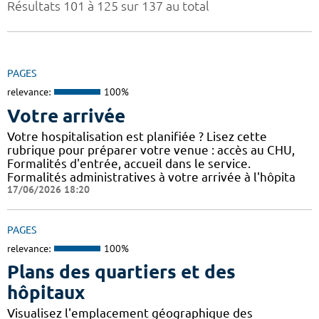
Résultats 101 à 125 sur 137 au total
PAGES
relevance:
100%
Votre arrivée
Votre hospitalisation est planifiée ? Lisez cette
rubrique pour préparer votre venue : accès au CHU,
Formalités d'entrée, accueil dans le service.
Formalités administratives à votre arrivée à l'hôpita
17/06/2026 18:20
PAGES
relevance:
100%
Plans des quartiers et des
hôpitaux
Visualisez l'emplacement géographique des