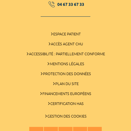
04 67 33 67 33
ESPACE PATIENT
ACCÈS AGENT CHU
ACCESSIBILITÉ : PARTIELLEMENT CONFORME
MENTIONS LÉGALES
PROTECTION DES DONNÉES
PLAN DU SITE
FINANCEMENTS EUROPÉENS
CERTIFICATION HAS
GESTION DES COOKIES