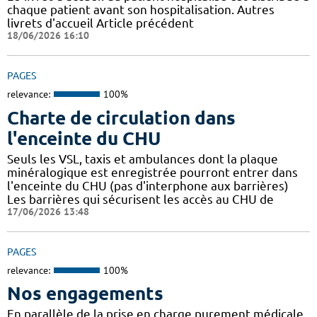
chaque patient avant son hospitalisation. Autres
livrets d'accueil Article précédent
18/06/2026 16:10
PAGES
relevance:
100%
Charte de circulation dans
l'enceinte du CHU
Seuls les VSL, taxis et ambulances dont la plaque
minéralogique est enregistrée pourront entrer dans
l'enceinte du CHU (pas d'interphone aux barrières)
Les barrières qui sécurisent les accès au CHU de
17/06/2026 13:48
PAGES
relevance:
100%
Nos engagements
En parallèle de la prise en charge purement médicale,