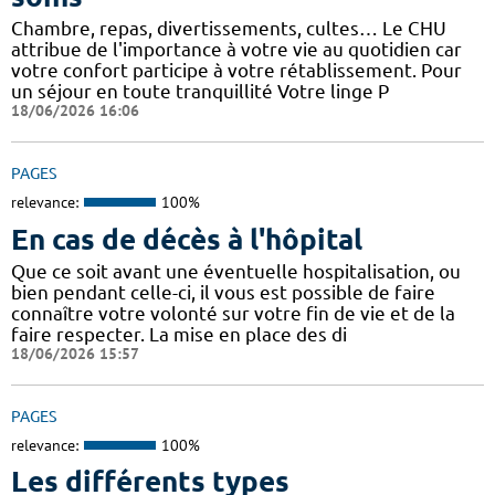
Chambre, repas, divertissements, cultes… Le CHU
attribue de l'importance à votre vie au quotidien car
votre confort participe à votre rétablissement. Pour
un séjour en toute tranquillité Votre linge P
18/06/2026 16:06
PAGES
relevance:
100%
En cas de décès à l'hôpital
Que ce soit avant une éventuelle hospitalisation, ou
bien pendant celle-ci, il vous est possible de faire
connaître votre volonté sur votre fin de vie et de la
faire respecter. La mise en place des di
18/06/2026 15:57
PAGES
relevance:
100%
Les différents types