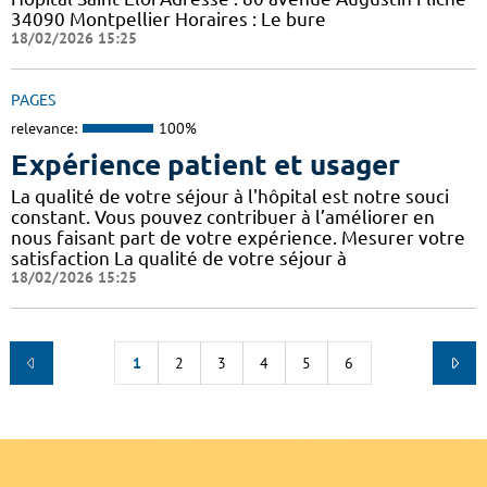
34090 Montpellier Horaires : Le bure
18/02/2026 15:25
PAGES
relevance:
100%
Expérience patient et usager
La qualité de votre séjour à l'hôpital est notre souci
constant. Vous pouvez contribuer à l’améliorer en
nous faisant part de votre expérience. Mesurer votre
satisfaction La qualité de votre séjour à
18/02/2026 15:25
1
2
3
4
5
6