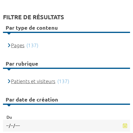
FILTRE DE RÉSULTATS
Par type de contenu
Pages
(137)
Par rubrique
Patients et visiteurs
(137)
Par date de création
Du