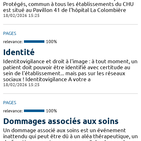
Protégés, commun à tous les établissements du CHU
est situé au Pavillon 41 de l’hôpital La Colombière
18/02/2026 15:25
PAGES
relevance:
100%
Identité
Identitovigilance et droit à l'image : à tout moment, un
patient doit pouvoir être identifié avec certitude au
sein de l'établissement... mais pas sur les réseaux
sociaux ! Identitovigilance A votre a
18/02/2026 15:25
PAGES
relevance:
100%
Dommages associés aux soins
Un dommage associé aux soins est un événement
inattendu qui peut être dû à un aléa thérapeutique, un