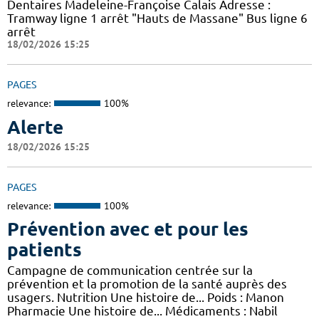
Dentaires Madeleine-Françoise Calais Adresse :
Tramway ligne 1 arrêt "Hauts de Massane" Bus ligne 6
arrêt
18/02/2026 15:25
PAGES
relevance:
100%
Alerte
18/02/2026 15:25
PAGES
relevance:
100%
Prévention avec et pour les
patients
Campagne de communication centrée sur la
prévention et la promotion de la santé auprès des
usagers. Nutrition Une histoire de... Poids : Manon
Pharmacie Une histoire de... Médicaments : Nabil