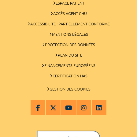
ESPACE PATIENT
ACCÈS AGENT CHU
ACCESSIBILITÉ : PARTIELLEMENT CONFORME
MENTIONS LÉGALES
PROTECTION DES DONNÉES
PLAN DU SITE
FINANCEMENTS EUROPÉENS
CERTIFICATION HAS
GESTION DES COOKIES