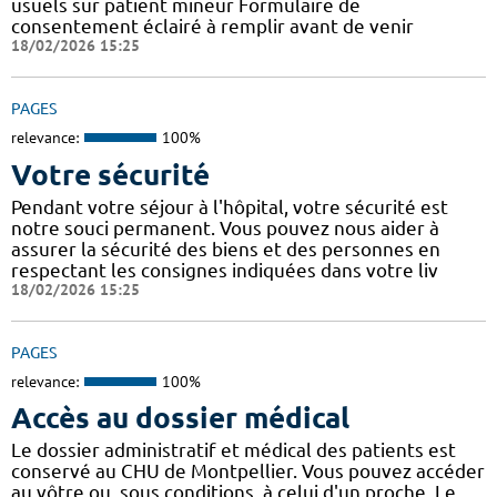
usuels sur patient mineur Formulaire de
consentement éclairé à remplir avant de venir
18/02/2026 15:25
PAGES
relevance:
100%
Votre sécurité
Pendant votre séjour à l'hôpital, votre sécurité est
notre souci permanent. Vous pouvez nous aider à
assurer la sécurité des biens et des personnes en
respectant les consignes indiquées dans votre liv
18/02/2026 15:25
PAGES
relevance:
100%
Accès au dossier médical
Le dossier administratif et médical des patients est
conservé au CHU de Montpellier. Vous pouvez accéder
au vôtre ou, sous conditions, à celui d'un proche. Le