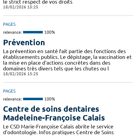
le strict respect de vos droits
18/02/2026 15:25
PAGES
relevance:
100%
Prévention
La prévention en santé fait partie des fonctions des
établissements publics. Le dépistage, la vaccination et
la mise en place d'actions concrètes dans des
domaines très divers tels que les chutes ou l
18/02/2026 15:25
PAGES
relevance:
100%
Centre de soins dentaires
Madeleine-Françoise Calais
Le CSD Marie-Françoise Calais abrite le service
d'odontologie. Infos pratiques Centre de Soins