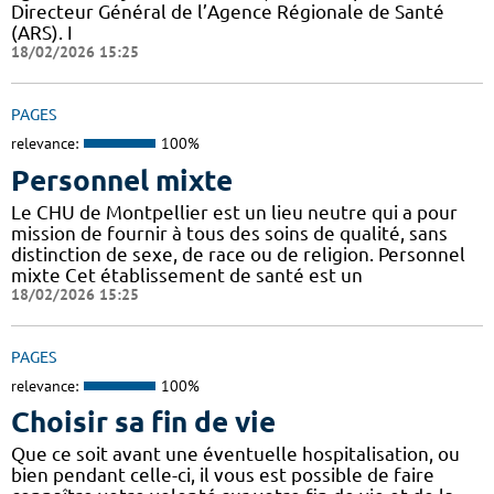
Directeur Général de l’Agence Régionale de Santé
(ARS). I
18/02/2026 15:25
PAGES
relevance:
100%
Personnel mixte
Le CHU de Montpellier est un lieu neutre qui a pour
mission de fournir à tous des soins de qualité, sans
distinction de sexe, de race ou de religion. Personnel
mixte Cet établissement de santé est un
18/02/2026 15:25
PAGES
relevance:
100%
Choisir sa fin de vie
Que ce soit avant une éventuelle hospitalisation, ou
bien pendant celle-ci, il vous est possible de faire