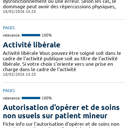
dysfonctionnement ou une erreur. Selon les cas, le
dommage peut avoir des répercussions physiques,
18/02/2026 15:25
PAGES
relevance:
100%
Activité libérale
Activité libérale Vous pouvez être soigné soit dans le
cadre de l’activité publique soit au titre de l’activité
libérale. Si votre choix s’oriente vers une prise en
charge dans le cadre de l’activité
18/02/2026 15:25
PAGES
relevance:
100%
Autorisation d’opérer et de soins
non usuels sur patient mineur
Fiche info sur l'autorisation d’opérer et de soins non