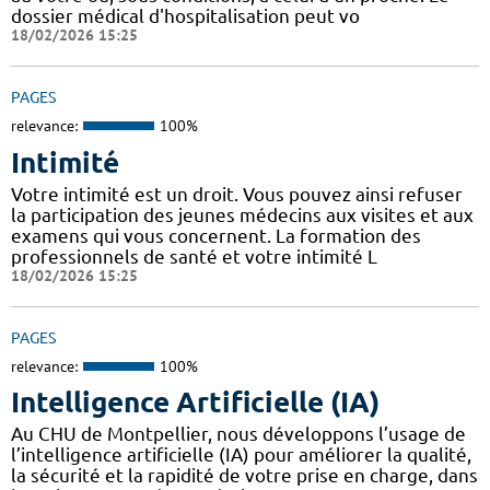
dossier médical d'hospitalisation peut vo
18/02/2026 15:25
PAGES
relevance:
100%
Intimité
Votre intimité est un droit. Vous pouvez ainsi refuser
la participation des jeunes médecins aux visites et aux
examens qui vous concernent. La formation des
professionnels de santé et votre intimité L
18/02/2026 15:25
PAGES
relevance:
100%
Intelligence Artificielle (IA)
Au CHU de Montpellier, nous développons l’usage de
l’intelligence artificielle (IA) pour améliorer la qualité,
la sécurité et la rapidité de votre prise en charge, dans