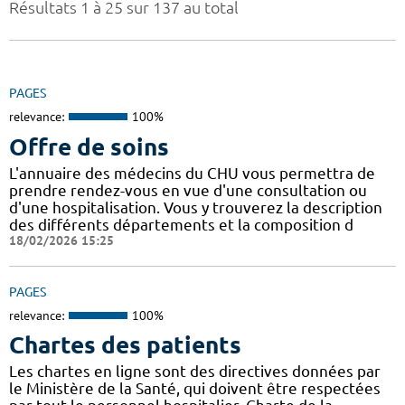
Résultats 1 à 25 sur 137 au total
PAGES
relevance:
100%
Offre de soins
L'annuaire des médecins du CHU vous permettra de
prendre rendez-vous en vue d'une consultation ou
d'une hospitalisation. Vous y trouverez la description
des différents départements et la composition d
18/02/2026 15:25
PAGES
relevance:
100%
Chartes des patients
Les chartes en ligne sont des directives données par
le Ministère de la Santé, qui doivent être respectées