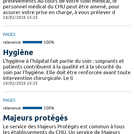
prélèvements Au cours de votre suivi médical, le
personnel médical du CHU peut être amené, pour
assurer votre prise en charge, à vous prélever d
18/02/2026 15:25
PAGES
relevance:
100%
Hygiène
L’hygiène à l’hôpital fait partie du soin : soignants et
patients contribuent à la qualité et à la sécurité du
soin par l’hygiène. Elle doit être renforcée avant toute
intervention chirurgicale. Le li
18/02/2026 15:25
PAGES
relevance:
100%
Majeurs protégés
Le service des Majeurs Protégés est commun à tous
les établissements du CHU. Un service de Majeurs