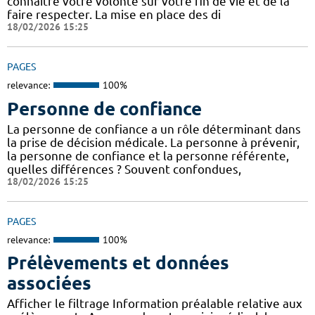
connaître votre volonté sur votre fin de vie et de la
faire respecter. La mise en place des di
18/02/2026 15:25
PAGES
relevance:
100%
Personne de confiance
La personne de confiance a un rôle déterminant dans
la prise de décision médicale. La personne à prévenir,
la personne de confiance et la personne référente,
quelles différences ? Souvent confondues,
18/02/2026 15:25
PAGES
relevance:
100%
Prélèvements et données
associées
Afficher le filtrage Information préalable relative aux