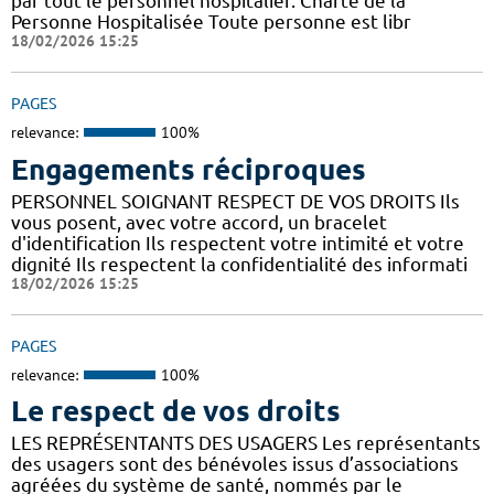
par tout le personnel hospitalier. Charte de la
Personne Hospitalisée Toute personne est libr
18/02/2026 15:25
PAGES
relevance:
100%
Engagements réciproques
PERSONNEL SOIGNANT RESPECT DE VOS DROITS Ils
vous posent, avec votre accord, un bracelet
d'identification Ils respectent votre intimité et votre
dignité Ils respectent la confidentialité des informati
18/02/2026 15:25
PAGES
relevance:
100%
Le respect de vos droits
LES REPRÉSENTANTS DES USAGERS Les représentants
des usagers sont des bénévoles issus d’associations
agréées du système de santé, nommés par le