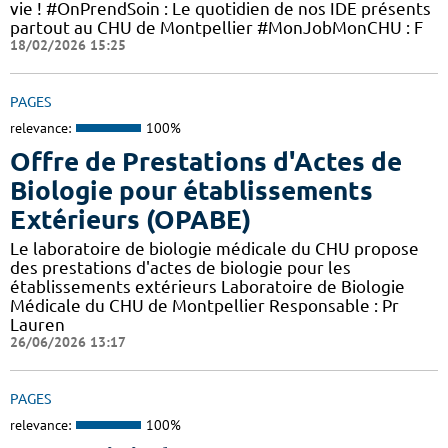
vie ! #OnPrendSoin : Le quotidien de nos IDE présents
partout au CHU de Montpellier #MonJobMonCHU : F
18/02/2026 15:25
PAGES
relevance:
100%
Offre de Prestations d'Actes de
Biologie pour établissements
Extérieurs (OPABE)
Le laboratoire de biologie médicale du CHU propose
des prestations d'actes de biologie pour les
établissements extérieurs Laboratoire de Biologie
Médicale du CHU de Montpellier Responsable : Pr
Lauren
26/06/2026 13:17
PAGES
relevance:
100%