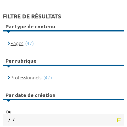
FILTRE DE RÉSULTATS
Par type de contenu
Pages
(47)
Par rubrique
Professionnels
(47)
Par date de création
Du