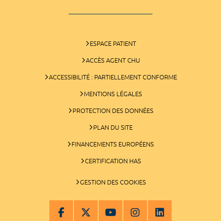
ESPACE PATIENT
ACCÈS AGENT CHU
ACCESSIBILITÉ : PARTIELLEMENT CONFORME
MENTIONS LÉGALES
PROTECTION DES DONNÉES
PLAN DU SITE
FINANCEMENTS EUROPÉENS
CERTIFICATION HAS
GESTION DES COOKIES