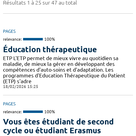
Résultats 1 à 25 sur 47 au total
PAGES
relevance:
100%
Éducation thérapeutique
ETP L'ETP permet de mieux vivre au quotidien sa
maladie, de mieux la gérer en développant des
compétences d'auto-soins et d'adaptation. Les
programmes d'Education Thérapeutique du Patient
(ETP) s'adre
18/02/2026 15:25
PAGES
relevance:
100%
Vous êtes étudiant de second
cycle ou étudiant Erasmus