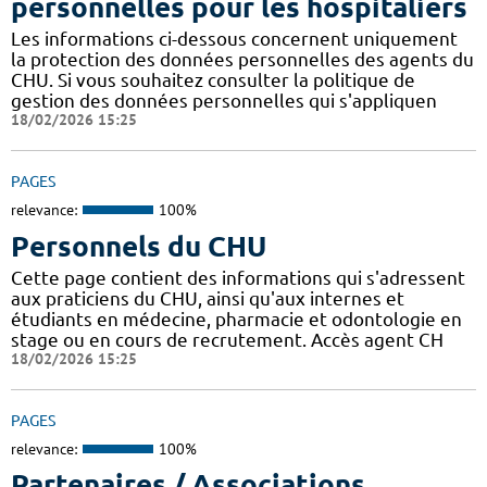
personnelles pour les hospitaliers
Les informations ci-dessous concernent uniquement
la protection des données personnelles des agents du
CHU. Si vous souhaitez consulter la politique de
gestion des données personnelles qui s'appliquen
18/02/2026 15:25
PAGES
relevance:
100%
Personnels du CHU
Cette page contient des informations qui s'adressent
aux praticiens du CHU, ainsi qu'aux internes et
étudiants en médecine, pharmacie et odontologie en
stage ou en cours de recrutement. Accès agent CH
18/02/2026 15:25
PAGES
relevance:
100%
Partenaires / Associations