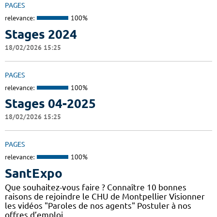
PAGES
relevance:
100%
Stages 2024
18/02/2026 15:25
PAGES
relevance:
100%
Stages 04-2025
18/02/2026 15:25
PAGES
relevance:
100%
SantExpo
Que souhaitez-vous faire ? Connaître 10 bonnes
raisons de rejoindre le CHU de Montpellier Visionner
les vidéos "Paroles de nos agents" Postuler à nos
offres d’emploi