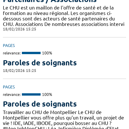
Le CHU est un maillon de l'offre de santé et de la
formation au niveau régional. Les organismes ci-
dessous sont des acteurs de santé partenaires du
CHU. Associations De nombreuses associations intervi
18/02/2026 15:25
PAGES
relevance:
100%
Paroles de soignants
18/02/2026 15:25
PAGES
relevance:
100%
Paroles de soignants
Travailler au CHU de Montpellier Le CHU de
Montpellier vous offre plus qu’un travail, un projet de
vie ! IDE, IADE, IBODE, pourquoi bosser au CHU ?
#MonJobMonCHU : Léa, Infirmière Diplômée d'Etat