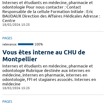
Internes et étudiants en médecine, pharmacie et
odontologie Pour nous contacter : Contact
Responsable de la cellule Formation Initiale : Eric
BAUDAUX Direction des Affaires Médicales Adresse :
Centre
18/02/2026 15:25
PAGES
relevance:
100%
Vous êtes interne au CHU de
Montpellier
Internes et étudiants en médecine, pharmacie et
odontologie Rubrique destinée aux internes en
médecine, internes en pharmacie, internes en
odontologie, FFI et stagiaires associés. Internes en
médecine
18/02/2026 15:25
PAGES