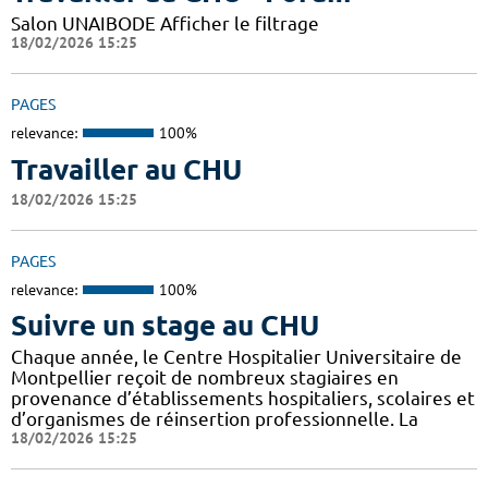
Salon UNAIBODE Afficher le filtrage
18/02/2026 15:25
PAGES
relevance:
100%
Travailler au CHU
18/02/2026 15:25
PAGES
relevance:
100%
Suivre un stage au CHU
Chaque année, le Centre Hospitalier Universitaire de
Montpellier reçoit de nombreux stagiaires en
provenance d’établissements hospitaliers, scolaires et
d’organismes de réinsertion professionnelle. La
18/02/2026 15:25