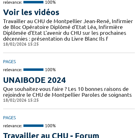
relevance:
100%
Voir les vidéos
Travailler au CHU de Montpellier Jean-René, Infirmier
de Bloc Opératoire Diplômé d'Etat Léa, Infirmière
Diplômée d'Etat L'avenir du CHU sur les prochaines
décennies : présentation du Livre Blanc Ils f
18/02/2026 15:25
PAGES
relevance:
100%
UNAIBODE 2024
Que souhaitez-vous faire ? Les 10 bonnes raisons de
rejoindre le CHU de Montpellier Paroles de soignants
18/02/2026 15:25
PAGES
relevance:
100%
Travailler au CHU - Forum