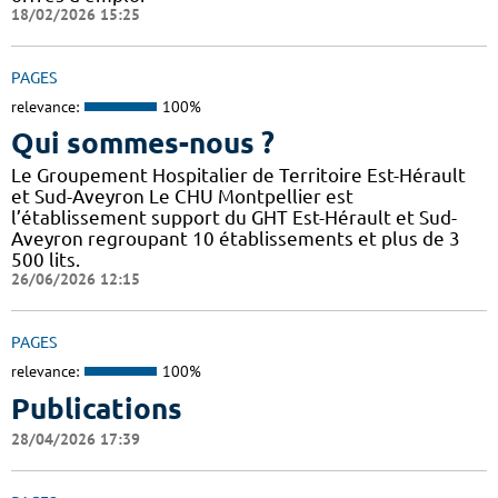
18/02/2026 15:25
PAGES
relevance:
100%
Qui sommes-nous ?
Le Groupement Hospitalier de Territoire Est-Hérault
et Sud-Aveyron Le CHU Montpellier est
l’établissement support du GHT Est-Hérault et Sud-
Aveyron regroupant 10 établissements et plus de 3
500 lits.
26/06/2026 12:15
PAGES
relevance:
100%
Publications
28/04/2026 17:39