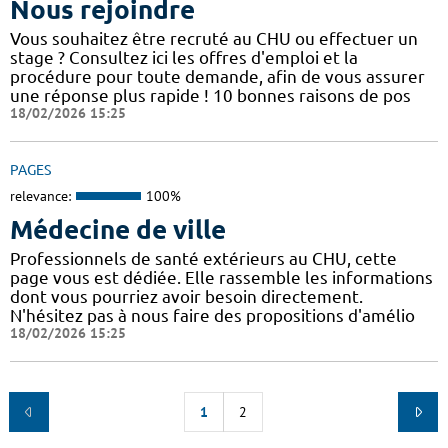
Nous rejoindre
Vous souhaitez être recruté au CHU ou effectuer un
stage ? Consultez ici les offres d'emploi et la
procédure pour toute demande, afin de vous assurer
une réponse plus rapide ! 10 bonnes raisons de pos
18/02/2026 15:25
PAGES
relevance:
100%
Médecine de ville
Professionnels de santé extérieurs au CHU, cette
page vous est dédiée. Elle rassemble les informations
dont vous pourriez avoir besoin directement.
N'hésitez pas à nous faire des propositions d'amélio
18/02/2026 15:25
1
2