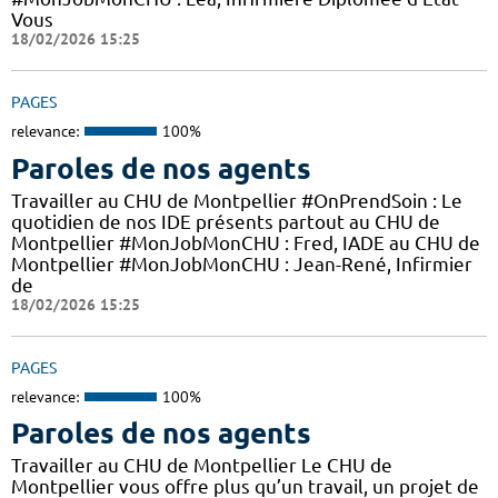
Vous
18/02/2026 15:25
PAGES
relevance:
100%
Paroles de nos agents
Travailler au CHU de Montpellier #OnPrendSoin : Le
quotidien de nos IDE présents partout au CHU de
Montpellier #MonJobMonCHU : Fred, IADE au CHU de
Montpellier #MonJobMonCHU : Jean-René, Infirmier
de
18/02/2026 15:25
PAGES
relevance:
100%
Paroles de nos agents
Travailler au CHU de Montpellier Le CHU de
Montpellier vous offre plus qu’un travail, un projet de