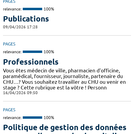
PAGES
relevance:
100%
Publications
09/04/2026 17:28
PAGES
relevance:
100%
Professionnels
Vous êtes médecin de ville, pharmacien d'officine,
paramédical, fournisseur, journaliste, partenaire du
CHU…? Vous souhaitez travailler au CHU ou venir en
stage ? Cette rubrique est la vôtre ! Personn
16/04/2026 09:50
PAGES
relevance:
100%
Politique de gestion des données