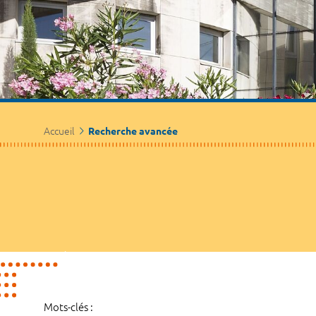
Accueil
Recherche avancée
Mots-clés :