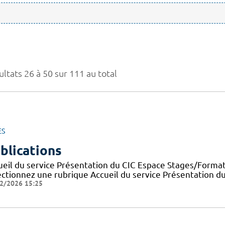
ltats 26 à 50 sur 111 au total
ES
blications
ueil du service Présentation du CIC Espace Stages/Format
ectionnez une rubrique Accueil du service Présentation d
2/2026 15:25