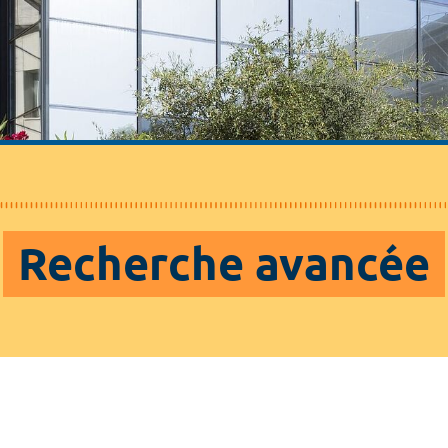
Recherche avancée