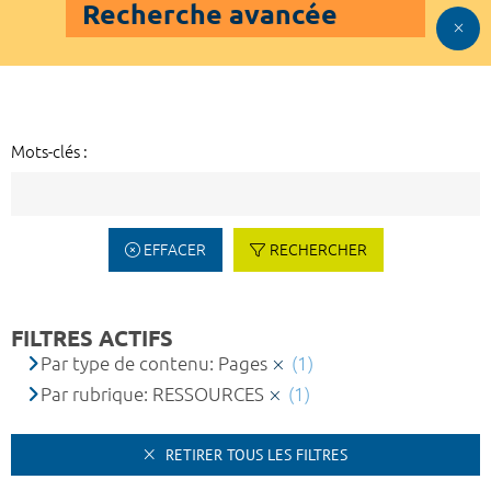
Recherche avancée
Mots-clés :
EFFACER
RECHERCHER
FILTRES ACTIFS
Par type de contenu: Pages
(1)
Par rubrique: RESSOURCES
(1)
RETIRER TOUS LES FILTRES