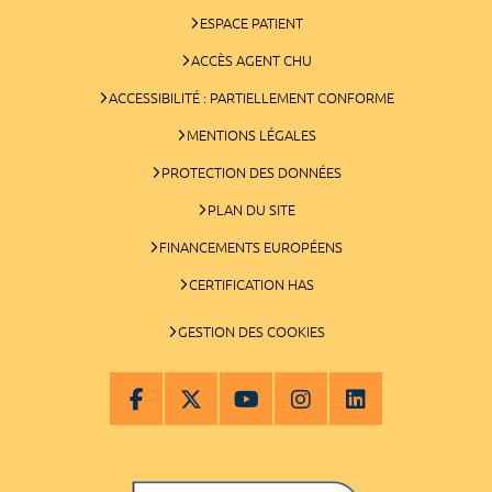
ESPACE PATIENT
ACCÈS AGENT CHU
ACCESSIBILITÉ : PARTIELLEMENT CONFORME
MENTIONS LÉGALES
PROTECTION DES DONNÉES
PLAN DU SITE
FINANCEMENTS EUROPÉENS
CERTIFICATION HAS
GESTION DES COOKIES