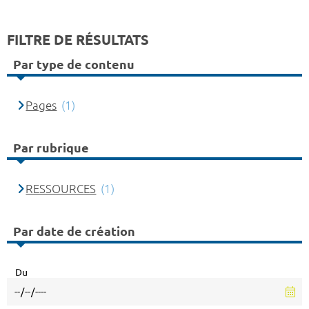
FILTRE DE RÉSULTATS
Par type de contenu
Pages
(1)
Par rubrique
RESSOURCES
(1)
Par date de création
Du