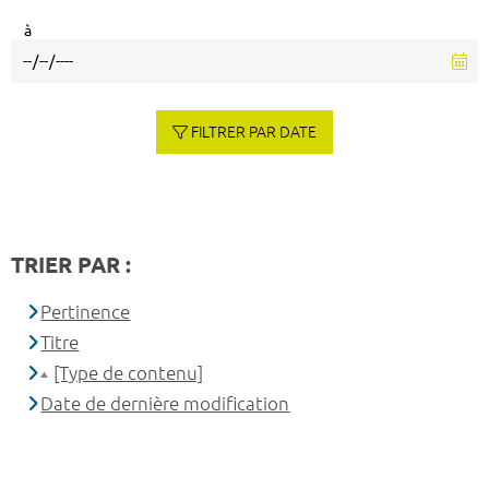
à
FILTRER PAR DATE
TRIER PAR :
Pertinence
Titre
[Type de contenu]
Date de dernière modification