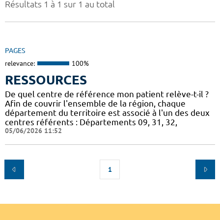
Résultats 1 à 1 sur 1 au total
PAGES
relevance:
100%
RESSOURCES
De quel centre de référence mon patient relève-t-il ?
Afin de couvrir l'ensemble de la région, chaque
département du territoire est associé à l'un des deux
centres référents : Départements 09, 31, 32,
05/06/2026 11:52
1