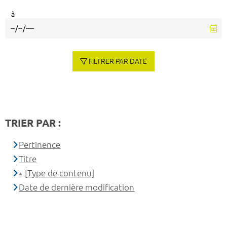
à
FILTRER PAR DATE
TRIER PAR :
Pertinence
Titre
[Type de contenu]
Date de dernière modification