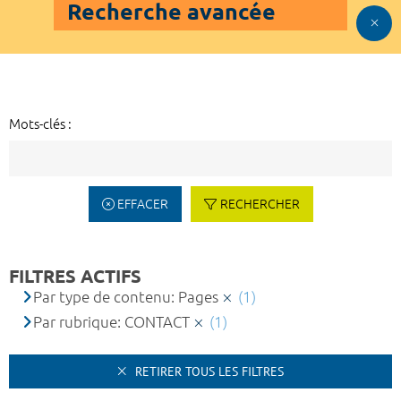
Recherche avancée
Mots-clés :
EFFACER
RECHERCHER
FILTRES ACTIFS
Par type de contenu: Pages
(1)
Par rubrique: CONTACT
(1)
RETIRER TOUS LES FILTRES