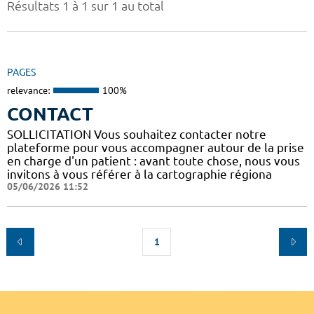
Résultats 1 à 1 sur 1 au total
PAGES
relevance:
100%
CONTACT
SOLLICITATION Vous souhaitez contacter notre
plateforme pour vous accompagner autour de la prise
en charge d'un patient : avant toute chose, nous vous
invitons à vous référer à la cartographie régiona
05/06/2026 11:52
1