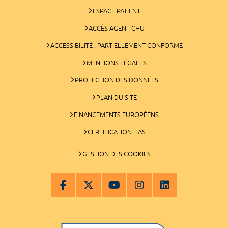
ESPACE PATIENT
ACCÈS AGENT CHU
ACCESSIBILITÉ : PARTIELLEMENT CONFORME
MENTIONS LÉGALES
PROTECTION DES DONNÉES
PLAN DU SITE
FINANCEMENTS EUROPÉENS
CERTIFICATION HAS
GESTION DES COOKIES