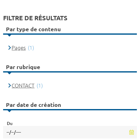
FILTRE DE RÉSULTATS
Par type de contenu
Pages
(1)
Par rubrique
CONTACT
(1)
Par date de création
Du