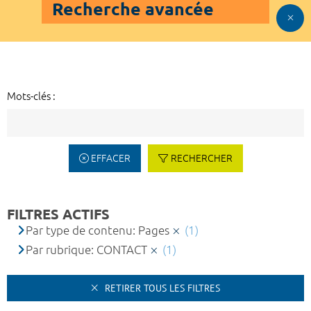
Recherche avancée
Mots-clés :
EFFACER
RECHERCHER
FILTRES ACTIFS
Par type de contenu: Pages
(1)
Par rubrique: CONTACT
(1)
RETIRER TOUS LES FILTRES