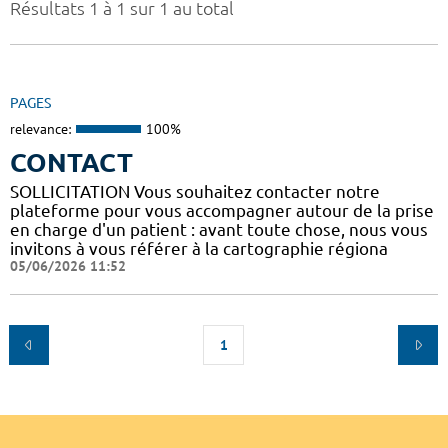
Résultats 1 à 1 sur 1 au total
PAGES
relevance:
100%
CONTACT
SOLLICITATION Vous souhaitez contacter notre
plateforme pour vous accompagner autour de la prise
en charge d'un patient : avant toute chose, nous vous
invitons à vous référer à la cartographie régiona
05/06/2026 11:52
1