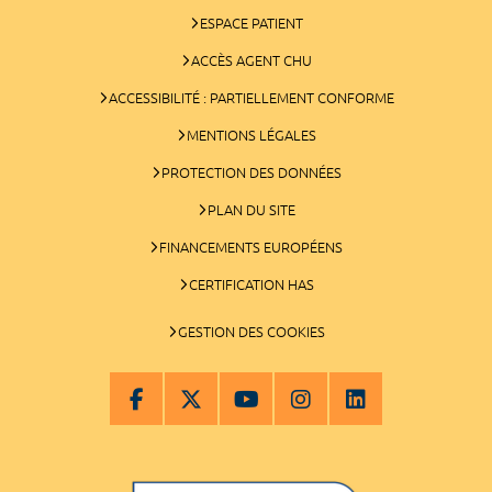
ESPACE PATIENT
ACCÈS AGENT CHU
ACCESSIBILITÉ : PARTIELLEMENT CONFORME
MENTIONS LÉGALES
PROTECTION DES DONNÉES
PLAN DU SITE
FINANCEMENTS EUROPÉENS
CERTIFICATION HAS
GESTION DES COOKIES