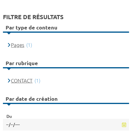
FILTRE DE RÉSULTATS
Par type de contenu
Pages
(1)
Par rubrique
CONTACT
(1)
Par date de création
Du