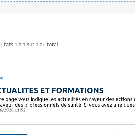
ltats 1 à 1 sur 1 au total
ES
CTUALITES ET FORMATIONS
te page vous indique les actualités en faveur des actions
faveur des professionnels de santé. Si vous avez une ques
6/2026 11:52