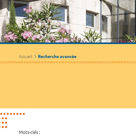
Accueil
Recherche avancée
Mots-clés :