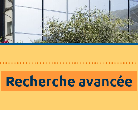
Recherche avancée