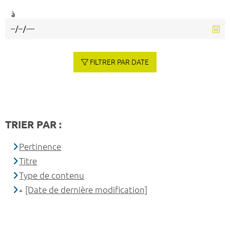
à
FILTRER PAR DATE
TRIER PAR :
Pertinence
Titre
Type de contenu
[Date de dernière modification]