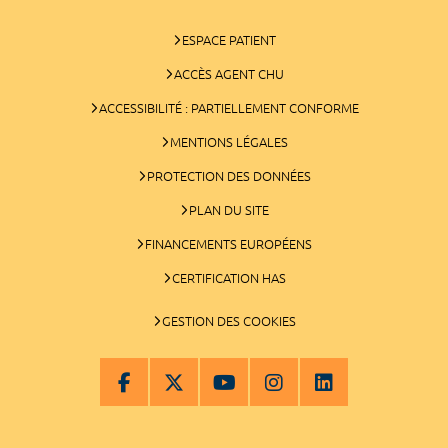
ESPACE PATIENT
ACCÈS AGENT CHU
ACCESSIBILITÉ : PARTIELLEMENT CONFORME
MENTIONS LÉGALES
PROTECTION DES DONNÉES
PLAN DU SITE
FINANCEMENTS EUROPÉENS
CERTIFICATION HAS
GESTION DES COOKIES