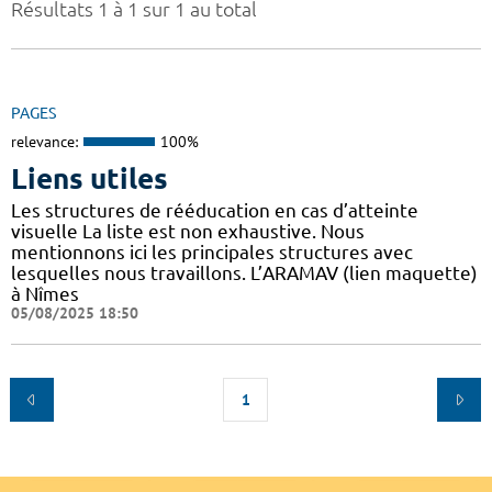
Résultats 1 à 1 sur 1 au total
PAGES
relevance:
100%
Liens utiles
Les structures de rééducation en cas d’atteinte
visuelle La liste est non exhaustive. Nous
mentionnons ici les principales structures avec
lesquelles nous travaillons. L’ARAMAV (lien maquette)
à Nîmes
05/08/2025 18:50
1