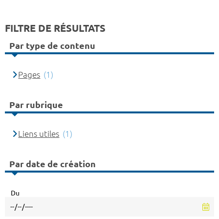
FILTRE DE RÉSULTATS
Par type de contenu
Pages
(1)
Par rubrique
Liens utiles
(1)
Par date de création
Du