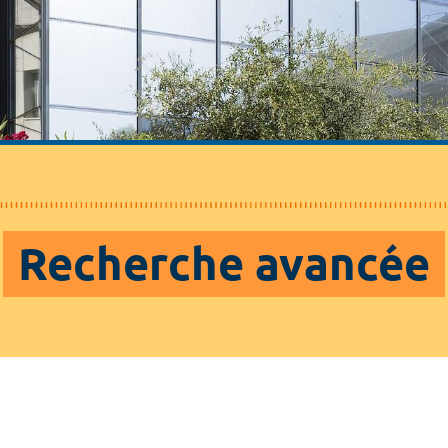
Recherche avancée