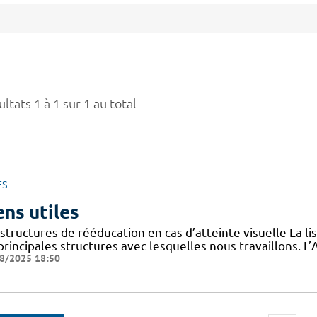
ltats 1 à 1 sur 1 au total
ES
ens utiles
structures de rééducation en cas d’atteinte visuelle La l
 principales structures avec lesquelles nous travaillons.
8/2025 18:50