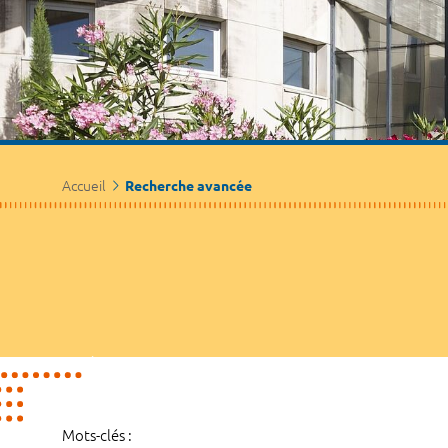
Accueil
Recherche avancée
Mots-clés :