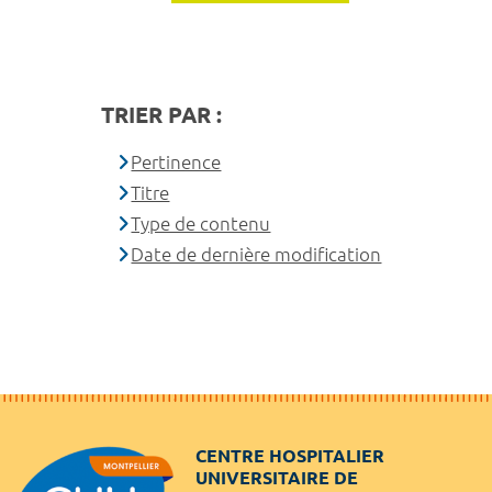
TRIER PAR :
Pertinence
Titre
Type de contenu
Date de dernière modification
CENTRE HOSPITALIER
UNIVERSITAIRE DE