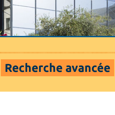
Recherche avancée