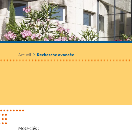
Accueil
Recherche avancée
Mots-clés :