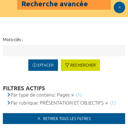
Recherche avancée
Mots-clés :
EFFACER
RECHERCHER
FILTRES ACTIFS
Par type de contenu: Pages
(1)
Par rubrique: PRÉSENTATION ET OBJECTIFS
(1)
RETIRER TOUS LES FILTRES