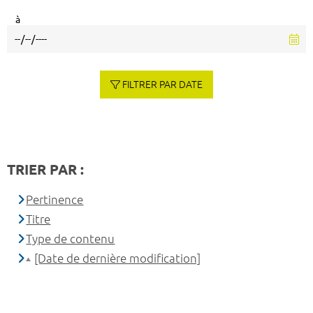
à
FILTRER PAR DATE
TRIER PAR :
Pertinence
Titre
Type de contenu
[Date de dernière modification]