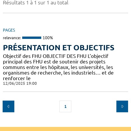
Résultats 1 à 1 sur 1 au total
PAGES
relevance:
100%
PRÉSENTATION ET OBJECTIFS
Objectif des FHU OBJECTIF DES FHU L’objectif
principal des FHU est de soutenir des projets
communs entre les hôpitaux, les universités, les
organismes de recherche, les industriels… et de
renforcer le
12/06/2025 19:00
1