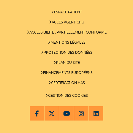
ESPACE PATIENT
ACCÈS AGENT CHU
ACCESSIBILITÉ : PARTIELLEMENT CONFORME
MENTIONS LÉGALES
PROTECTION DES DONNÉES
PLAN DU SITE
FINANCEMENTS EUROPÉENS
CERTIFICATION HAS
GESTION DES COOKIES