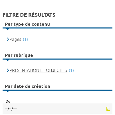
FILTRE DE RÉSULTATS
Par type de contenu
Pages
(1)
Par rubrique
PRÉSENTATION ET OBJECTIFS
(1)
Par date de création
Du