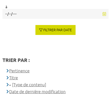
à
FILTRER PAR DATE
TRIER PAR :
Pertinence
Titre
[Type de contenu]
Date de dernière modification