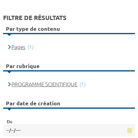
FILTRE DE RÉSULTATS
Par type de contenu
Pages
(1)
Par rubrique
PROGRAMME SCIENTIFIQUE
(1)
Par date de création
Du