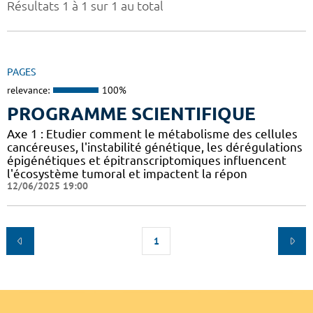
Résultats 1 à 1 sur 1 au total
PAGES
relevance:
100%
PROGRAMME SCIENTIFIQUE
Axe 1 : Etudier comment le métabolisme des cellules
cancéreuses, l'instabilité génétique, les dérégulations
épigénétiques et épitranscriptomiques influencent
l'écosystème tumoral et impactent la répon
12/06/2025 19:00
1