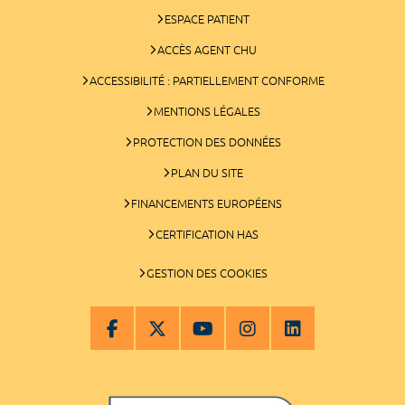
ESPACE PATIENT
ACCÈS AGENT CHU
ACCESSIBILITÉ : PARTIELLEMENT CONFORME
MENTIONS LÉGALES
PROTECTION DES DONNÉES
PLAN DU SITE
FINANCEMENTS EUROPÉENS
CERTIFICATION HAS
GESTION DES COOKIES