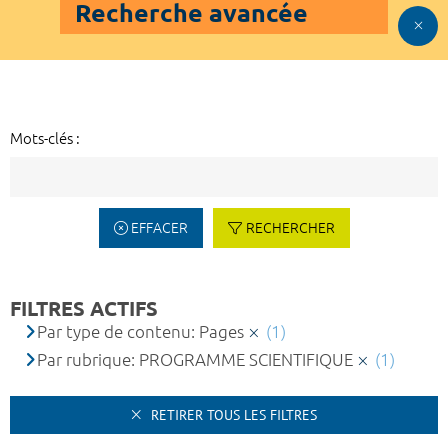
Recherche avancée
Mots-clés :
EFFACER
RECHERCHER
FILTRES ACTIFS
Par type de contenu: Pages
(1)
Par rubrique: PROGRAMME SCIENTIFIQUE
(1)
RETIRER TOUS LES FILTRES