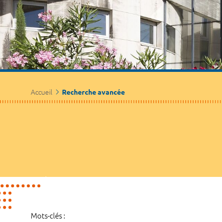
Accueil
Recherche avancée
Mots-clés :