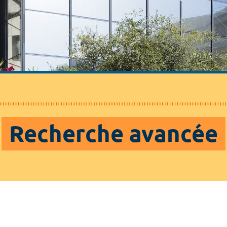
Recherche avancée