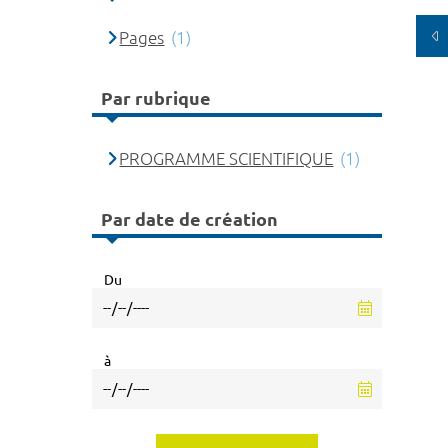
Pages
(1)
Par rubrique
PROGRAMME SCIENTIFIQUE
(1)
Par date de création
Du
à