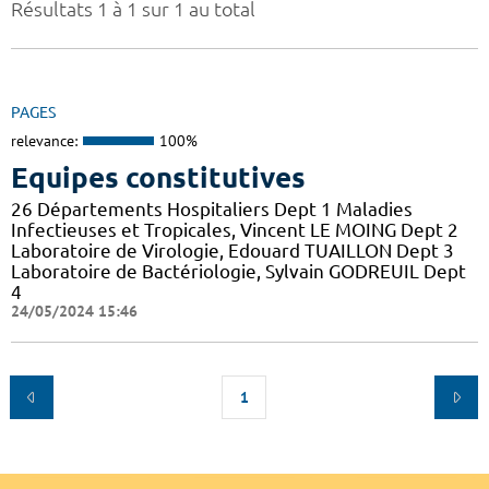
Résultats 1 à 1 sur 1 au total
PAGES
relevance:
100%
Equipes constitutives
26 Départements Hospitaliers Dept 1 Maladies
Infectieuses et Tropicales, Vincent LE MOING Dept 2
Laboratoire de Virologie, Edouard TUAILLON Dept 3
Laboratoire de Bactériologie, Sylvain GODREUIL Dept
4
24/05/2024 15:46
1