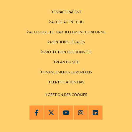
ESPACE PATIENT
ACCÈS AGENT CHU
ACCESSIBILITÉ : PARTIELLEMENT CONFORME
MENTIONS LÉGALES
PROTECTION DES DONNÉES
PLAN DU SITE
FINANCEMENTS EUROPÉENS
CERTIFICATION HAS
GESTION DES COOKIES