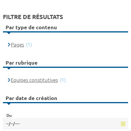
FILTRE DE RÉSULTATS
Par type de contenu
Pages
(1)
Par rubrique
Equipes constitutives
(1)
Par date de création
Du