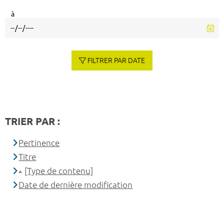
à
FILTRER PAR DATE
TRIER PAR :
Pertinence
Titre
[Type de contenu]
Date de dernière modification