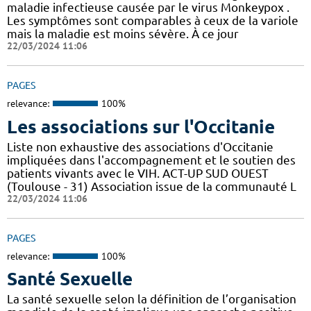
maladie infectieuse causée par le virus Monkeypox .
Les symptômes sont comparables à ceux de la variole
mais la maladie est moins sévère. À ce jour
22/03/2024 11:06
PAGES
relevance:
100%
Les associations sur l'Occitanie
Liste non exhaustive des associations d'Occitanie
impliquées dans l'accompagnement et le soutien des
patients vivants avec le VIH. ACT-UP SUD OUEST
(Toulouse - 31) Association issue de la communauté L
22/03/2024 11:06
PAGES
relevance:
100%
Santé Sexuelle
La santé sexuelle selon la définition de l’organisation