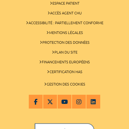
ESPACE PATIENT
ACCÈS AGENT CHU
ACCESSIBILITÉ : PARTIELLEMENT CONFORME
MENTIONS LÉGALES
PROTECTION DES DONNÉES
PLAN DU SITE
FINANCEMENTS EUROPÉENS
CERTIFICATION HAS
GESTION DES COOKIES