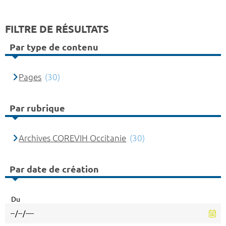
FILTRE DE RÉSULTATS
Par type de contenu
Pages
(30)
Par rubrique
Archives COREVIH Occitanie
(30)
Par date de création
Du