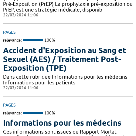
Pré-Exposition (PrEP) La prophylaxie pré-exposition ou
PrEP, est une stratégie médicale, disponib
22/03/2024 11:06
PAGES
relevance:
100%
Accident d'Exposition au Sang et
Sexuel (AES) / Traitement Post-
Exposition (TPE)
Dans cette rubrique Informations pour les médecins
Informations pour les patients
22/03/2024 11:06
PAGES
relevance:
100%
Informations pour les médecins
Ces informations sont issues du Rapport Morlat