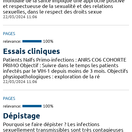
mondiale de la santé implique une approche positive
et respectueuse de la sexualité et des relations
sexuelles, dans le respect des droits sexue
22/03/2024 11:06
PAGES
relevance:
100%
Essais cliniques
Patients Naïfs Primo-infections : ANRS CO6 COHORTE
PRIMO Objectif : Suivre dans le temps les patients
infectés par le VIH-1 depuis moins de 3 mois. Objectifs
physiopathologiques : exploration de la ré
22/03/2024 11:06
PAGES
relevance:
100%
Dépistage
Pourquoi se faire dépister ? Les infections
sexuellement transmissibles sont très contagieuses