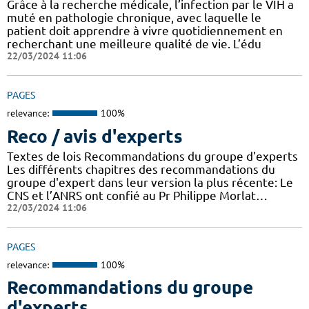
Grâce à la recherche médicale, l’infection par le VIH a
muté en pathologie chronique, avec laquelle le
patient doit apprendre à vivre quotidiennement en
recherchant une meilleure qualité de vie. L’édu
22/03/2024 11:06
PAGES
relevance:
100%
Reco / avis d'experts
Textes de lois Recommandations du groupe d'experts
Les différents chapitres des recommandations du
groupe d'expert dans leur version la plus récente: Le
CNS et l’ANRS ont confié au Pr Philippe Morlat…
22/03/2024 11:06
PAGES
relevance:
100%
Recommandations du groupe
d'experts