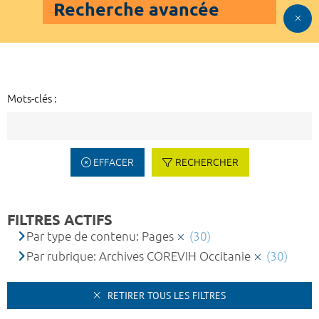
Recherche avancée
Mots-clés :
EFFACER
RECHERCHER
FILTRES ACTIFS
Par type de contenu: Pages
(30)
Par rubrique: Archives COREVIH Occitanie
(30)
RETIRER TOUS LES FILTRES