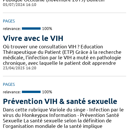
05/07/2024 16:10
PAGES
relevance:
100%
Vivre avec le VIH
Où trouver une consultation VIH ? Education
Thérapeutique du Patient (ETP) Grâce à la recherche
médicale, l’infection par le VIH a muté en pathologie
chronique, avec laquelle le patient doit apprendre
23/04/2025 16:20
PAGES
relevance:
100%
Prévention VIH & santé sexuelle
Dans cette rubrique Variole du singe - Infection par le
virus du Monkeypox Information - Prévention Santé
Sexuelle La santé sexuelle selon la définition de
l’organisation mondiale de la santé implique