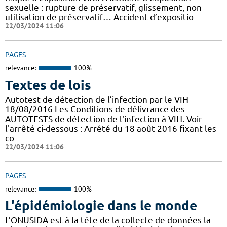
sexuelle : rupture de préservatif, glissement, non
utilisation de préservatif… Accident d’expositio
22/03/2024 11:06
PAGES
relevance:
100%
Textes de lois
Autotest de détection de l’infection par le VIH
18/08/2016 Les Conditions de délivrance des
AUTOTESTS de détection de l'infection à VIH. Voir
l'arrêté ci-dessous : Arrêté du 18 août 2016 fixant les
co
22/03/2024 11:06
PAGES
relevance:
100%
L'épidémiologie dans le monde
L’ONUSIDA est à la tête de la collecte de données la