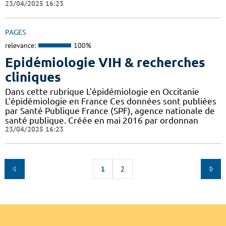
23/04/2025 16:23
PAGES
relevance:
100%
Epidémiologie VIH & recherches
cliniques
Dans cette rubrique L'épidémiologie en Occitanie
L'épidémiologie en France Ces données sont publiées
par Santé Publique France (SPF), agence nationale de
santé publique. Créée en mai 2016 par ordonnan
23/04/2025 16:23
1
2