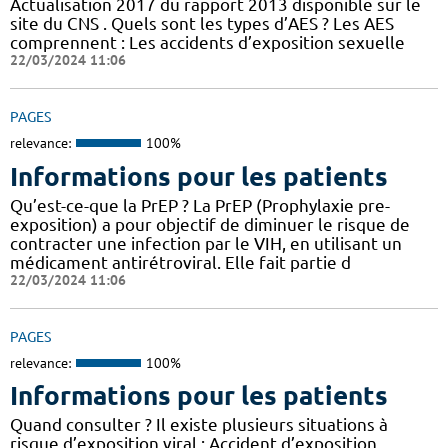
Actualisation 2017 du rapport 2013 disponible sur le
site du CNS . Quels sont les types d’AES ? Les AES
comprennent : Les accidents d’exposition sexuelle
22/03/2024 11:06
PAGES
relevance:
100%
Informations pour les patients
Qu’est-ce-que la PrEP ? La PrEP (Prophylaxie pre-
exposition) a pour objectif de diminuer le risque de
contracter une infection par le VIH, en utilisant un
médicament antirétroviral. Elle fait partie d
22/03/2024 11:06
PAGES
relevance:
100%
Informations pour les patients
Quand consulter ? Il existe plusieurs situations à
risque d’exposition viral : Accident d’exposition