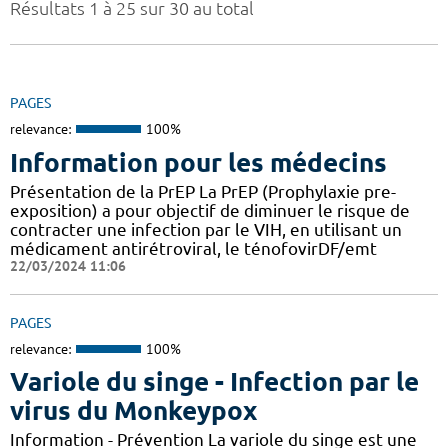
Résultats 1 à 25 sur 30 au total
PAGES
relevance:
100%
Information pour les médecins
Présentation de la PrEP La PrEP (Prophylaxie pre-
exposition) a pour objectif de diminuer le risque de
contracter une infection par le VIH, en utilisant un
médicament antirétroviral, le ténofovirDF/emt
22/03/2024 11:06
PAGES
relevance:
100%
Variole du singe - Infection par le
virus du Monkeypox
Information - Prévention La variole du singe est une