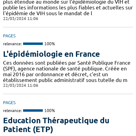
plus étendue au monde sur l’épidémiologie du VIH et
publie les informations les plus fiables et actuelles sur
l’épidémie de VIH sous le mandat de l
22/03/2024 11:06
PAGES
relevance:
100%
L'épidémiologie en France
Ces données sont publiées par Santé Publique France
(SPF), agence nationale de santé publique. Créée en
mai 2016 par ordonnance et décret, c’est un
établissement public administratif sous tutelle du m
22/03/2024 11:06
PAGES
relevance:
100%
Education Thérapeutique du
Patient (ETP)