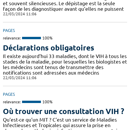
et souvent silencieuses. Le dépistage est la seule
façon de les diagnostiquer avant qu’elles ne puissent
22/03/2024 11:06
PAGES
relevance:
100%
Déclarations obligatoires
Il existe aujourd’hui 33 maladies, dont le VIH à tous les
stades de la maladie, pour lesquelles les biologistes et
les médecins sont tenus de transmettre des
notifications sont adressées aux médecins
22/03/2024 11:06
PAGES
relevance:
100%
Où trouver une consultation VIH ?
Qu’est-ce qu’un MIT ? C’est un service de Maladies
Infectieuses et Tropicales qui assure la prise en