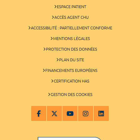
ESPACE PATIENT
ACCÈS AGENT CHU
ACCESSIBILITÉ : PARTIELLEMENT CONFORME
MENTIONS LÉGALES
PROTECTION DES DONNÉES
PLAN DU SITE
FINANCEMENTS EUROPÉENS
CERTIFICATION HAS
GESTION DES COOKIES