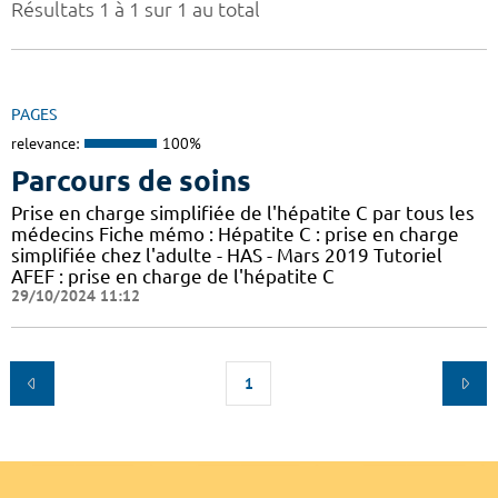
Résultats 1 à 1 sur 1 au total
PAGES
relevance:
100%
Parcours de soins
Prise en charge simplifiée de l'hépatite C par tous les
médecins Fiche mémo : Hépatite C : prise en charge
simplifiée chez l'adulte - HAS - Mars 2019 Tutoriel
AFEF : prise en charge de l'hépatite C
29/10/2024 11:12
1