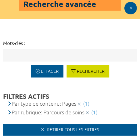
Recherche avancée
Mots-clés :
EFFACER
RECHERCHER
FILTRES ACTIFS
Par type de contenu: Pages
(1)
Par rubrique: Parcours de soins
(1)
RETIRER TOUS LES FILTRES