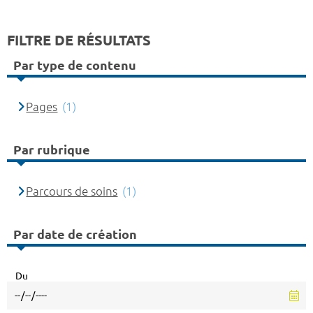
FILTRE DE RÉSULTATS
Par type de contenu
Pages
(1)
Par rubrique
Parcours de soins
(1)
Par date de création
Du