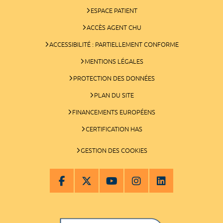
ESPACE PATIENT
ACCÈS AGENT CHU
ACCESSIBILITÉ : PARTIELLEMENT CONFORME
MENTIONS LÉGALES
PROTECTION DES DONNÉES
PLAN DU SITE
FINANCEMENTS EUROPÉENS
CERTIFICATION HAS
GESTION DES COOKIES