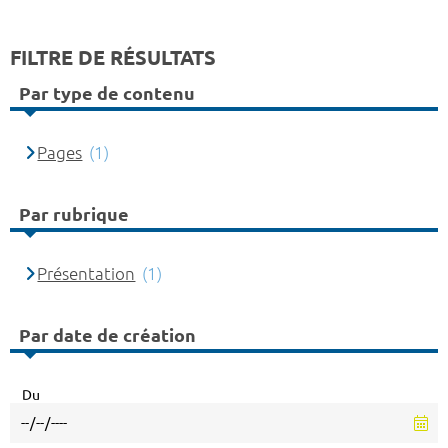
FILTRE DE RÉSULTATS
Par type de contenu
Pages
(1)
Par rubrique
Présentation
(1)
Par date de création
Du