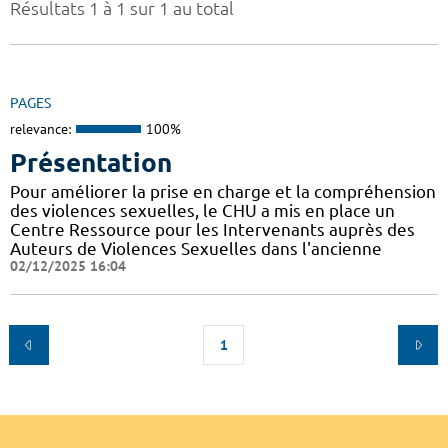
Résultats 1 à 1 sur 1 au total
PAGES
relevance:
100%
Présentation
Pour améliorer la prise en charge et la compréhension
des violences sexuelles, le CHU a mis en place un
Centre Ressource pour les Intervenants auprès des
Auteurs de Violences Sexuelles dans l'ancienne
02/12/2025 16:04
1