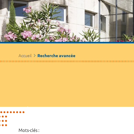
Accueil
Recherche avancée
Mots-clés :