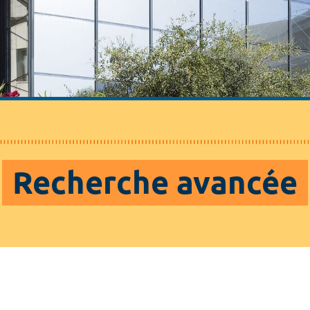
Recherche avancée