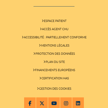
ESPACE PATIENT
ACCÈS AGENT CHU
ACCESSIBILITÉ : PARTIELLEMENT CONFORME
MENTIONS LÉGALES
PROTECTION DES DONNÉES
PLAN DU SITE
FINANCEMENTS EUROPÉENS
CERTIFICATION HAS
GESTION DES COOKIES