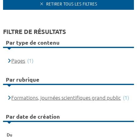
RETIRER TOUS LES FILTRES
FILTRE DE RÉSULTATS
Par type de contenu
Pages
(1)
Par rubrique
Formations, journées scientifiques grand public
(1)
Par date de création
Du