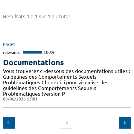
Résultats 1 à 1 sur 1 au total
PAGES
relevance:
100%
Documentations
Vous trouverez ci-dessous des documentations utiles :
Guidelines des Comportements Sexuels
Problématiques Cliquez ici pour visualiser les
guidelines des Comportements Sexuels
Problématiques (version P
08/06/2026 13:01
1