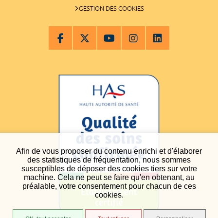
GESTION DES COOKIES
Afin de vous proposer du contenu enrichi et d'élaborer
des statistiques de fréquentation, nous sommes
susceptibles de déposer des cookies tiers sur votre
machine. Cela ne peut se faire qu'en obtenant, au
préalable, votre consentement pour chacun de ces
cookies.