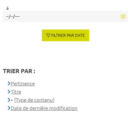
à
FILTRER PAR DATE
TRIER PAR :
Pertinence
Titre
[Type de contenu]
Date de dernière modification