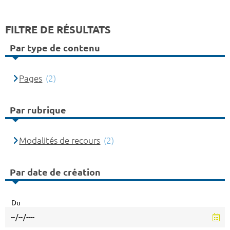
FILTRE DE RÉSULTATS
Par type de contenu
Pages
(2)
Par rubrique
Modalités de recours
(2)
Par date de création
Du