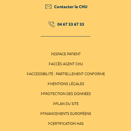
Contacter le CHU
04 67 33 67 33
ESPACE PATIENT
ACCÈS AGENT CHU
ACCESSIBILITÉ : PARTIELLEMENT CONFORME
MENTIONS LÉGALES
PROTECTION DES DONNÉES
PLAN DU SITE
FINANCEMENTS EUROPÉENS
CERTIFICATION HAS