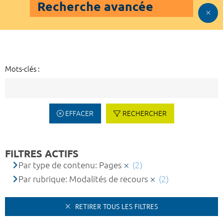
Recherche avancée
Mots-clés :
EFFACER
RECHERCHER
FILTRES ACTIFS
Par type de contenu: Pages
(2)
Par rubrique: Modalités de recours
(2)
RETIRER TOUS LES FILTRES