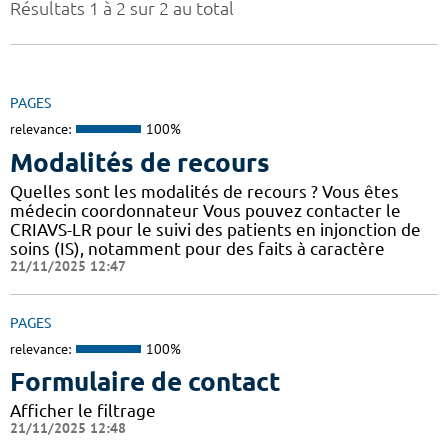
Résultats 1 à 2 sur 2 au total
PAGES
relevance:
100%
Modalités de recours
Quelles sont les modalités de recours ? Vous êtes
médecin coordonnateur Vous pouvez contacter le
CRIAVS-LR pour le suivi des patients en injonction de
soins (IS), notamment pour des faits à caractère
21/11/2025 12:47
PAGES
relevance:
100%
Formulaire de contact
Afficher le filtrage
21/11/2025 12:48