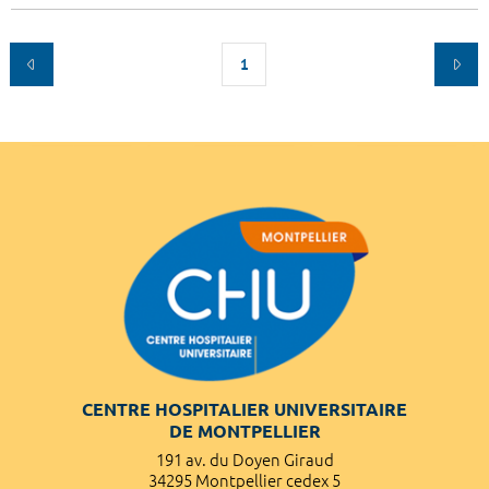
1
CENTRE HOSPITALIER UNIVERSITAIRE
DE MONTPELLIER
191 av. du Doyen Giraud
34295 Montpellier cedex 5