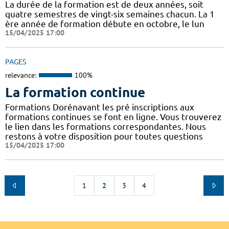
La durée de la formation est de deux années, soit
quatre semestres de vingt-six semaines chacun. La 1
ère année de formation débute en octobre, le lun
15/04/2025 17:00
PAGES
relevance:
100%
La formation continue
Formations Dorénavant les pré inscriptions aux
formations continues se font en ligne. Vous trouverez
le lien dans les formations correspondantes. Nous
restons à votre disposition pour toutes questions
15/04/2025 17:00
1
2
3
4