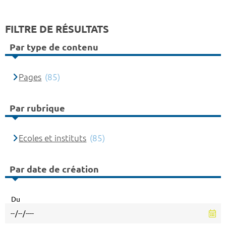
FILTRE DE RÉSULTATS
Par type de contenu
Pages
(85)
Par rubrique
Ecoles et instituts
(85)
Par date de création
Du