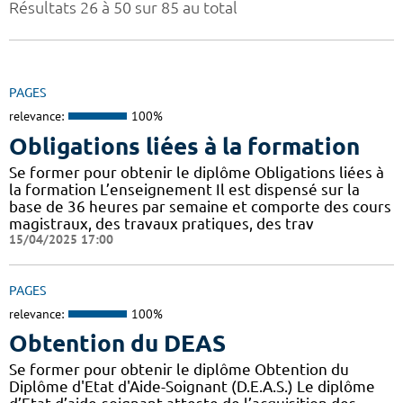
Résultats 26 à 50 sur 85 au total
PAGES
relevance:
100%
Obligations liées à la formation
Se former pour obtenir le diplôme Obligations liées à
la formation L’enseignement Il est dispensé sur la
base de 36 heures par semaine et comporte des cours
magistraux, des travaux pratiques, des trav
15/04/2025 17:00
PAGES
relevance:
100%
Obtention du DEAS
Se former pour obtenir le diplôme Obtention du
Diplôme d'Etat d'Aide-Soignant (D.E.A.S.) Le diplôme