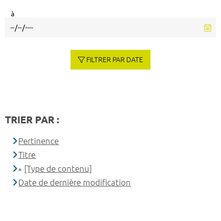
à
FILTRER PAR DATE
TRIER PAR :
Pertinence
Titre
[Type de contenu]
Date de dernière modification