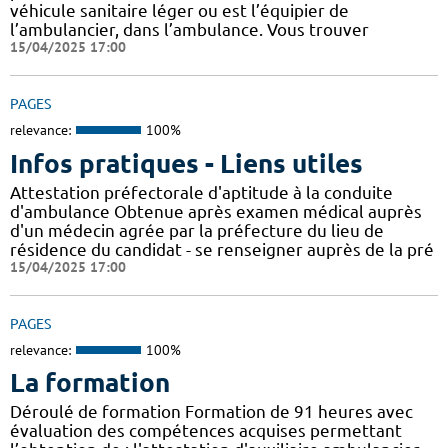
véhicule sanitaire léger ou est l’équipier de
l’ambulancier, dans l’ambulance. Vous trouver
15/04/2025 17:00
PAGES
relevance:
100%
Infos pratiques - Liens utiles
Attestation préfectorale d'aptitude à la conduite
d'ambulance Obtenue après examen médical auprès
d'un médecin agrée par la préfecture du lieu de
résidence du candidat - se renseigner auprès de la pré
15/04/2025 17:00
PAGES
relevance:
100%
La formation
Déroulé de formation Formation de 91 heures avec
évaluation des compétences acquises permettant