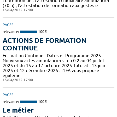
l’obtention de : l'attestation d'auxiliaire ambulancier
(70 h) ; l'attestation de formation aux gestes e
15/04/2025 17:00
PAGES
relevance:
100%
ACTIONS DE FORMATION
CONTINUE
Formation Continue : Dates et Programme 2025
Nouveaux actes ambulanciers : du 0 2 au 04 juillet
2025 et du 15 au 17 octobre 2025 Tutorat : 13 juin
2025 et 12 décembre 2025 . L'IFA vous propose
égaleme
15/04/2025 17:00
PAGES
relevance:
100%
Le métier