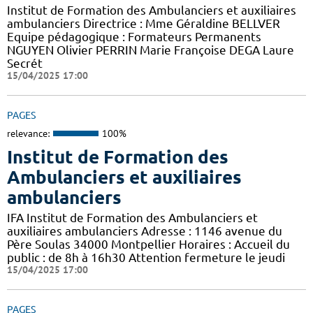
Institut de Formation des Ambulanciers et auxiliaires
ambulanciers Directrice : Mme Géraldine BELLVER
Equipe pédagogique : Formateurs Permanents
NGUYEN Olivier PERRIN Marie Françoise DEGA Laure
Secrét
15/04/2025 17:00
PAGES
relevance:
100%
Institut de Formation des
Ambulanciers et auxiliaires
ambulanciers
IFA Institut de Formation des Ambulanciers et
auxiliaires ambulanciers Adresse : 1146 avenue du
Père Soulas 34000 Montpellier Horaires : Accueil du
public : de 8h à 16h30 Attention fermeture le jeudi
15/04/2025 17:00
PAGES