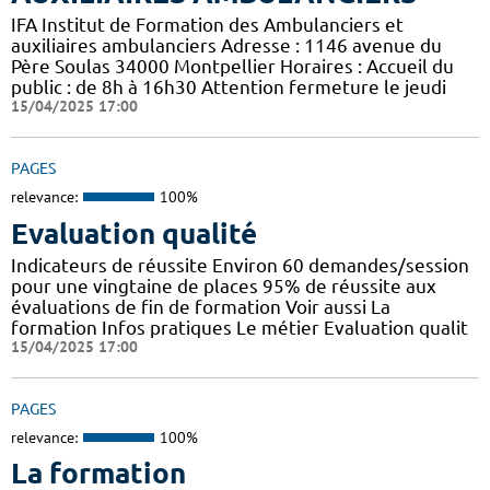
IFA Institut de Formation des Ambulanciers et
auxiliaires ambulanciers Adresse : 1146 avenue du
Père Soulas 34000 Montpellier Horaires : Accueil du
public : de 8h à 16h30 Attention fermeture le jeudi
15/04/2025 17:00
PAGES
relevance:
100%
Evaluation qualité
Indicateurs de réussite Environ 60 demandes/session
pour une vingtaine de places 95% de réussite aux
évaluations de fin de formation Voir aussi La
formation Infos pratiques Le métier Evaluation qualit
15/04/2025 17:00
PAGES
relevance:
100%
La formation