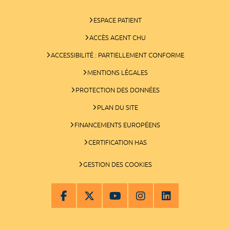
ESPACE PATIENT
ACCÈS AGENT CHU
ACCESSIBILITÉ : PARTIELLEMENT CONFORME
MENTIONS LÉGALES
PROTECTION DES DONNÉES
PLAN DU SITE
FINANCEMENTS EUROPÉENS
CERTIFICATION HAS
GESTION DES COOKIES