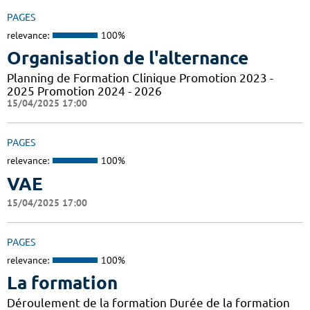
PAGES
relevance:
100%
Organisation de l'alternance
Planning de Formation Clinique Promotion 2023 -
2025 Promotion 2024 - 2026
15/04/2025 17:00
PAGES
relevance:
100%
VAE
15/04/2025 17:00
PAGES
relevance:
100%
La formation
Déroulement de la formation Durée de la formation