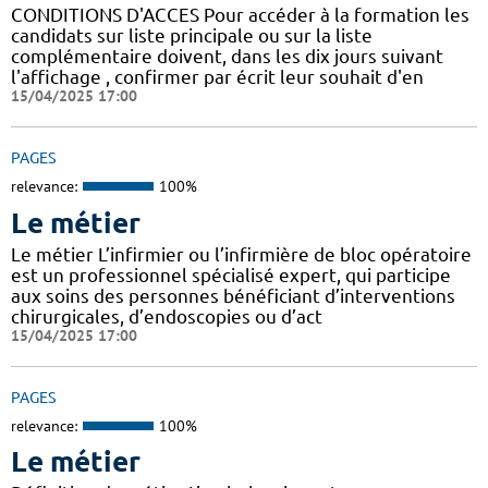
CONDITIONS D'ACCES Pour accéder à la formation les
candidats sur liste principale ou sur la liste
complémentaire doivent, dans les dix jours suivant
l'affichage , confirmer par écrit leur souhait d'en
15/04/2025 17:00
PAGES
relevance:
100%
Le métier
Le métier L’infirmier ou l’infirmière de bloc opératoire
est un professionnel spécialisé expert, qui participe
aux soins des personnes bénéficiant d’interventions
chirurgicales, d’endoscopies ou d’act
15/04/2025 17:00
PAGES
relevance:
100%
Le métier