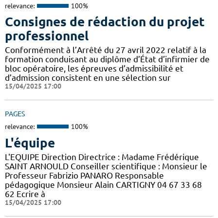
relevance:
100%
Consignes de rédaction du projet
professionnel
Conformément à l’Arrêté du 27 avril 2022 relatif à la
formation conduisant au diplôme d’État d’infirmier de
bloc opératoire, les épreuves d’admissibilité et
d’admission consistent en une sélection sur
15/04/2025 17:00
PAGES
relevance:
100%
L'équipe
L'EQUIPE Direction Directrice : Madame Frédérique
SAINT ARNOULD Conseiller scientifique : Monsieur le
Professeur Fabrizio PANARO Responsable
pédagogique Monsieur Alain CARTIGNY 04 67 33 68
62 Ecrire à
15/04/2025 17:00