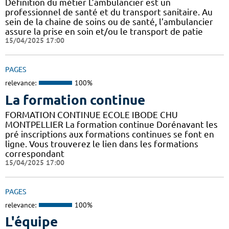
Définition du métier L’ambulancier est un
professionnel de santé et du transport sanitaire. Au
sein de la chaine de soins ou de santé, l’ambulancier
assure la prise en soin et/ou le transport de patie
15/04/2025 17:00
PAGES
relevance:
100%
La formation continue
FORMATION CONTINUE ECOLE IBODE CHU
MONTPELLIER La formation continue Dorénavant les
pré inscriptions aux formations continues se font en
ligne. Vous trouverez le lien dans les formations
correspondant
15/04/2025 17:00
PAGES
relevance:
100%
L'équipe