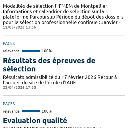
Modalités de sélection l’IFMEM de Montpellier
Informations et calendrier de sélection sur la
plateforme Parcoursup Période du dépôt des dossiers
pour la sélection professionnelle continue : Janvier -
11/05/2026 13:36
PAGES
relevance:
100%
Résultats des épreuves de
sélection
Résultats admissibilité du 17 février 2026 Retour à
l'accueil du site de l'école d'IADE
22/04/2026 17:30
PAGES
relevance:
100%
Evaluation qualité