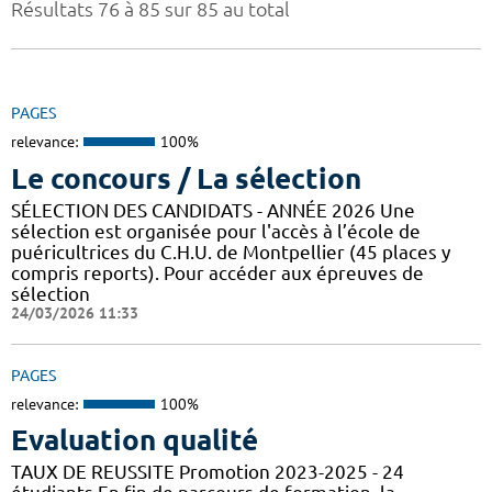
Résultats 76 à 85 sur 85 au total
PAGES
relevance:
100%
Le concours / La sélection
SÉLECTION DES CANDIDATS - ANNÉE 2026 Une
sélection est organisée pour l'accès à l’école de
puéricultrices du C.H.U. de Montpellier (45 places y
compris reports). Pour accéder aux épreuves de
sélection
24/03/2026 11:33
PAGES
relevance:
100%
Evaluation qualité
TAUX DE REUSSITE Promotion 2023-2025 - 24