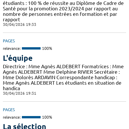
étudiants : 100 % de réussite au Diplôme de Cadre de
Santé pour la promotion 2023/2024 par rapport au
nombre de personnes entrées en formation et par
rapport
30/04/2026 19:33
PAGES
relevance:
100%
L'équipe
Directrice : Mme Agnès ALDEBERT Formatrices : Mme
Agnès ALDEBERT Mme Delphine RIVIER Secrétaire :
Mme Dolorès ARDAVIN Correspondante handicap :
Mme Agnès ALDEBERT Les étudiants en situation de
handica
30/04/2026 19:31
PAGES
relevance:
100%
La sélection