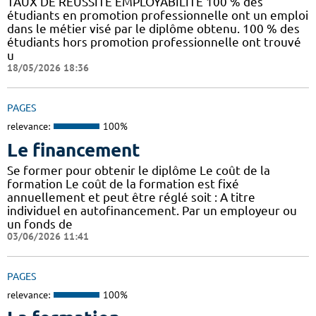
TAUX DE REUSSITE EMPLOYABILITE 100 % des
étudiants en promotion professionnelle ont un emploi
dans le métier visé par le diplôme obtenu. 100 % des
étudiants hors promotion professionnelle ont trouvé
u
18/05/2026 18:36
PAGES
relevance:
100%
Le financement
Se former pour obtenir le diplôme Le coût de la
formation Le coût de la formation est fixé
annuellement et peut être réglé soit : A titre
individuel en autofinancement. Par un employeur ou
un fonds de
03/06/2026 11:41
PAGES
relevance:
100%