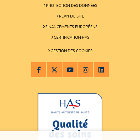
PROTECTION DES DONNÉES
PLAN DU SITE
FINANCEMENTS EUROPÉENS
CERTIFICATION HAS
GESTION DES COOKIES