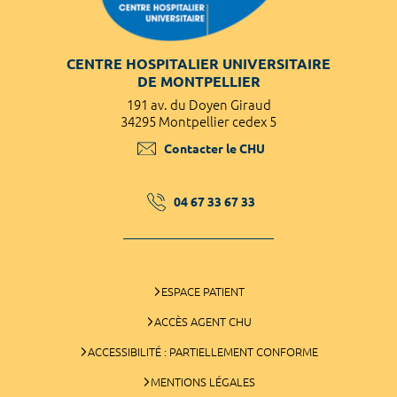
CENTRE HOSPITALIER UNIVERSITAIRE
DE MONTPELLIER
191 av. du Doyen Giraud
34295 Montpellier cedex 5
Contacter le CHU
04 67 33 67 33
ESPACE PATIENT
ACCÈS AGENT CHU
ACCESSIBILITÉ : PARTIELLEMENT CONFORME
MENTIONS LÉGALES