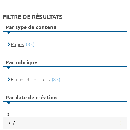
FILTRE DE RÉSULTATS
Par type de contenu
Pages
(85)
Par rubrique
Ecoles et instituts
(85)
Par date de création
Du