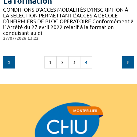
La formation
CONDITIONS D'ACCES MODALITÉS D’INSCRIPTION À
LA SÉLECTION PERMETTANT L’ACCÈS À L’ECOLE
D’INFIRMIERS DE BLOC OPERATOIRE Conformément à
l’ Arrêté du 27 avril 2022 relatif à la formation
conduisant au di
27/07/2026 13:22
1
2
3
4