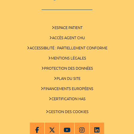
ESPACE PATIENT
ACCÈS AGENT CHU
ACCESSIBILITÉ : PARTIELLEMENT CONFORME
MENTIONS LÉGALES
PROTECTION DES DONNÉES
PLAN DU SITE
FINANCEMENTS EUROPÉENS
CERTIFICATION HAS
GESTION DES COOKIES