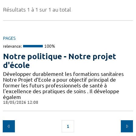
Résultats 1 à 1 sur 1 au total
PAGES
relevance:
100%
Notre politique - Notre projet
d'école
Développer durablement les formations sanitaires
Notre Projet d’Ecole a pour objectif principal de
former les futurs professionnels de santé à
l’excellence des pratiques de soins . Il développe
égalem
18/05/2026 12:08
1