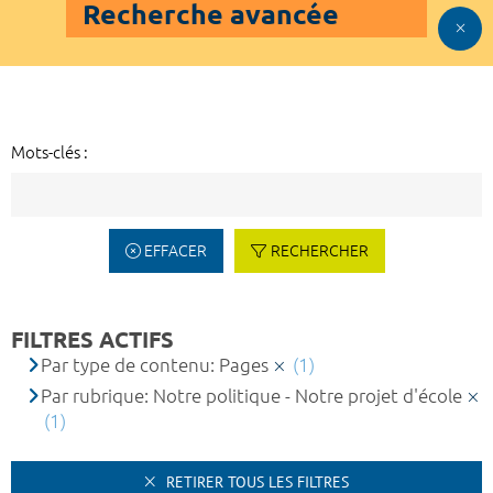
Recherche avancée
Mots-clés :
EFFACER
RECHERCHER
FILTRES ACTIFS
Par type de contenu: Pages
(1)
Par rubrique: Notre politique - Notre projet d'école
(1)
RETIRER TOUS LES FILTRES