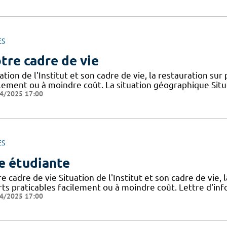
ES
tre cadre de vie
ation de l'Institut et son cadre de vie, la restauration sur
ilement ou à moindre coût. La situation géographique Sit
4/2025 17:00
ES
e étudiante
e cadre de vie Situation de l'Institut et son cadre de vie, 
rts praticables facilement ou à moindre coût. Lettre d'inf
4/2025 17:00