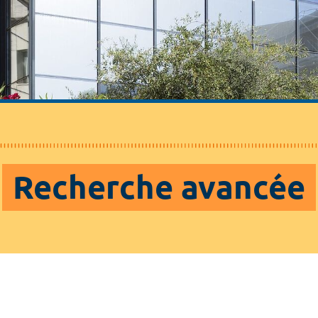
Recherche avancée