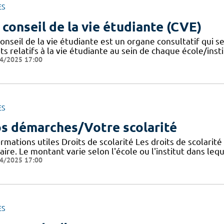
ES
 conseil de la vie étudiante (CVE)
onseil de la vie étudiante est un organe consultatif qui se
ts relatifs à la vie étudiante au sein de chaque école/instit
4/2025 17:00
ES
s démarches/Votre scolarité
rmations utiles Droits de scolarité Les droits de scolarit
aire. Le montant varie selon l'école ou l'institut dans lequ
4/2025 17:00
ES