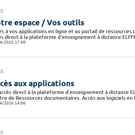
ES
tre espace / Vos outils
ès à vos applications en ligne et au portail de ressource
ès direct à la plateforme d'enseignement à distance ELFF
4/2025 17:00
ES
cès aux applications
accès direct à la plateforme d'enseignement à distance E
tre de Ressources documentaires. Accès aux logiciels e
4/2026 14:06
ES