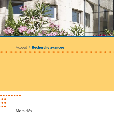
Accueil
Recherche avancée
Mots-clés :