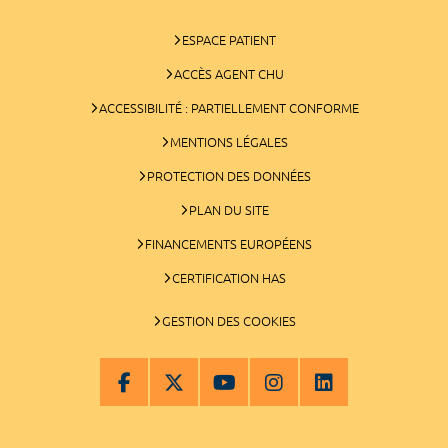
ESPACE PATIENT
ACCÈS AGENT CHU
ACCESSIBILITÉ : PARTIELLEMENT CONFORME
MENTIONS LÉGALES
PROTECTION DES DONNÉES
PLAN DU SITE
FINANCEMENTS EUROPÉENS
CERTIFICATION HAS
GESTION DES COOKIES