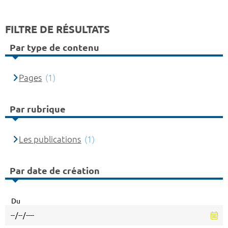
FILTRE DE RÉSULTATS
Par type de contenu
Pages
(1)
Par rubrique
Les publications
(1)
Par date de création
Du