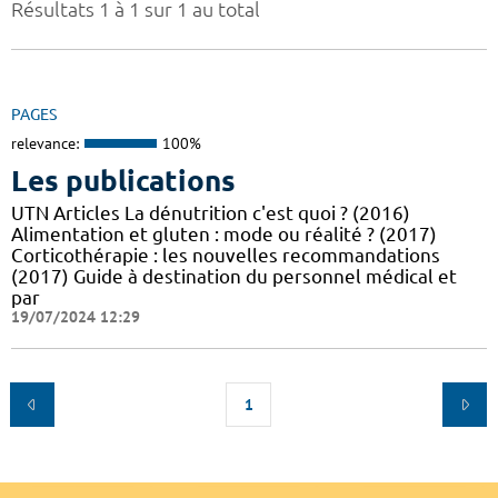
Résultats 1 à 1 sur 1 au total
PAGES
relevance:
100%
Les publications
UTN Articles La dénutrition c'est quoi ? (2016)
Alimentation et gluten : mode ou réalité ? (2017)
Corticothérapie : les nouvelles recommandations
(2017) Guide à destination du personnel médical et
par
19/07/2024 12:29
1