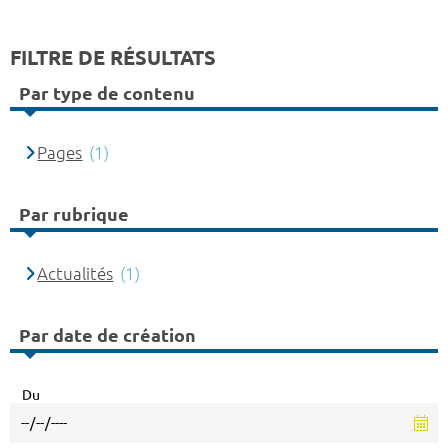
FILTRE DE RÉSULTATS
Par type de contenu
Pages
(1)
Par rubrique
Actualités
(1)
Par date de création
Du