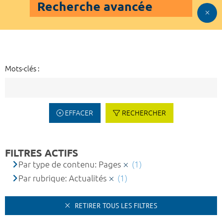
Recherche avancée
Mots-clés :
EFFACER
RECHERCHER
FILTRES ACTIFS
Par type de contenu: Pages
(1)
Par rubrique: Actualités
(1)
RETIRER TOUS LES FILTRES