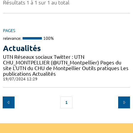
Résultats 1 à 1 sur 1 au total
PAGES
relevance:
100%
Actualités
UTN Réseaux sociaux Twitter : UTN
CHU_MONTPELLIER (@UTN_Montpellier) Pages du
site L'UTN du CHU de Montpellier Outils pratiques Les
publications Actualités
19/07/2024 12:29
1