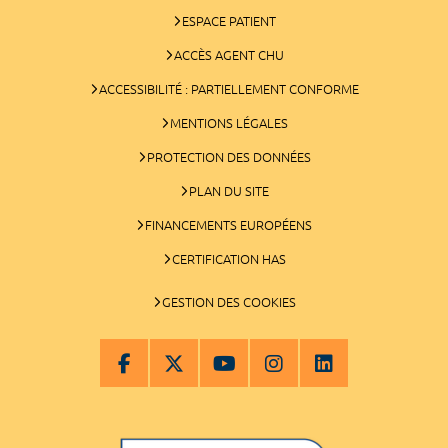
ESPACE PATIENT
ACCÈS AGENT CHU
ACCESSIBILITÉ : PARTIELLEMENT CONFORME
MENTIONS LÉGALES
PROTECTION DES DONNÉES
PLAN DU SITE
FINANCEMENTS EUROPÉENS
CERTIFICATION HAS
GESTION DES COOKIES