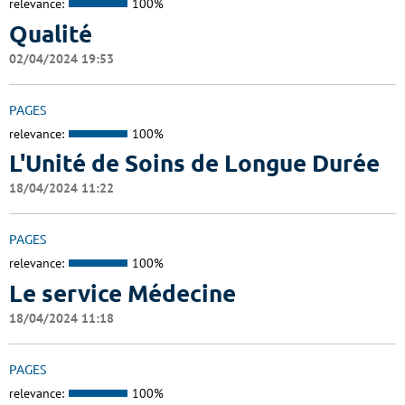
relevance:
100%
Qualité
02/04/2024 19:53
PAGES
relevance:
100%
L'Unité de Soins de Longue Durée
18/04/2024 11:22
PAGES
relevance:
100%
Le service Médecine
18/04/2024 11:18
PAGES
relevance:
100%