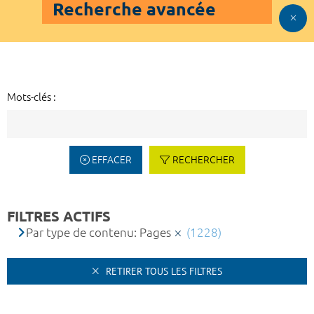
Recherche avancée
Mots-clés :
EFFACER
RECHERCHER
FILTRES ACTIFS
Par type de contenu: Pages
(1228)
RETIRER TOUS LES FILTRES