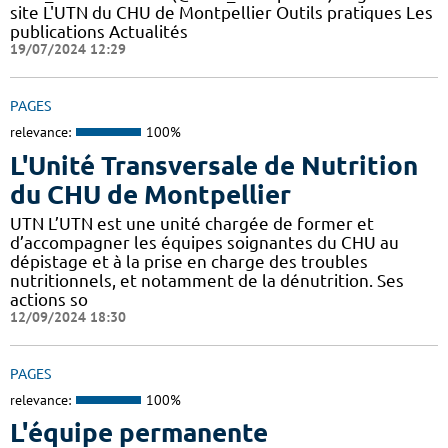
site L'UTN du CHU de Montpellier Outils pratiques Les
publications Actualités
19/07/2024 12:29
PAGES
relevance:
100%
L'Unité Transversale de Nutrition
du CHU de Montpellier
UTN L’UTN est une unité chargée de former et
d’accompagner les équipes soignantes du CHU au
dépistage et à la prise en charge des troubles
nutritionnels, et notamment de la dénutrition. Ses
actions so
12/09/2024 18:30
PAGES
relevance:
100%
L'équipe permanente