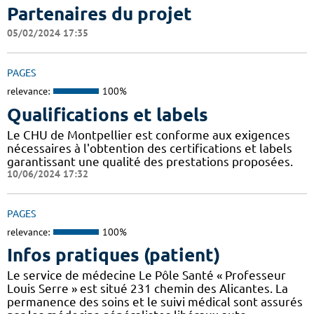
Partenaires du projet
05/02/2024 17:35
PAGES
relevance:
100%
Qualifications et labels
Le CHU de Montpellier est conforme aux exigences
nécessaires à l'obtention des certifications et labels
garantissant une qualité des prestations proposées.
10/06/2024 17:32
PAGES
relevance:
100%
Infos pratiques (patient)
Le service de médecine Le Pôle Santé « Professeur
Louis Serre » est situé 231 chemin des Alicantes. La
permanence des soins et le suivi médical sont assurés