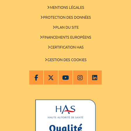
MENTIONS LÉGALES
PROTECTION DES DONNÉES
PLAN DU SITE
FINANCEMENTS EUROPÉENS
CERTIFICATION HAS
GESTION DES COOKIES