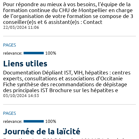
Pour répondre au mieux à vos besoins, l’équipe de la
formation continue du CHU de Montpellier en charge
de l’organisation de votre formation se compose de 3
conseiller(e)s et 6 assistant(e)s : Contact
22/03/2024 11:06
PAGES
relevance:
100%
Liens utiles
Documentation Dépliant IST, VIH, hépatites : centres
experts, consultations et associations d'Occitanie
Fiche synthèse des recommandations de dépistage
des principales IST Brochure sur les hépatites e
03/10/2024 14:53
PAGES
relevance:
100%
Journée de la laïcité