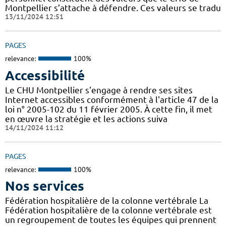
Montpellier s’attache à défendre. Ces valeurs se tradu
13/11/2024 12:51
PAGES
relevance:
100%
Accessibilité
Le CHU Montpellier s'engage à rendre ses sites
Internet accessibles conformément à l'article 47 de la
loi n° 2005-102 du 11 février 2005. À cette fin, il met
en œuvre la stratégie et les actions suiva
14/11/2024 11:12
PAGES
relevance:
100%
Nos services
Fédération hospitalière de la colonne vertébrale La
Fédération hospitalière de la colonne vertébrale est
un regroupement de toutes les équipes qui prennent