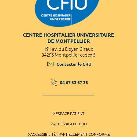
CENTRE HOSPITALIER UNIVERSITAIRE
DE MONTPELLIER
191 av. du Doyen Giraud
34295 Montpellier cedex 5
Contacter le CHU
04 67 33 67 33
ESPACE PATIENT
ACCÈS AGENT CHU
ACCESSIBILITÉ : PARTIELLEMENT CONFORME