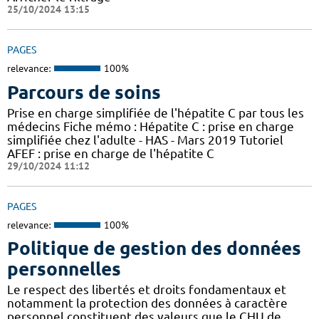
25/10/2024 13:15
PAGES
relevance:
100%
Parcours de soins
Prise en charge simplifiée de l'hépatite C par tous les
médecins Fiche mémo : Hépatite C : prise en charge
simplifiée chez l'adulte - HAS - Mars 2019 Tutoriel
AFEF : prise en charge de l'hépatite C
29/10/2024 11:12
PAGES
relevance:
100%
Politique de gestion des données
personnelles
Le respect des libertés et droits fondamentaux et
notamment la protection des données à caractère
personnel constituent des valeurs que le CHU de