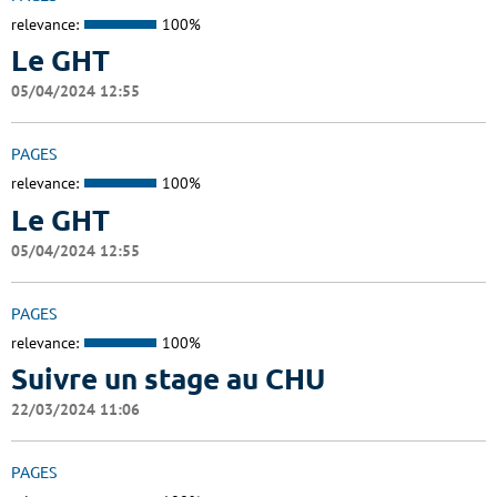
relevance:
100%
Le GHT
05/04/2024 12:55
PAGES
relevance:
100%
Le GHT
05/04/2024 12:55
PAGES
relevance:
100%
Suivre un stage au CHU
22/03/2024 11:06
PAGES