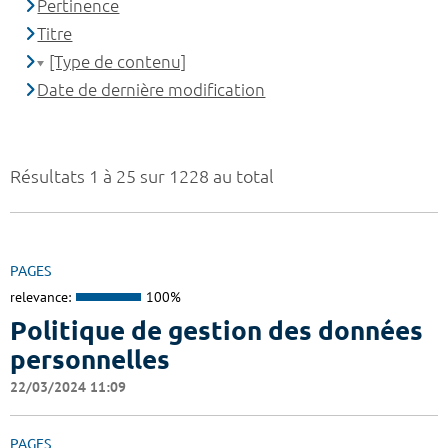
Pertinence
Titre
[Type de contenu]
Date de dernière modification
Résultats 1 à 25 sur 1228 au total
PAGES
relevance:
100%
Politique de gestion des données
personnelles
22/03/2024 11:09
PAGES