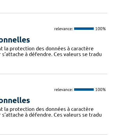
relevance:
100%
onnelles
t la protection des données à caractère
 s’attache à défendre. Ces valeurs se tradu
relevance:
100%
onnelles
t la protection des données à caractère
 s’attache à défendre. Ces valeurs se tradu