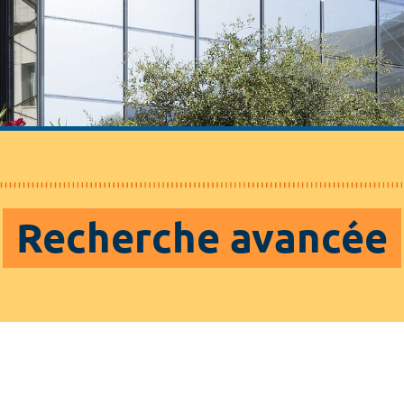
Recherche avancée