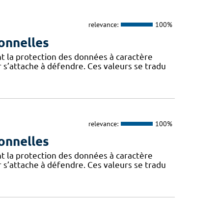
relevance:
100%
onnelles
t la protection des données à caractère
 s’attache à défendre. Ces valeurs se tradu
relevance:
100%
onnelles
t la protection des données à caractère
 s’attache à défendre. Ces valeurs se tradu