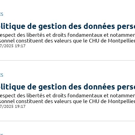
ES
litique de gestion des données pers
respect des libertés et droits fondamentaux et notammen
sonnel constituent des valeurs que le CHU de Montpellier
7/2025 19:17
ES
litique de gestion des données pers
respect des libertés et droits fondamentaux et notammen
sonnel constituent des valeurs que le CHU de Montpellier
7/2025 19:17