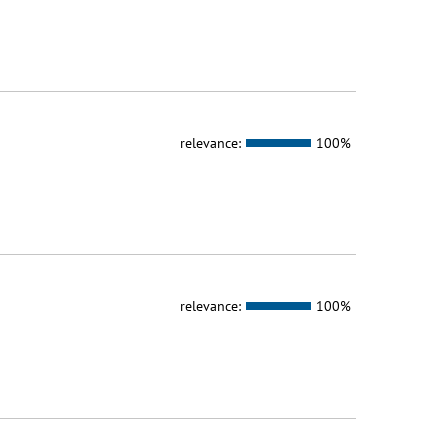
relevance:
100%
relevance:
100%