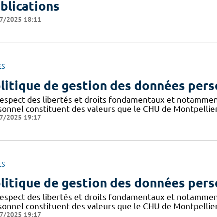
blications
7/2025 18:11
ES
litique de gestion des données pers
respect des libertés et droits fondamentaux et notammen
sonnel constituent des valeurs que le CHU de Montpellier
7/2025 19:17
ES
litique de gestion des données pers
respect des libertés et droits fondamentaux et notammen
sonnel constituent des valeurs que le CHU de Montpellier
7/2025 19:17