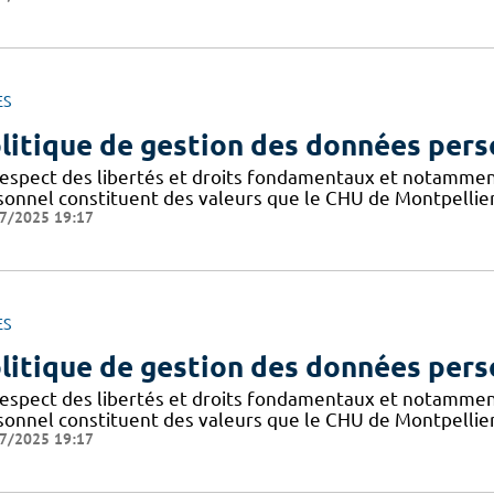
ES
litique de gestion des données pers
respect des libertés et droits fondamentaux et notammen
sonnel constituent des valeurs que le CHU de Montpellier
7/2025 19:17
ES
litique de gestion des données pers
respect des libertés et droits fondamentaux et notammen
sonnel constituent des valeurs que le CHU de Montpellier
7/2025 19:17