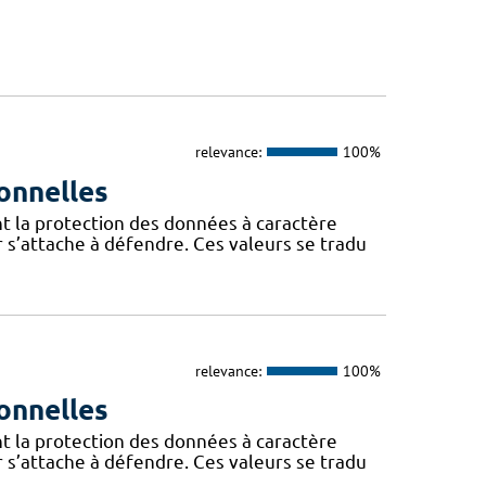
relevance:
100%
onnelles
t la protection des données à caractère
 s’attache à défendre. Ces valeurs se tradu
relevance:
100%
onnelles
t la protection des données à caractère
 s’attache à défendre. Ces valeurs se tradu