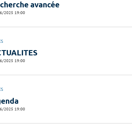
cherche avancée
6/2025 19:00
ES
CTUALITES
6/2025 19:00
ES
genda
6/2025 19:00