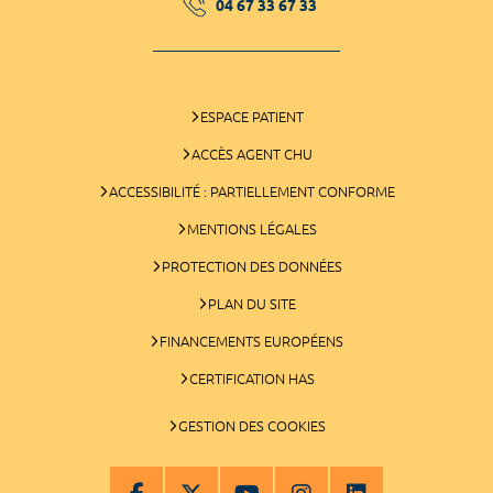
04 67 33 67 33
ESPACE PATIENT
ACCÈS AGENT CHU
ACCESSIBILITÉ : PARTIELLEMENT CONFORME
MENTIONS LÉGALES
PROTECTION DES DONNÉES
PLAN DU SITE
FINANCEMENTS EUROPÉENS
CERTIFICATION HAS
GESTION DES COOKIES