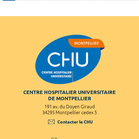
CENTRE HOSPITALIER UNIVERSITAIRE
DE MONTPELLIER
191 av. du Doyen Giraud
34295 Montpellier cedex 5
Contacter le CHU