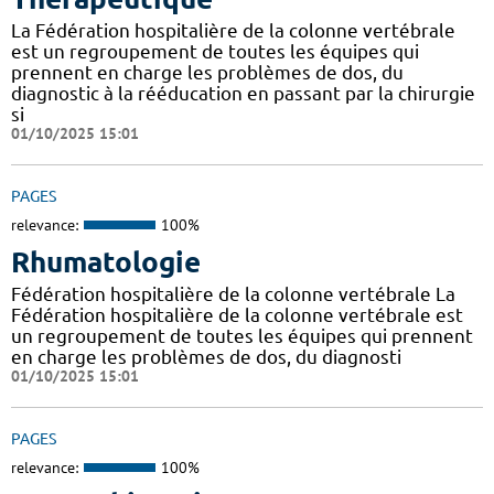
La Fédération hospitalière de la colonne vertébrale
est un regroupement de toutes les équipes qui
prennent en charge les problèmes de dos, du
diagnostic à la rééducation en passant par la chirurgie
si
01/10/2025 15:01
PAGES
relevance:
100%
Rhumatologie
Fédération hospitalière de la colonne vertébrale La
Fédération hospitalière de la colonne vertébrale est
un regroupement de toutes les équipes qui prennent
en charge les problèmes de dos, du diagnosti
01/10/2025 15:01
PAGES
relevance:
100%