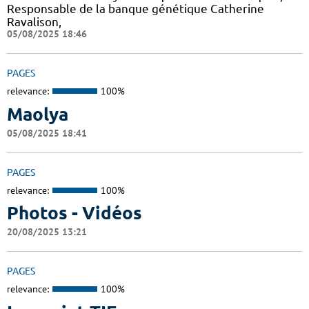
Responsable de la banque génétique Catherine
Ravalison,
05/08/2025 18:46
PAGES
relevance:
100%
Maolya
05/08/2025 18:41
PAGES
relevance:
100%
Photos - Vidéos
20/08/2025 13:21
PAGES
relevance:
100%