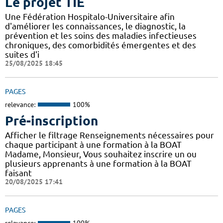
Le projet TIE
Une Fédération Hospitalo-Universitaire afin
d'améliorer les connaissances, le diagnostic, la
prévention et les soins des maladies infectieuses
chroniques, des comorbidités émergentes et des
suites d'i
25/08/2025 18:45
PAGES
relevance:
100%
Pré-inscription
Afficher le filtrage Renseignements nécessaires pour
chaque participant à une formation à la BOAT
Madame, Monsieur, Vous souhaitez inscrire un ou
plusieurs apprenants à une formation à la BOAT
faisant
20/08/2025 17:41
PAGES