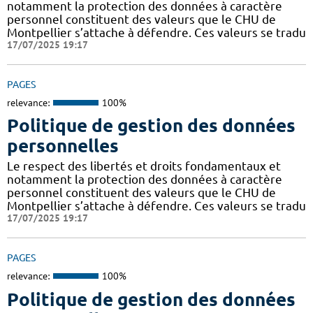
notamment la protection des données à caractère
personnel constituent des valeurs que le CHU de
Montpellier s’attache à défendre. Ces valeurs se tradu
17/07/2025 19:17
PAGES
relevance:
100%
Politique de gestion des données
personnelles
Le respect des libertés et droits fondamentaux et
notamment la protection des données à caractère
personnel constituent des valeurs que le CHU de
Montpellier s’attache à défendre. Ces valeurs se tradu
17/07/2025 19:17
PAGES
relevance:
100%
Politique de gestion des données