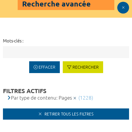
Recherche avancée
Mots-clés :
EFFACER
RECHERCHER
FILTRES ACTIFS
Par type de contenu: Pages
(1228)
RETIRER TOUS LES FILTRES