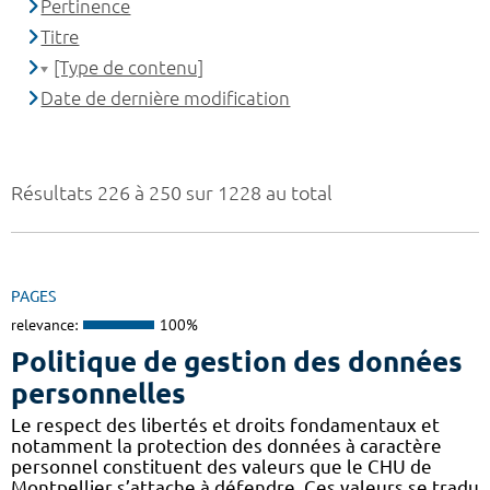
Pertinence
Titre
[Type de contenu]
Date de dernière modification
Résultats 226 à 250 sur 1228 au total
PAGES
relevance:
100%
Politique de gestion des données
personnelles
Le respect des libertés et droits fondamentaux et
notamment la protection des données à caractère
personnel constituent des valeurs que le CHU de
Montpellier s’attache à défendre. Ces valeurs se tradu