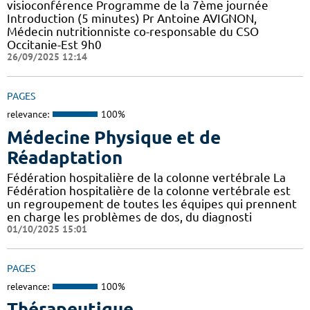
visioconférence Programme de la 7ème journée
Introduction (5 minutes) Pr Antoine AVIGNON,
Médecin nutritionniste co-responsable du CSO
Occitanie-Est 9h0
26/09/2025 12:14
PAGES
relevance:
100%
Médecine Physique et de
Réadaptation
Fédération hospitalière de la colonne vertébrale La
Fédération hospitalière de la colonne vertébrale est
un regroupement de toutes les équipes qui prennent
en charge les problèmes de dos, du diagnosti
01/10/2025 15:01
PAGES
relevance:
100%
Thérapeutique