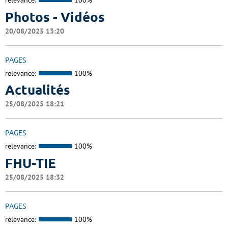
relevance:
100%
Photos - Vidéos
20/08/2025 13:20
PAGES
relevance:
100%
Actualités
25/08/2025 18:21
PAGES
relevance:
100%
FHU-TIE
25/08/2025 18:32
PAGES
relevance:
100%