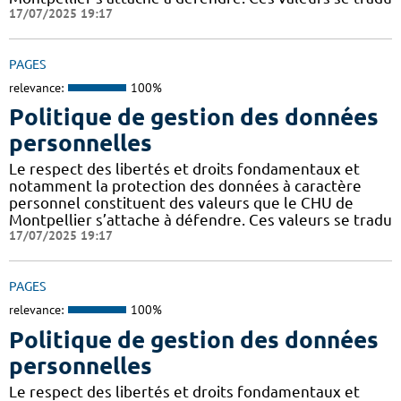
17/07/2025 19:17
PAGES
relevance:
100%
Politique de gestion des données
personnelles
Le respect des libertés et droits fondamentaux et
notamment la protection des données à caractère
personnel constituent des valeurs que le CHU de
Montpellier s’attache à défendre. Ces valeurs se tradu
17/07/2025 19:17
PAGES
relevance:
100%
Politique de gestion des données
personnelles
Le respect des libertés et droits fondamentaux et