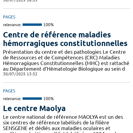
30/07/2025 16:53
PAGES
relevance:
100%
Centre de référence maladies
hémorragiques constitutionnelles
Présentation du centre et des pathologies Le Centre
de Ressources et de Compétences (CRC) Maladies
Hémorragiques Constitutionnelles (MHC) est rattaché
au Département d’Hématologie Biologique au sein d
30/07/2025 13:32
PAGES
relevance:
100%
Le centre Maolya
Le centre national de référence MAOLYA est un des
six centres de référence labélisés de la filière
SENSGENE et dédiés aux maladies oculaires et