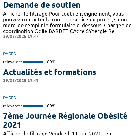
Demande de soutien
Afficher le filtrage Pour tout renseignement, vous
pouvez contacter la coordonnatrice du projet, sinon
merci de remplir le formulaire ci-dessous. Chargée de
coordination Odile BARDET CAdre SYnergie Re
29/08/2025 19:47
PAGES
relevance:
100%
Actualités et formations
29/08/2025 19:49
PAGES
relevance:
100%
7ème Journée Régionale Obésité
2021
Afficher le filtrage Vendredi 11 juin 2021 - en