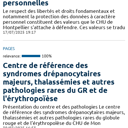
personnelles
Le respect des libertés et droits fondamentaux et
notamment la protection des données à caractère
personnel constituent des valeurs que le CHU de
Montpellier s’attache à défendre. Ces valeurs se tradu
17/07/2025 19:17
PAGES
relevance:
100%
Centre de référence des
syndromes drépanocytaires
majeurs, thalassémies et autres
pathologies rares du GR et de
l'érythropoïèse
Présentation du centre et des pathologies Le centre
de référence des syndromes drépanocytaires majeurs,
thalassémies et autres pathologies rares du globule
rouge et de l’érythropoïèse du CHU de Mon