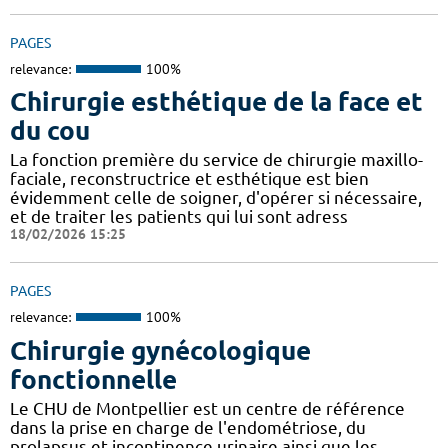
PAGES
relevance:
100%
Chirurgie esthétique de la face et
du cou
La fonction première du service de chirurgie maxillo-
faciale, reconstructrice et esthétique est bien
évidemment celle de soigner, d'opérer si nécessaire,
et de traiter les patients qui lui sont adress
18/02/2026 15:25
PAGES
relevance:
100%
Chirurgie gynécologique
fonctionnelle
Le CHU de Montpellier est un centre de référence
dans la prise en charge de l'endométriose, du
prolapsus et incontinence urinaire ainsi que les