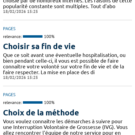
choisie par de nombreux internes. Les raisons de cette
popularité constante sont multiples. Tout d’abo
18/02/2026 15:25
PAGES
relevance:
100%
Choisir sa fin de vie
Que ce soit avant une éventuelle hospitalisation, ou
bien pendant celle-ci, il vous est possible de faire
connaître votre volonté sur votre fin de vie et de la
faire respecter. La mise en place des di
18/02/2026 15:25
PAGES
relevance:
100%
Choix de la méthode
Vous voulez connaître les démarches à suivre pour
une Interruption Volontaire de Grossesse (IVG). Vous
allez rencontrer l'équipe de notre service pour en