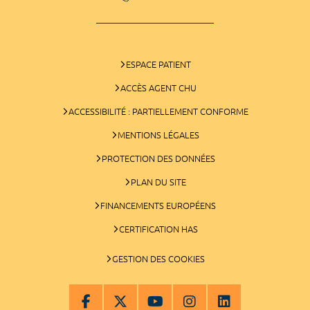
ESPACE PATIENT
ACCÈS AGENT CHU
ACCESSIBILITÉ : PARTIELLEMENT CONFORME
MENTIONS LÉGALES
PROTECTION DES DONNÉES
PLAN DU SITE
FINANCEMENTS EUROPÉENS
CERTIFICATION HAS
GESTION DES COOKIES