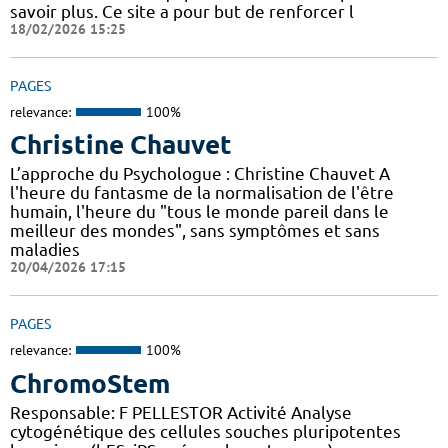
savoir plus. Ce site a pour but de renforcer l
18/02/2026 15:25
PAGES
relevance:
100%
Christine Chauvet
L’approche du Psychologue : Christine Chauvet A
l'heure du fantasme de la normalisation de l'être
humain, l'heure du "tous le monde pareil dans le
meilleur des mondes", sans symptômes et sans
maladies
20/04/2026 17:15
PAGES
relevance:
100%
ChromoStem
Responsable: F PELLESTOR Activité Analyse
cytogénétique des cellules souches pluripotentes