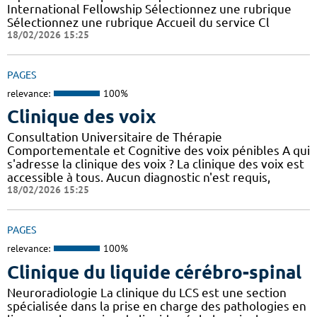
International Fellowship Sélectionnez une rubrique
Sélectionnez une rubrique Accueil du service Cl
18/02/2026 15:25
PAGES
relevance:
100%
Clinique des voix
Consultation Universitaire de Thérapie
Comportementale et Cognitive des voix pénibles A qui
s'adresse la clinique des voix ? La clinique des voix est
accessible à tous. Aucun diagnostic n'est requis,
18/02/2026 15:25
PAGES
relevance:
100%
Clinique du liquide cérébro-spinal
Neuroradiologie La clinique du LCS est une section
spécialisée dans la prise en charge des pathologies en