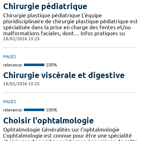
Chirurgie pédiatrique
Chirurgie plastique pédiatrique L'équipe
pluridisciplinaire de chirurgie plastique pédiatrique est
spécialisée dans la prise en charge des fentes et/ou
malformations faciales, dont… Infos pratiques su
18/02/2026 15:25
PAGES
relevance:
100%
Chirurgie viscérale et digestive
18/02/2026 15:25
PAGES
relevance:
100%
Choisir l'ophtalmologie
Ophtalmologie Généralités sur l'ophtalmologie
L’ophtalmologie est connue pour être une spécialité