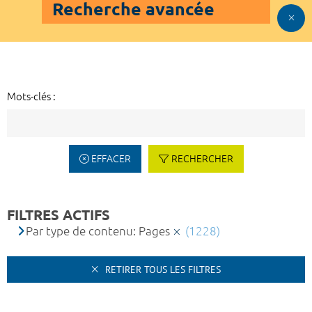
Recherche avancée
Mots-clés :
EFFACER
RECHERCHER
FILTRES ACTIFS
Par type de contenu: Pages
(1228)
RETIRER TOUS LES FILTRES