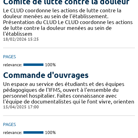
Comité de lutte contre la douleur
Le CLUD coordonne les actions de lutte contre la
douleur menées au sein de l'établissement.
Présentation du CLUD Le CLUD coordonne les actions
de lutte contre la douleur menées au sein de
l'établissem
18/02/2026 15:25
PAGES
relevance:
100%
Commande d'ouvrages
Un espace au service des étudiants et des équipes
pédagogiques de l'IFMS, ouvert à l'ensemble du
personnel hospitalier. Faites connaissance avec
l'équipe de documentalistes qui le font vivre, orienten
15/04/2025 17:00
PAGES
relevance:
100%