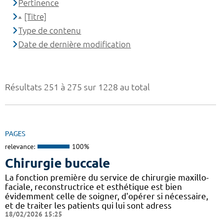
Pertinence
[Titre]
Type de contenu
Date de dernière modification
Résultats 251 à 275 sur 1228 au total
PAGES
relevance:
100%
Chirurgie buccale
La fonction première du service de chirurgie maxillo-
faciale, reconstructrice et esthétique est bien
évidemment celle de soigner, d'opérer si nécessaire,
et de traiter les patients qui lui sont adress
18/02/2026 15:25