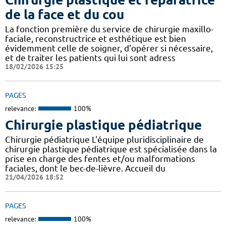
de la face et du cou
La fonction première du service de chirurgie maxillo-
faciale, reconstructrice et esthétique est bien
évidemment celle de soigner, d'opérer si nécessaire,
et de traiter les patients qui lui sont adress
18/02/2026 15:25
PAGES
relevance:
100%
Chirurgie plastique pédiatrique
Chirurgie pédiatrique L'équipe pluridisciplinaire de
chirurgie plastique pédiatrique est spécialisée dans la
prise en charge des fentes et/ou malformations
faciales, dont le bec-de-lièvre. Accueil du
21/04/2026 18:52
PAGES
relevance:
100%