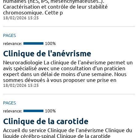
humaines (hES, iPS, mésenchymateuses..).
Caractérisation et contrôle de leur stabilité
chromosomique. Cette p
18/02/2026 15:25
PAGES
relevance:
100%
Clinique de l'anévrisme
Neuroradiologie La clinique de l'anévrisme permet un
avis spécialisé avec une consultation d’un praticien
expert dans un délai de moins d’une semaine. Nous
sommes dévoués à vous proposer une prise en
18/02/2026 15:25
PAGES
relevance:
100%
Clinique de la carotide
Accueil du service Clinique de l'anévrisme Clinique du
liquide cérébro-spinal Clinique de la carotide