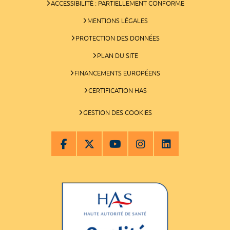
ACCESSIBILITÉ : PARTIELLEMENT CONFORME
MENTIONS LÉGALES
PROTECTION DES DONNÉES
PLAN DU SITE
FINANCEMENTS EUROPÉENS
CERTIFICATION HAS
GESTION DES COOKIES