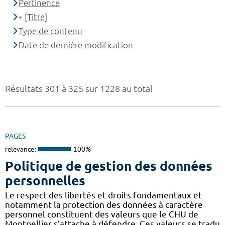
Pertinence
[Titre]
Type de contenu
Date de dernière modification
Résultats 301 à 325 sur 1228 au total
PAGES
relevance:
100%
Politique de gestion des données
personnelles
Le respect des libertés et droits fondamentaux et
notamment la protection des données à caractère
personnel constituent des valeurs que le CHU de
Montpellier s’attache à défendre. Ces valeurs se tradu