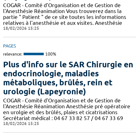
COGAR - Comité d'Organisation et de Gestion de
l'Anesthésie Réanimation Vous trouverez dans la
partie " Patient " de ce site toutes les informations
relatives à l'anesthésie et aux visites. Anesthésie
18/02/2026 15:25
PAGES
relevance:
100%
Plus d'info sur le SAR Chirurgie en
endocrinologie, maladies
métaboliques, brûlés, rein et
urologie (Lapeyronie)
COGAR - Comité d'Organisation et de Gestion de
l'Anesthésie Réanimation Anesthésie pré opératoire
en urolgie et des brûlés, plaies et cicatrisations
Secrétariat médical : 04 67 33 82 57 / 04 67 33 69
18/02/2026 15:25