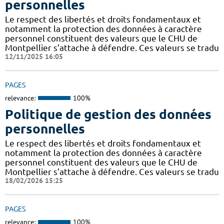
personnelles
Le respect des libertés et droits fondamentaux et
notamment la protection des données à caractère
personnel constituent des valeurs que le CHU de
Montpellier s’attache à défendre. Ces valeurs se tradu
12/11/2025 16:05
PAGES
relevance:
100%
Politique de gestion des données
personnelles
Le respect des libertés et droits fondamentaux et
notamment la protection des données à caractère
personnel constituent des valeurs que le CHU de
Montpellier s’attache à défendre. Ces valeurs se tradu
18/02/2026 15:25
PAGES
relevance:
100%