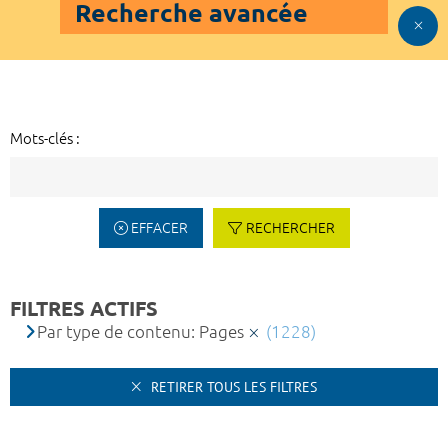
Recherche avancée
Mots-clés :
EFFACER
RECHERCHER
FILTRES ACTIFS
Par type de contenu: Pages
(1228)
RETIRER TOUS LES FILTRES