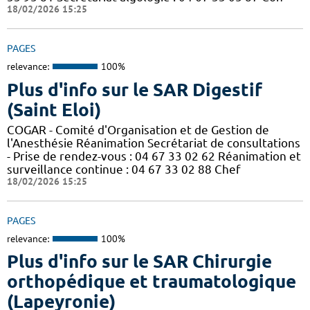
18/02/2026 15:25
PAGES
relevance:
100%
Plus d'info sur le SAR Digestif
(Saint Eloi)
COGAR - Comité d'Organisation et de Gestion de
l'Anesthésie Réanimation Secrétariat de consultations
- Prise de rendez-vous : 04 67 33 02 62 Réanimation et
surveillance continue : 04 67 33 02 88 Chef
18/02/2026 15:25
PAGES
relevance:
100%
Plus d'info sur le SAR Chirurgie
orthopédique et traumatologique
(Lapeyronie)