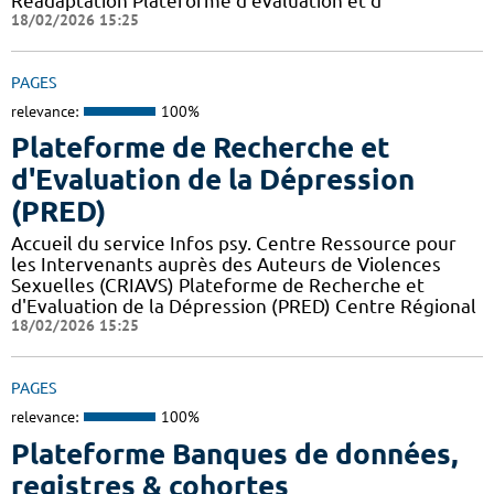
Réadaptation Plateforme d’évaluation et d
18/02/2026 15:25
PAGES
relevance:
100%
Plateforme de Recherche et
d'Evaluation de la Dépression
(PRED)
Accueil du service Infos psy. Centre Ressource pour
les Intervenants auprès des Auteurs de Violences
Sexuelles (CRIAVS) Plateforme de Recherche et
d'Evaluation de la Dépression (PRED) Centre Régional
18/02/2026 15:25
PAGES
relevance:
100%
Plateforme Banques de données,
registres & cohortes