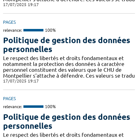
17/07/2025 19:17
PAGES
relevance:
100%
Politique de gestion des données
personnelles
Le respect des libertés et droits fondamentaux et
notamment la protection des données à caractère
personnel constituent des valeurs que le CHU de
Montpellier s’attache à défendre. Ces valeurs se tradu
17/07/2025 19:17
PAGES
relevance:
100%
Politique de gestion des données
personnelles
Le respect des libertés et droits fondamentaux et