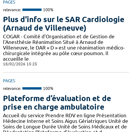
PAGES
relevance:
100%
Plus d'info sur le SAR Cardiologie
(Arnaud de Villeneuve)
COGAR - Comité d'Organisation et de Gestion de
l'Anesthésie Réanimation Situé à Arnaud de
Villeneuve, le DAR « D » est une réanimation médico-
chirurgicale intégrée au pôle cœur-poumon. Il
accueille le
18/02/2026 15:25
PAGES
relevance:
100%
Plateforme d’évaluation et de
prise en charge ambulatoire
Accueil du service Prendre RDV en ligne Présentation
Médecine Interne et Soins Aigus Gériatriques Unité de
Soins de Longue Durée Unité de Soins Médicaux et de