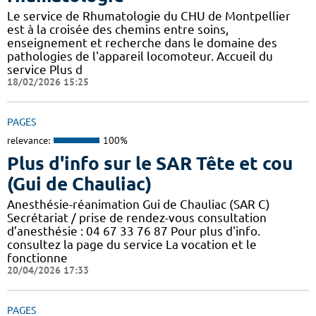
Le service de Rhumatologie du CHU de Montpellier
est à la croisée des chemins entre soins,
enseignement et recherche dans le domaine des
pathologies de l'appareil locomoteur. Accueil du
service Plus d
18/02/2026 15:25
PAGES
relevance:
100%
Plus d'info sur le SAR Tête et cou
(Gui de Chauliac)
Anesthésie-réanimation Gui de Chauliac (SAR C)
Secrétariat / prise de rendez-vous consultation
d’anesthésie : 04 67 33 76 87 Pour plus d'info.
consultez la page du service La vocation et le
fonctionne
20/04/2026 17:33
PAGES