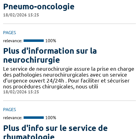
Pneumo-oncologie
18/02/2026 15:25
PAGES
relevance:
100%
Plus d'information sur la
neurochirurgie
Le service de neurochirurgie assure la prise en charge
des pathologies neurochirurgicales avec un service
d’urgence ouvert 24/24h . Pour faciliter et sécuriser
nos procédures chirurgicales, nous utili
18/02/2026 15:25
PAGES
relevance:
100%
Plus d'info sur le service de
rhumatologie