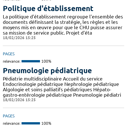
Politique d'établissement
La politique d'établissement regroupe l'ensemble des
documents définissant la stratégie, les règles et les
moyens mis en œuvre pour que le CHU puisse assurer
sa mission de service public. Projet d'éta
18/02/2026 15:25
PAGES
relevance:
100%
Pneumologie pédiatrique
Pédiatrie multidisciplinaire Accueil du service
Endocrinologie pédiatrique Nephrologie pédiatrique
Algologie et soins palliatifs pédiatriques Hépato-
gastro-entérologie pédiatrique Pneumologie pédiatri
18/02/2026 15:25
PAGES
relevance:
100%