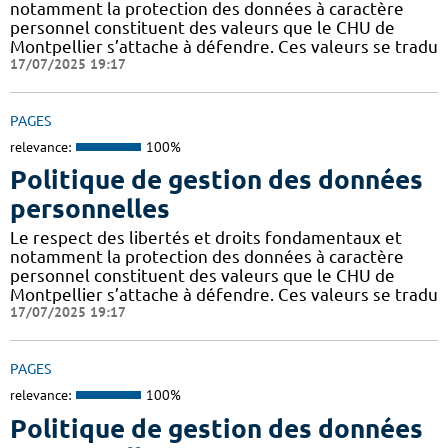
notamment la protection des données à caractère
personnel constituent des valeurs que le CHU de
Montpellier s’attache à défendre. Ces valeurs se tradu
17/07/2025 19:17
PAGES
relevance:
100%
Politique de gestion des données
personnelles
Le respect des libertés et droits fondamentaux et
notamment la protection des données à caractère
personnel constituent des valeurs que le CHU de
Montpellier s’attache à défendre. Ces valeurs se tradu
17/07/2025 19:17
PAGES
relevance:
100%
Politique de gestion des données