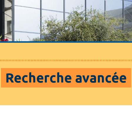
Recherche avancée