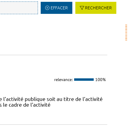
EFFACER
RECHERCHER
relevance:
100%
l’activité publique soit au titre de l’activité
 le cadre de l’activité