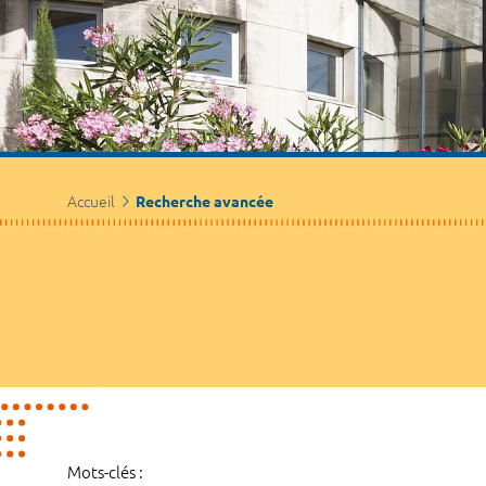
Accueil
Recherche avancée
Mots-clés :