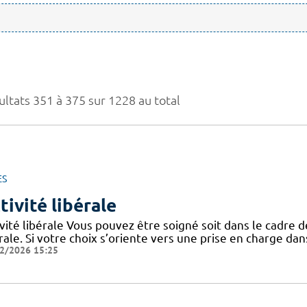
ultats 351 à 375 sur 1228 au total
ES
tivité libérale
vité libérale Vous pouvez être soigné soit dans le cadre de 
rale. Si votre choix s’oriente vers une prise en charge dans
2/2026 15:25