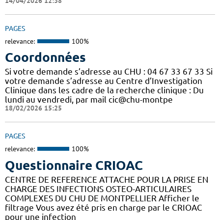
14/04/2026 12:38
PAGES
relevance:
100%
Coordonnées
Si votre demande s’adresse au CHU : 04 67 33 67 33 Si
votre demande s’adresse au Centre d’Investigation
Clinique dans les cadre de la recherche clinique : Du
lundi au vendredi, par mail cic@chu-montpe
18/02/2026 15:25
PAGES
relevance:
100%
Questionnaire CRIOAC
CENTRE DE REFERENCE ATTACHE POUR LA PRISE EN
CHARGE DES INFECTIONS OSTEO-ARTICULAIRES
COMPLEXES DU CHU DE MONTPELLIER Afficher le
filtrage Vous avez été pris en charge par le CRIOAC
pour une infection