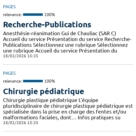
PAGES
relevance:
100%
Recherche-Publications
Anesthésie-réanimation Gui de Chauliac (SAR C)
Accueil du service Présentation du service Recherche-
Publications Sélectionnez une rubrique Sélectionnez
une rubrique Accueil du service Présentation du
18/02/2026 15:25
PAGES
relevance:
100%
Chirurgie pédiatrique
Chirurgie plastique pédiatrique L'équipe
pluridisciplinaire de chirurgie plastique pédiatrique est
spécialisée dans la prise en charge des fentes et/ou
malformations faciales, dont… Infos pratiques su
18/02/2026 15:25