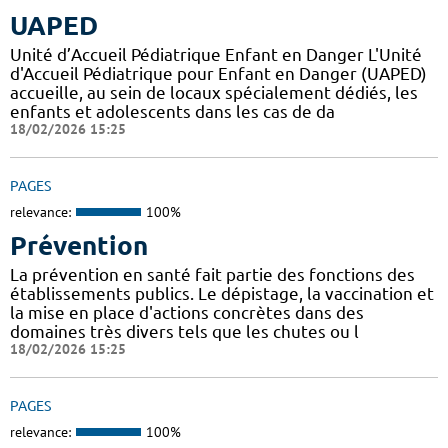
UAPED
Unité d’Accueil Pédiatrique Enfant en Danger L'Unité
d'Accueil Pédiatrique pour Enfant en Danger (UAPED)
accueille, au sein de locaux spécialement dédiés, les
enfants et adolescents dans les cas de da
18/02/2026 15:25
PAGES
relevance:
100%
Prévention
La prévention en santé fait partie des fonctions des
établissements publics. Le dépistage, la vaccination et
la mise en place d'actions concrètes dans des
domaines très divers tels que les chutes ou l
18/02/2026 15:25
PAGES
relevance:
100%