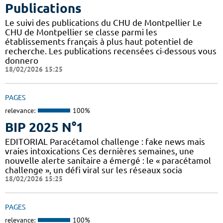
Publications
Le suivi des publications du CHU de Montpellier Le
CHU de Montpellier se classe parmi les
établissements français à plus haut potentiel de
recherche. Les publications recensées ci-dessous vous
donnero
18/02/2026 15:25
PAGES
relevance:
100%
BIP 2025 N°1
EDITORIAL Paracétamol challenge : fake news mais
vraies intoxications Ces dernières semaines, une
nouvelle alerte sanitaire a émergé : le « paracétamol
challenge », un défi viral sur les réseaux socia
18/02/2026 15:25
PAGES
relevance:
100%