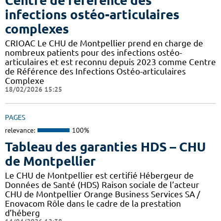
Centre de référence des
infections ostéo-articulaires
complexes
CRIOAC Le CHU de Montpellier prend en charge de
nombreux patients pour des infections ostéo-
articulaires et est reconnu depuis 2023 comme Centre
de Référence des Infections Ostéo-articulaires
Complexe
18/02/2026 15:25
PAGES
relevance:
100%
Tableau des garanties HDS – CHU
de Montpellier
Le CHU de Montpellier est certifié Hébergeur de
Données de Santé (HDS) Raison sociale de l’acteur
CHU de Montpellier Orange Business Services SA /
Enovacom Rôle dans le cadre de la prestation
d’héberg