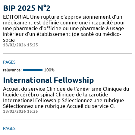
BIP 2025 N°2
EDITORIAL Une rupture d’approvisionnement d’un
médicament est définie comme une incapacité pour
une pharmacie d’officine ou une pharmacie à usage
intérieur d’un établissement (de santé ou médico-
socia
18/02/2026 15:25
PAGES
relevance:
100%
International Fellowship
Accueil du service Clinique de l'anévrisme Clinique du
liquide cérébro-spinal Clinique de la carotide
International Fellowship Sélectionnez une rubrique
Sélectionnez une rubrique Accueil du service Cl
18/02/2026 15:25
PAGES