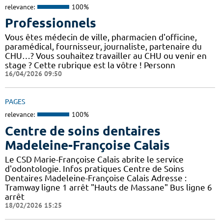
relevance:
100%
Professionnels
Vous êtes médecin de ville, pharmacien d'officine,
paramédical, fournisseur, journaliste, partenaire du
CHU…? Vous souhaitez travailler au CHU ou venir en
stage ? Cette rubrique est la vôtre ! Personn
16/04/2026 09:50
PAGES
relevance:
100%
Centre de soins dentaires
Madeleine-Françoise Calais
Le CSD Marie-Françoise Calais abrite le service
d'odontologie. Infos pratiques Centre de Soins
Dentaires Madeleine-Françoise Calais Adresse :
Tramway ligne 1 arrêt "Hauts de Massane" Bus ligne 6
arrêt
18/02/2026 15:25