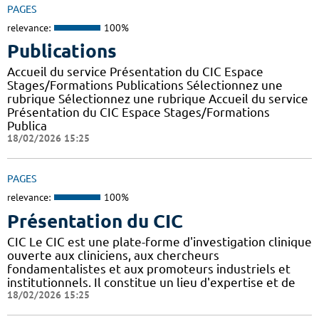
PAGES
relevance:
100%
Publications
Accueil du service Présentation du CIC Espace
Stages/Formations Publications Sélectionnez une
rubrique Sélectionnez une rubrique Accueil du service
Présentation du CIC Espace Stages/Formations
Publica
18/02/2026 15:25
PAGES
relevance:
100%
Présentation du CIC
CIC Le CIC est une plate-forme d'investigation clinique
ouverte aux cliniciens, aux chercheurs
fondamentalistes et aux promoteurs industriels et
institutionnels. Il constitue un lieu d'expertise et de
18/02/2026 15:25