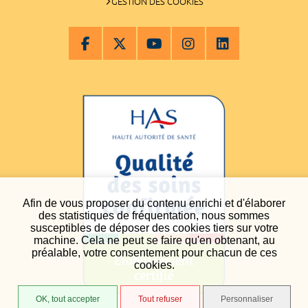
GESTION DES COOKIES
Afin de vous proposer du contenu enrichi et d'élaborer
des statistiques de fréquentation, nous sommes
susceptibles de déposer des cookies tiers sur votre
machine. Cela ne peut se faire qu'en obtenant, au
préalable, votre consentement pour chacun de ces
cookies.
OK, tout accepter
Tout refuser
Personnaliser