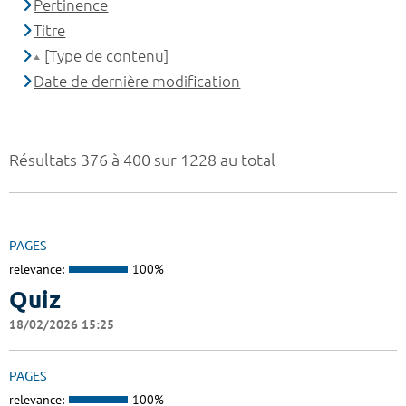
Pertinence
Titre
[Type de contenu]
Date de dernière modification
Résultats 376 à 400 sur 1228 au total
PAGES
relevance:
100%
Quiz
18/02/2026 15:25
PAGES
relevance:
100%