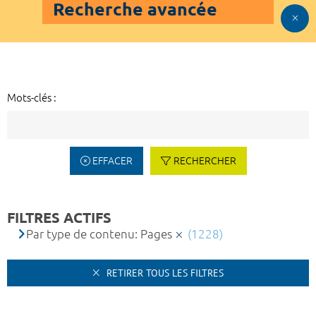
Recherche avancée
Mots-clés :
EFFACER
RECHERCHER
FILTRES ACTIFS
Par type de contenu: Pages
(1228)
RETIRER TOUS LES FILTRES