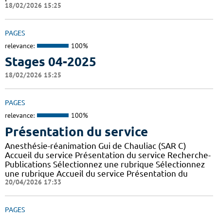
18/02/2026 15:25
PAGES
relevance:
100%
Stages 04-2025
18/02/2026 15:25
PAGES
relevance:
100%
Présentation du service
Anesthésie-réanimation Gui de Chauliac (SAR C)
Accueil du service Présentation du service Recherche-
Publications Sélectionnez une rubrique Sélectionnez
une rubrique Accueil du service Présentation du
20/04/2026 17:33
PAGES