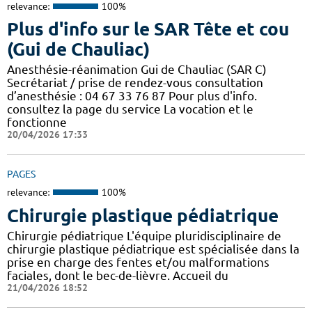
relevance:
100%
Plus d'info sur le SAR Tête et cou
(Gui de Chauliac)
Anesthésie-réanimation Gui de Chauliac (SAR C)
Secrétariat / prise de rendez-vous consultation
d’anesthésie : 04 67 33 76 87 Pour plus d'info.
consultez la page du service La vocation et le
fonctionne
20/04/2026 17:33
PAGES
relevance:
100%
Chirurgie plastique pédiatrique
Chirurgie pédiatrique L'équipe pluridisciplinaire de
chirurgie plastique pédiatrique est spécialisée dans la
prise en charge des fentes et/ou malformations
faciales, dont le bec-de-lièvre. Accueil du
21/04/2026 18:52