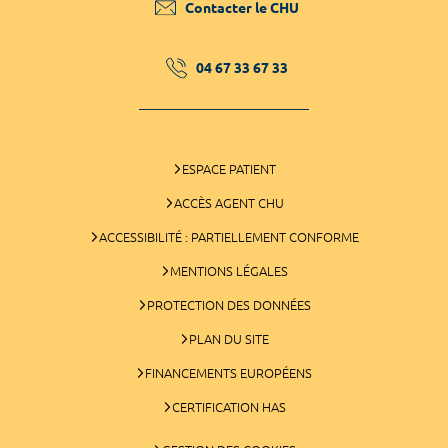
Contacter le CHU
04 67 33 67 33
ESPACE PATIENT
ACCÈS AGENT CHU
ACCESSIBILITÉ : PARTIELLEMENT CONFORME
MENTIONS LÉGALES
PROTECTION DES DONNÉES
PLAN DU SITE
FINANCEMENTS EUROPÉENS
CERTIFICATION HAS