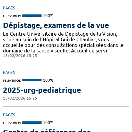
PAGES
relevance:
100%
Dépistage, examens de la vue
Le Centre Universitaire de Dépistage de la Vision,
situé au sein de l’Hôpital Gui de Chauliac, vous
accueille pour des consultations spécialisées dans le
domaine de la santé visuelle. Accueil du servi
18/02/2026 15:25
PAGES
relevance:
100%
2025-urg-pediatrique
18/02/2026 15:25
PAGES
relevance:
100%