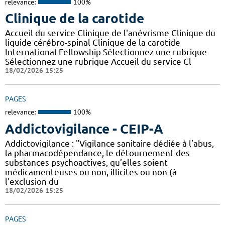
relevance:
100%
Clinique de la carotide
Accueil du service Clinique de l'anévrisme Clinique du
liquide cérébro-spinal Clinique de la carotide
International Fellowship Sélectionnez une rubrique
Sélectionnez une rubrique Accueil du service Cl
18/02/2026 15:25
PAGES
relevance:
100%
Addictovigilance - CEIP-A
Addictovigilance : "Vigilance sanitaire dédiée à l’abus,
la pharmacodépendance, le détournement des
substances psychoactives, qu’elles soient
médicamenteuses ou non, illicites ou non (à
l'exclusion du
18/02/2026 15:25
PAGES