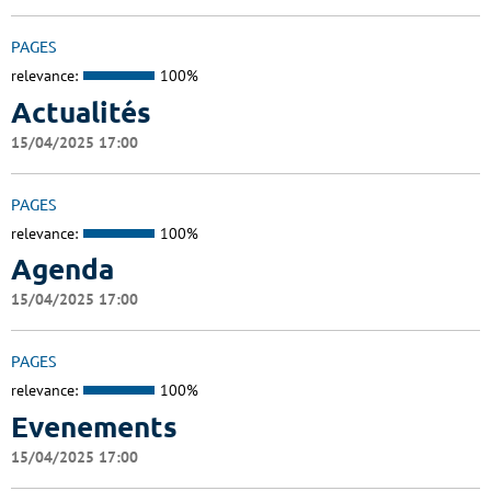
PAGES
relevance:
100%
Actualités
15/04/2025 17:00
PAGES
relevance:
100%
Agenda
15/04/2025 17:00
PAGES
relevance:
100%
Evenements
15/04/2025 17:00