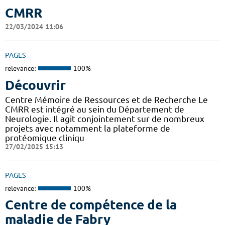
CMRR
22/03/2024 11:06
PAGES
relevance:
100%
Découvrir
Centre Mémoire de Ressources et de Recherche Le
CMRR est intégré au sein du Département de
Neurologie. Il agit conjointement sur de nombreux
projets avec notamment la plateforme de
protéomique cliniqu
27/02/2025 15:13
PAGES
relevance:
100%
Centre de compétence de la
maladie de Fabry