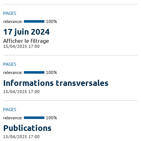
PAGES
relevance:
100%
17 juin 2024
Afficher le filtrage
15/04/2025 17:00
PAGES
relevance:
100%
Informations transversales
15/04/2025 17:00
PAGES
relevance:
100%
Publications
15/04/2025 17:00