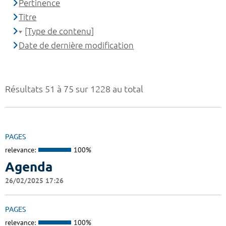
Pertinence
Titre
[Type de contenu]
Date de dernière modification
Résultats 51 à 75 sur 1228 au total
PAGES
relevance:
100%
Agenda
26/02/2025 17:26
PAGES
relevance:
100%