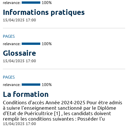
relevance:
100%
Informations pratiques
15/04/2025 17:00
PAGES
relevance:
100%
Glossaire
15/04/2025 17:00
PAGES
relevance:
100%
La formation
Conditions d'accès Année 2024-2025 Pour être admis
à suivre l'enseignement sanctionné par le Diplôme
d'Etat de Puéricultrice [1] , les candidats doivent
remplir les conditions suivantes : Posséder l'u
15/04/2025 17:00