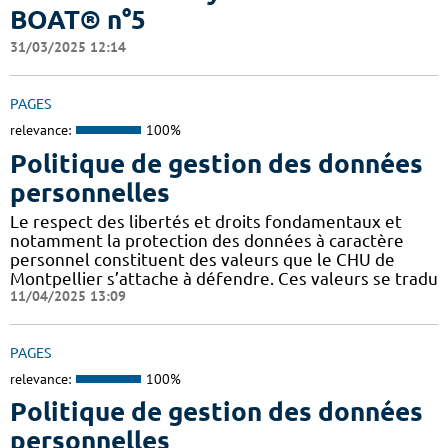
BOAT® n°5
31/03/2025 12:14
PAGES
relevance:
100%
Politique de gestion des données
personnelles
Le respect des libertés et droits fondamentaux et
notamment la protection des données à caractère
personnel constituent des valeurs que le CHU de
Montpellier s’attache à défendre. Ces valeurs se tradu
11/04/2025 13:09
PAGES
relevance:
100%
Politique de gestion des données
personnelles