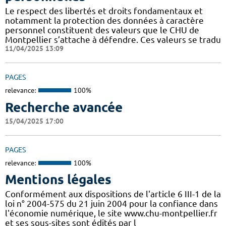
Le respect des libertés et droits fondamentaux et
notamment la protection des données à caractère
personnel constituent des valeurs que le CHU de
Montpellier s’attache à défendre. Ces valeurs se tradu
11/04/2025 13:09
PAGES
relevance:
100%
Recherche avancée
15/04/2025 17:00
PAGES
relevance:
100%
Mentions légales
Conformément aux dispositions de l'article 6 III-1 de la
loi n° 2004-575 du 21 juin 2004 pour la confiance dans
l'économie numérique, le site www.chu-montpellier.fr
et ses sous-sites sont édités par l