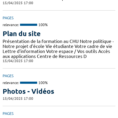
15/04/2025 17:00
PAGES
relevance:
100%
Plan du site
Présentation de la formation au CHU Notre politique -
Notre projet d'école Vie étudiante Votre cadre de vie
Lettre d'information Votre espace / Vos outils Accès
aux applications Centre de Ressources D
15/04/2025 17:00
PAGES
relevance:
100%
Photos - Vidéos
15/04/2025 17:00
PAGES