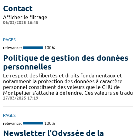
Contact
Afficher le filtrage
06/03/2025 16:45
PAGES
relevance:
100%
Politique de gestion des données
personnelles
Le respect des libertés et droits fondamentaux et
notamment la protection des données à caractère
personnel constituent des valeurs que le CHU de
Montpellier s’attache à défendre. Ces valeurs se tradu
27/03/2025 17:19
PAGES
relevance:
100%
Newsletter l'Odyssée de la