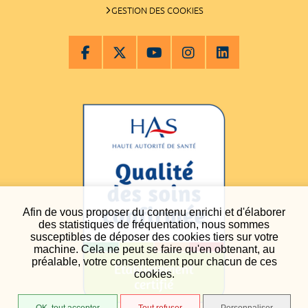
GESTION DES COOKIES
Afin de vous proposer du contenu enrichi et d'élaborer
des statistiques de fréquentation, nous sommes
susceptibles de déposer des cookies tiers sur votre
machine. Cela ne peut se faire qu'en obtenant, au
préalable, votre consentement pour chacun de ces
cookies.