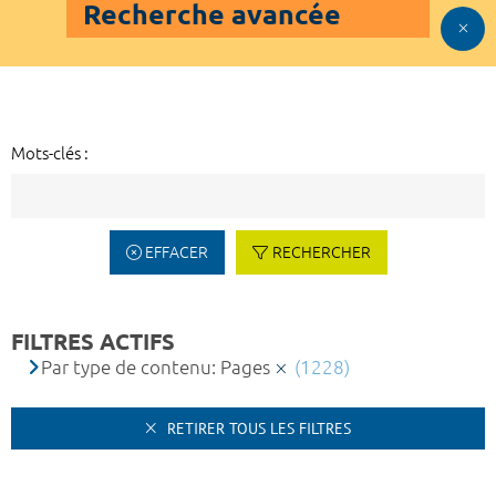
Recherche avancée
Mots-clés :
EFFACER
RECHERCHER
FILTRES ACTIFS
Par type de contenu: Pages
(1228)
RETIRER TOUS LES FILTRES