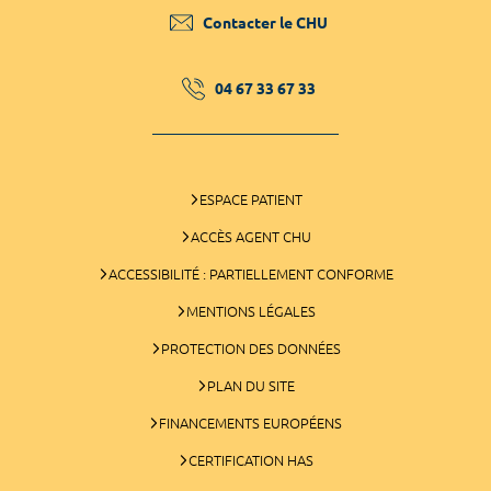
Contacter le CHU
04 67 33 67 33
ESPACE PATIENT
ACCÈS AGENT CHU
ACCESSIBILITÉ : PARTIELLEMENT CONFORME
MENTIONS LÉGALES
PROTECTION DES DONNÉES
PLAN DU SITE
FINANCEMENTS EUROPÉENS
CERTIFICATION HAS