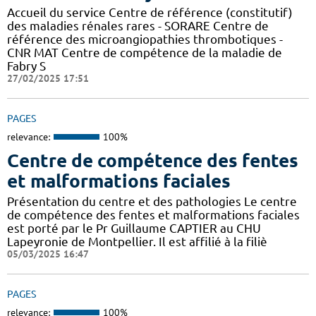
Accueil du service Centre de référence (constitutif)
des maladies rénales rares - SORARE Centre de
référence des microangiopathies thrombotiques -
CNR MAT Centre de compétence de la maladie de
Fabry S
27/02/2025 17:51
PAGES
relevance:
100%
Centre de compétence des fentes
et malformations faciales
Présentation du centre et des pathologies Le centre
de compétence des fentes et malformations faciales
est porté par le Pr Guillaume CAPTIER au CHU
Lapeyronie de Montpellier. Il est affilié à la filiè
05/03/2025 16:47
PAGES
relevance:
100%