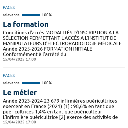
PAGES
relevance:
100%
La formation
Conditions d'accès MODALITÉS D’INSCRIPTION A LA
SÉLECTION PERMETTANT L’ACCÈS A L’INSTITUT DE
MANIPULATEURS D’ÉLECTRORADIOLOGIE MÉDICALE -
Année 2025-2026 FORMATION INITIALE
Conformément à l’arrêté du
15/04/2025 17:00
PAGES
relevance:
100%
Le métier
Année 2023-2024 23 679 infirmières puéricultrices
exercent en France (2021) [1] : 98,6% en tant que
puéricultrices 1,4% en tant que puériculteur
L’infirmière puéricultrice [2] exerce des activités de
15/04/2025 17:00