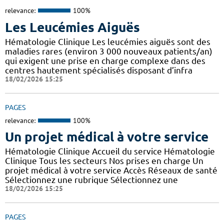
relevance:
100%
Les Leucémies Aiguës
Hématologie Clinique Les leucémies aiguës sont des
maladies rares (environ 3 000 nouveaux patients/an)
qui exigent une prise en charge complexe dans des
centres hautement spécialisés disposant d’infra
18/02/2026 15:25
PAGES
relevance:
100%
Un projet médical à votre service
Hématologie Clinique Accueil du service Hématologie
Clinique Tous les secteurs Nos prises en charge Un
projet médical à votre service Accès Réseaux de santé
Sélectionnez une rubrique Sélectionnez une
18/02/2026 15:25
PAGES