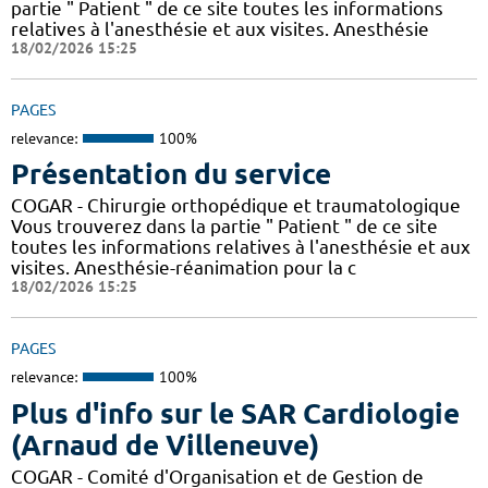
partie " Patient " de ce site toutes les informations
relatives à l'anesthésie et aux visites. Anesthésie
18/02/2026 15:25
PAGES
relevance:
100%
Présentation du service
COGAR - Chirurgie orthopédique et traumatologique
Vous trouverez dans la partie " Patient " de ce site
toutes les informations relatives à l'anesthésie et aux
visites. Anesthésie-réanimation pour la c
18/02/2026 15:25
PAGES
relevance:
100%
Plus d'info sur le SAR Cardiologie
(Arnaud de Villeneuve)
COGAR - Comité d'Organisation et de Gestion de