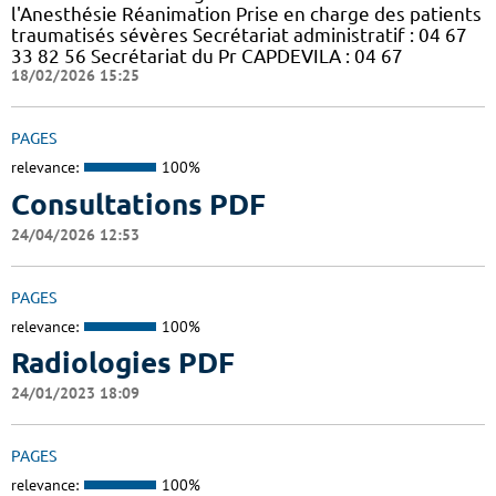
l'Anesthésie Réanimation Prise en charge des patients
traumatisés sévères Secrétariat administratif : 04 67
33 82 56 Secrétariat du Pr CAPDEVILA : 04 67
18/02/2026 15:25
PAGES
relevance:
100%
Consultations PDF
24/04/2026 12:53
PAGES
relevance:
100%
Radiologies PDF
24/01/2023 18:09
PAGES
relevance:
100%