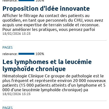
relevance:
100%
Proposition d'idée innovante
Afficher le filtrage Au contact des patients au
quotidien, en tant que personnels du CHU, vous avez
acquis une expertise de terrain solide et reconnue.
Pour améliorer les pratiques, vous pensez parfoi
18/02/2026 15:25
PAGES
relevance:
100%
Les lymphomes et la leucémie
lymphoïde chronique
Hématologie Clinique Ce groupe de pathologie est le
plus fréquent et représente environ 20 000 nouveaux
patients (15 000 patients atteints d’un lymphome et 5
000 d’une leucémie lymphoïde chronique) pa
18/02/2026 15:25
PAGES