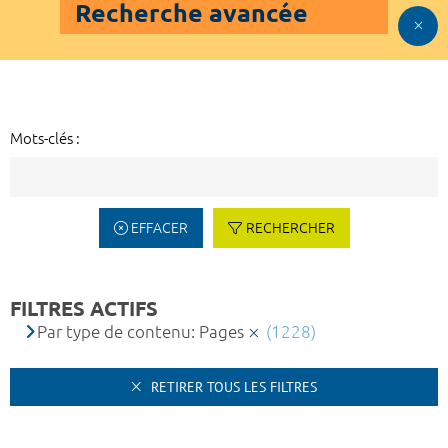
Recherche avancée
Mots-clés :
EFFACER
RECHERCHER
FILTRES ACTIFS
Par type de contenu: Pages
(1228)
RETIRER TOUS LES FILTRES