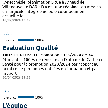
l'Anesthésie Réanimation Situé à Arnaud de
Villeneuve, le DAR « D » est une réanimation médico-
chirurgicale intégrée au pôle cœur-poumon. Il
accueille le
18/02/2026 15:25
PAGES
relevance:
100%
Evaluation Qualité
TAUX DE REUSSITE Promotion 2023/2024 de 34
étudiants : 100 % de réussite au Diplôme de Cadre de
Santé pour la promotion 2023/2024 par rapport au
nombre de personnes entrées en formation et par
rapport
30/04/2026 19:33
PAGES
relevance:
100%
L'équipe