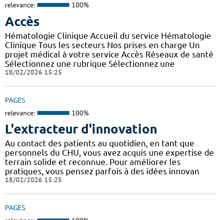
relevance:
100%
Accès
Hématologie Clinique Accueil du service Hématologie
Clinique Tous les secteurs Nos prises en charge Un
projet médical à votre service Accès Réseaux de santé
Sélectionnez une rubrique Sélectionnez une
18/02/2026 15:25
PAGES
relevance:
100%
L'extracteur d'innovation
Au contact des patients au quotidien, en tant que
personnels du CHU, vous avez acquis une expertise de
terrain solide et reconnue. Pour améliorer les
pratiques, vous pensez parfois à des idées innovan
18/02/2026 15:25
PAGES