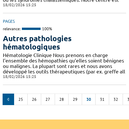
18/02/2026 15:25
PAGES
relevance:
100%
Autres pathologies
hématologiques
Hématologie Clinique Nous prenons en charge
l’ensemble des hémopathies qu’elles soient bénignes
ou malignes. La plupart sont rares et nous avons
développé les outils thérapeutiques (par ex. greffe all
18/02/2026 15:25
25
26
27
28
29
30
31
32