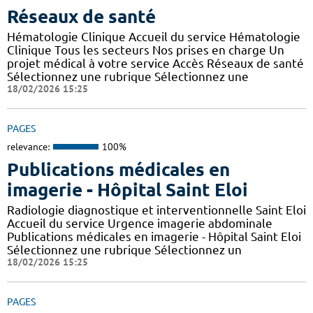
Réseaux de santé
Hématologie Clinique Accueil du service Hématologie
Clinique Tous les secteurs Nos prises en charge Un
projet médical à votre service Accès Réseaux de santé
Sélectionnez une rubrique Sélectionnez une
18/02/2026 15:25
PAGES
relevance:
100%
Publications médicales en
imagerie - Hôpital Saint Eloi
Radiologie diagnostique et interventionnelle Saint Eloi
Accueil du service Urgence imagerie abdominale
Publications médicales en imagerie - Hôpital Saint Eloi
Sélectionnez une rubrique Sélectionnez un
18/02/2026 15:25
PAGES