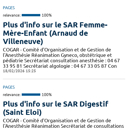
PAGES
relevance:
100%
Plus d'info sur le SAR Femme-
Mère-Enfant (Arnaud de
Villeneuve)
COGAR - Comité d'Organisation et de Gestion de
l'Anesthésie Réanimation Gyneco, obstétrique et
pédiatrie Secrétariat consultation anesthésie : 04 67
33 95 81 Secrétariat algologie : 04 67 33 05 87 Con
18/02/2026 15:25
PAGES
relevance:
100%
Plus d'info sur le SAR Digestif
(Saint Eloi)
COGAR - Comité d'Organisation et de Gestion de
l'Anesthésie Réanimation Secrétariat de consultations