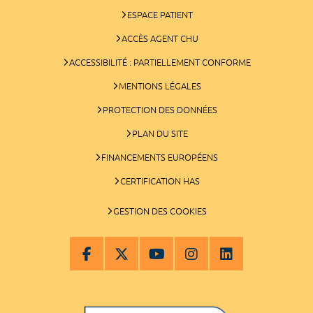
ESPACE PATIENT
ACCÈS AGENT CHU
ACCESSIBILITÉ : PARTIELLEMENT CONFORME
MENTIONS LÉGALES
PROTECTION DES DONNÉES
PLAN DU SITE
FINANCEMENTS EUROPÉENS
CERTIFICATION HAS
GESTION DES COOKIES