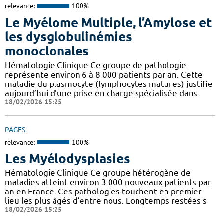
relevance:
100%
Le Myélome Multiple, l’Amylose et
les dysglobulinémies
monoclonales
Hématologie Clinique Ce groupe de pathologie
représente environ 6 à 8 000 patients par an. Cette
maladie du plasmocyte (lymphocytes matures) justifie
aujourd’hui d’une prise en charge spécialisée dans
18/02/2026 15:25
PAGES
relevance:
100%
Les Myélodysplasies
Hématologie Clinique Ce groupe hétérogène de
maladies atteint environ 3 000 nouveaux patients par
an en France. Ces pathologies touchent en premier
lieu les plus âgés d’entre nous. Longtemps restées s
18/02/2026 15:25