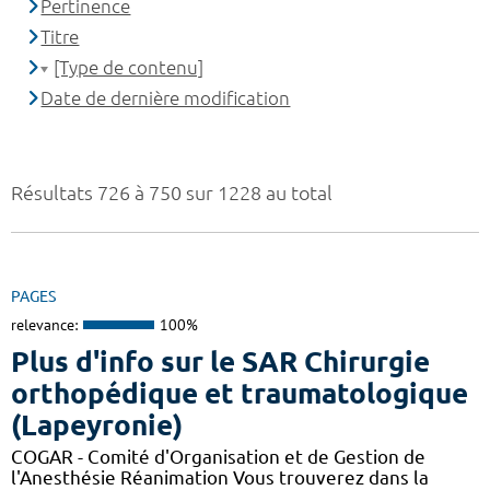
Pertinence
Titre
[Type de contenu]
Date de dernière modification
Résultats 726 à 750 sur 1228 au total
PAGES
relevance:
100%
Plus d'info sur le SAR Chirurgie
orthopédique et traumatologique
(Lapeyronie)
COGAR - Comité d'Organisation et de Gestion de
l'Anesthésie Réanimation Vous trouverez dans la