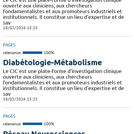
ouverte aux cliniciens, aux chercheurs
fondamentalistes et aux promoteurs industriels et
institutionnels. Il constitue un lieu d'expertise et de
sav
18/02/2026 15:25
PAGES
relevance:
100%
Diabétologie-Métabolisme
Le CIC est une plate-forme d'investigation clinique
ouverte aux cliniciens, aux chercheurs
fondamentalistes et aux promoteurs industriels et
institutionnels. Il constitue un lieu d'expertise et de
sav
18/02/2026 15:25
PAGES
relevance:
100%
Réseau Neurosciences