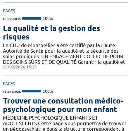
PAGES
relevance:
100%
La qualité et la gestion des
risques
Le CHU de Montpellier a été certifié par la Haute
Autorité de Santé pour la qualité et la sécurité des
soins prodigués. UN ENGAGEMENT COLLECTIF POUR
DES SOINS SÛRS ET DE QUALITÉ Garantir la qualité et
18/02/2026 15:25
PAGES
relevance:
100%
Trouver une consultation médico-
psychologique pour mon enfant
MÉDECINE PSYCHOLOGIQUE ENFANTS ET
ADOLESCENTS Cette page vous permettra de trouver
un pédopsychiatre dans la structure correspondant à