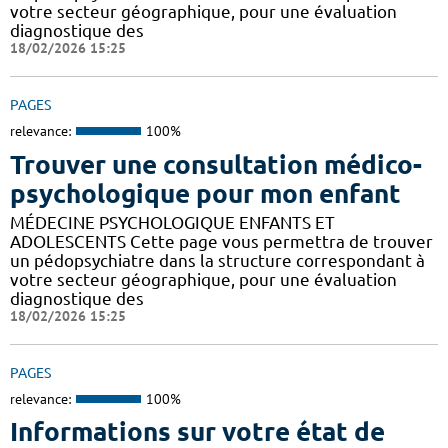
votre secteur géographique, pour une évaluation
diagnostique des
18/02/2026 15:25
PAGES
relevance:
100%
Trouver une consultation médico-
psychologique pour mon enfant
MÉDECINE PSYCHOLOGIQUE ENFANTS ET
ADOLESCENTS Cette page vous permettra de trouver
un pédopsychiatre dans la structure correspondant à
votre secteur géographique, pour une évaluation
diagnostique des
18/02/2026 15:25
PAGES
relevance:
100%
Informations sur votre état de