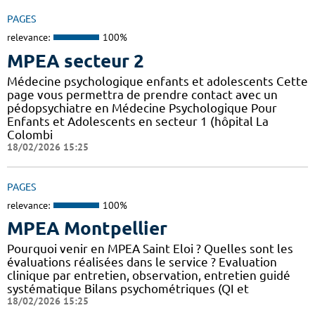
PAGES
relevance:
100%
MPEA secteur 2
Médecine psychologique enfants et adolescents Cette
page vous permettra de prendre contact avec un
pédopsychiatre en Médecine Psychologique Pour
Enfants et Adolescents en secteur 1 (hôpital La
Colombi
18/02/2026 15:25
PAGES
relevance:
100%
MPEA Montpellier
Pourquoi venir en MPEA Saint Eloi ? Quelles sont les
évaluations réalisées dans le service ? Evaluation
clinique par entretien, observation, entretien guidé
systématique Bilans psychométriques (QI et
18/02/2026 15:25