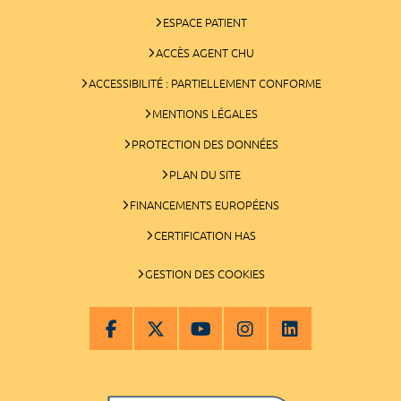
ESPACE PATIENT
ACCÈS AGENT CHU
ACCESSIBILITÉ : PARTIELLEMENT CONFORME
MENTIONS LÉGALES
PROTECTION DES DONNÉES
PLAN DU SITE
FINANCEMENTS EUROPÉENS
CERTIFICATION HAS
GESTION DES COOKIES