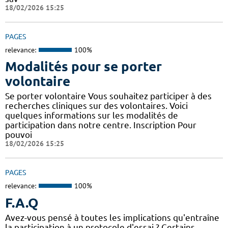
18/02/2026 15:25
PAGES
relevance:
100%
Modalités pour se porter
volontaire
Se porter volontaire Vous souhaitez participer à des
recherches cliniques sur des volontaires. Voici
quelques informations sur les modalités de
participation dans notre centre. Inscription Pour
pouvoi
18/02/2026 15:25
PAGES
relevance:
100%
F.A.Q
Avez-vous pensé à toutes les implications qu'entraîne
la participation à un protocole d'essai ? Certains