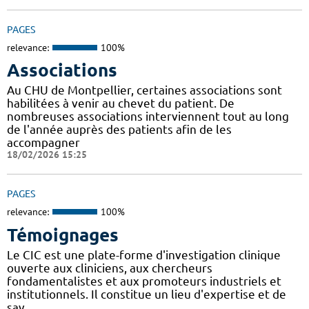
PAGES
relevance:
100%
Associations
Au CHU de Montpellier, certaines associations sont
habilitées à venir au chevet du patient. De
nombreuses associations interviennent tout au long
de l'année auprès des patients afin de les
accompagner
18/02/2026 15:25
PAGES
relevance:
100%
Témoignages
Le CIC est une plate-forme d'investigation clinique
ouverte aux cliniciens, aux chercheurs
fondamentalistes et aux promoteurs industriels et
institutionnels. Il constitue un lieu d'expertise et de
sav