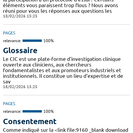
éléments vous paraissent trop flous ? Nous avons
réuni pour vous les réponses aux questions les
18/02/2026 15:25
PAGES
relevance:
100%
Glossaire
Le CIC est une plate-forme d'investigation clinique
ouverte aux cliniciens, aux chercheurs
fondamentalistes et aux promoteurs industriels et
institutionnels. Il constitue un lieu d'expertise et de
sav
18/02/2026 15:25
PAGES
relevance:
100%
Consentement
Comme indiqué sur la <link file:9160 _blank download