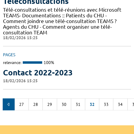
Téléconsultations
Télé-consultations et télé-réunions avec Microsoft
TEAMS- Documentations :: Patients du CHU -
Comment joindre une télé-consultation TEAMS ?
Agents du CHU - Comment organiser une télé-
consultation TEAM
18/02/2026 15:25
PAGES
relevance:
100%
Contact 2022-2023
18/02/2026 15:25
27
28
29
30
31
32
33
34