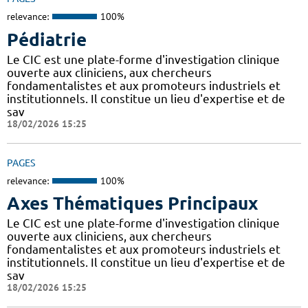
relevance:
100%
Pédiatrie
Le CIC est une plate-forme d'investigation clinique
ouverte aux cliniciens, aux chercheurs
fondamentalistes et aux promoteurs industriels et
institutionnels. Il constitue un lieu d'expertise et de
sav
18/02/2026 15:25
PAGES
relevance:
100%
Axes Thématiques Principaux
Le CIC est une plate-forme d'investigation clinique
ouverte aux cliniciens, aux chercheurs
fondamentalistes et aux promoteurs industriels et
institutionnels. Il constitue un lieu d'expertise et de
sav
18/02/2026 15:25