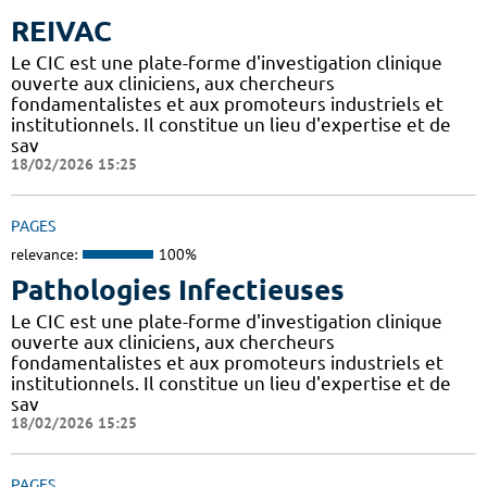
REIVAC
Le CIC est une plate-forme d'investigation clinique
ouverte aux cliniciens, aux chercheurs
fondamentalistes et aux promoteurs industriels et
institutionnels. Il constitue un lieu d'expertise et de
sav
18/02/2026 15:25
PAGES
relevance:
100%
Pathologies Infectieuses
Le CIC est une plate-forme d'investigation clinique
ouverte aux cliniciens, aux chercheurs
fondamentalistes et aux promoteurs industriels et
institutionnels. Il constitue un lieu d'expertise et de
sav
18/02/2026 15:25
PAGES