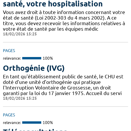
santé, votre hospitalisation
Vous avez droit à toute information concernant votre
état de santé (Loi 2002-303 du 4 mars 2002). A ce
titre, vous devez recevoir les informations relatives à
votre état de santé par les équipes médic
18/02/2026 15:25
PAGES
relevance:
100%
Orthogénie (IVG)
En tant qu'établissement public de santé, le CHU est
doté d’une unité d’orthogénie qui pratique
l'Interruption Volontaire de Grossesse, un droit
garanti par la loi du 17 janvier 1975. Accueil du servi
18/02/2026 15:25
PAGES
relevance:
100%