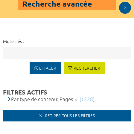
Recherche avancée
Mots-clés :
EFFACER
RECHERCHER
FILTRES ACTIFS
Par type de contenu: Pages
(1228)
RETIRER TOUS LES FILTRES