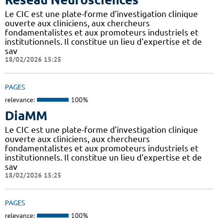
Le CIC est une plate-forme d'investigation clinique
ouverte aux cliniciens, aux chercheurs
fondamentalistes et aux promoteurs industriels et
institutionnels. Il constitue un lieu d'expertise et de
sav
18/02/2026 15:25
PAGES
relevance:
100%
DiaMM
Le CIC est une plate-forme d'investigation clinique
ouverte aux cliniciens, aux chercheurs
fondamentalistes et aux promoteurs industriels et
institutionnels. Il constitue un lieu d'expertise et de
sav
18/02/2026 15:25
PAGES
relevance:
100%