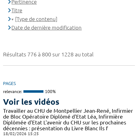
Pertinence
Titre
[Type de contenu]
Date de dernière modification
Résultats 776 à 800 sur 1228 au total
PAGES
relevance:
100%
Voir les vidéos
Travailler au CHU de Montpellier Jean-René, Infirmier
de Bloc Opératoire Diplômé d'Etat Léa, Infirmière
Diplômée d'Etat L'avenir du CHU sur les prochaines
décennies : présentation du Livre Blanc Ils f
18/02/2026 15:25