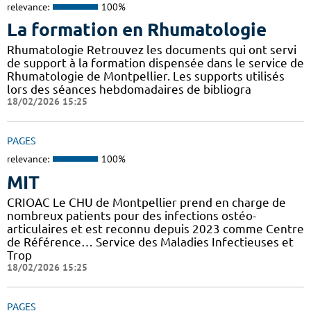
relevance:
100%
La formation en Rhumatologie
Rhumatologie Retrouvez les documents qui ont servi
de support à la formation dispensée dans le service de
Rhumatologie de Montpellier. Les supports utilisés
lors des séances hebdomadaires de bibliogra
18/02/2026 15:25
PAGES
relevance:
100%
MIT
CRIOAC Le CHU de Montpellier prend en charge de
nombreux patients pour des infections ostéo-
articulaires et est reconnu depuis 2023 comme Centre
de Référence… Service des Maladies Infectieuses et
Trop
18/02/2026 15:25
PAGES