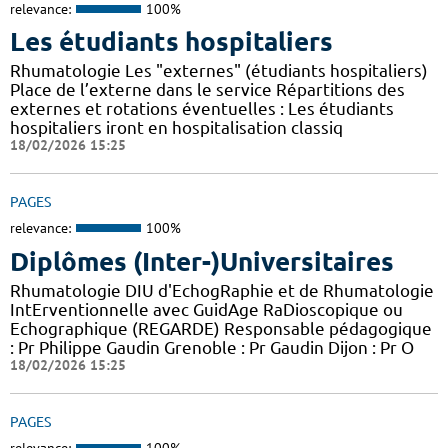
relevance:
100%
Les étudiants hospitaliers
Rhumatologie Les "externes" (étudiants hospitaliers)
Place de l’externe dans le service Répartitions des
externes et rotations éventuelles : Les étudiants
hospitaliers iront en hospitalisation classiq
18/02/2026 15:25
PAGES
relevance:
100%
Diplômes (Inter-)Universitaires
Rhumatologie DIU d'EchogRaphie et de Rhumatologie
IntErventionnelle avec GuidAge RaDioscopique ou
Echographique (REGARDE) Responsable pédagogique
: Pr Philippe Gaudin Grenoble : Pr Gaudin Dijon : Pr O
18/02/2026 15:25
PAGES
relevance:
100%