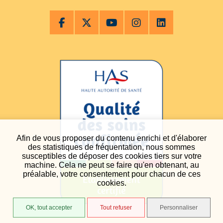
Afin de vous proposer du contenu enrichi et d'élaborer
des statistiques de fréquentation, nous sommes
susceptibles de déposer des cookies tiers sur votre
machine. Cela ne peut se faire qu'en obtenant, au
préalable, votre consentement pour chacun de ces
cookies.
OK, tout accepter
Tout refuser
Personnaliser