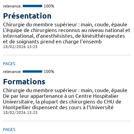
relevance:
100%
Présentation
Chirurgie du membre supérieur : main, coude, épaule
L’équipe de chirurgiens reconnus au niveau national et
international, d’anesthésistes, de kinésithérapeutes
et de soignants prend en charge l’ensemb
18/02/2026 15:25
PAGES
relevance:
100%
Formations
Chirurgie du membre supérieur : main, coude, épaule
De par leur appartenance à un Centre Hospitalier
Universitaire, la plupart des chirurgiens du CHU de
Montpellier dispensent des cours à l'Université
18/02/2026 15:25
PAGES