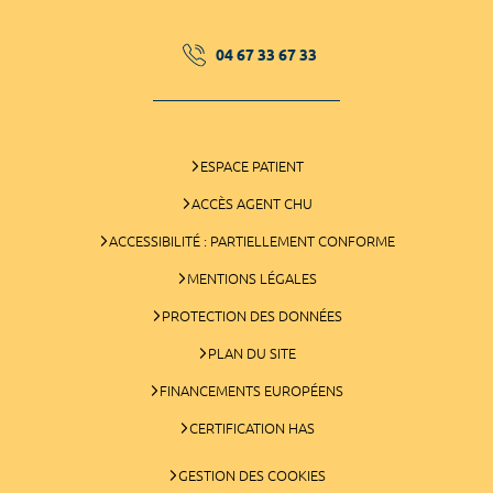
04 67 33 67 33
ESPACE PATIENT
ACCÈS AGENT CHU
ACCESSIBILITÉ : PARTIELLEMENT CONFORME
MENTIONS LÉGALES
PROTECTION DES DONNÉES
PLAN DU SITE
FINANCEMENTS EUROPÉENS
CERTIFICATION HAS
GESTION DES COOKIES