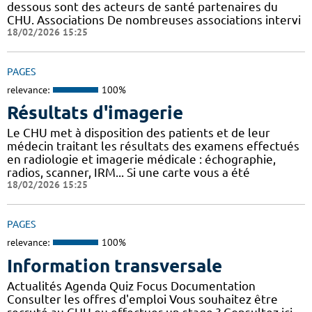
dessous sont des acteurs de santé partenaires du
CHU. Associations De nombreuses associations intervi
18/02/2026 15:25
PAGES
relevance:
100%
Résultats d'imagerie
Le CHU met à disposition des patients et de leur
médecin traitant les résultats des examens effectués
en radiologie et imagerie médicale : échographie,
radios, scanner, IRM... Si une carte vous a été
18/02/2026 15:25
PAGES
relevance:
100%
Information transversale
Actualités Agenda Quiz Focus Documentation
Consulter les offres d'emploi Vous souhaitez être