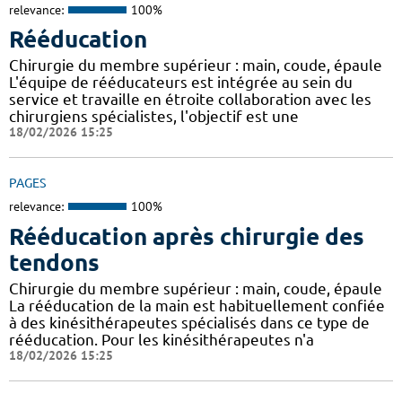
relevance:
100%
Rééducation
Chirurgie du membre supérieur : main, coude, épaule
L'équipe de rééducateurs est intégrée au sein du
service et travaille en étroite collaboration avec les
chirurgiens spécialistes, l'objectif est une
18/02/2026 15:25
PAGES
relevance:
100%
Rééducation après chirurgie des
tendons
Chirurgie du membre supérieur : main, coude, épaule
La rééducation de la main est habituellement confiée
à des kinésithérapeutes spécialisés dans ce type de
rééducation. Pour les kinésithérapeutes n'a
18/02/2026 15:25