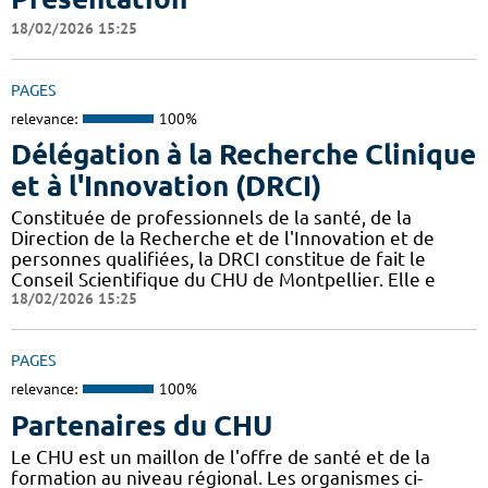
18/02/2026 15:25
PAGES
relevance:
100%
Délégation à la Recherche Clinique
et à l'Innovation (DRCI)
Constituée de professionnels de la santé, de la
Direction de la Recherche et de l'Innovation et de
personnes qualifiées, la DRCI constitue de fait le
Conseil Scientifique du CHU de Montpellier. Elle e
18/02/2026 15:25
PAGES
relevance:
100%
Partenaires du CHU
Le CHU est un maillon de l'offre de santé et de la
formation au niveau régional. Les organismes ci-