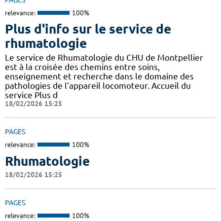
relevance:
100%
Plus d'info sur le service de
rhumatologie
Le service de Rhumatologie du CHU de Montpellier
est à la croisée des chemins entre soins,
enseignement et recherche dans le domaine des
pathologies de l'appareil locomoteur. Accueil du
service Plus d
18/02/2026 15:25
PAGES
relevance:
100%
Rhumatologie
18/02/2026 15:25
PAGES
relevance:
100%