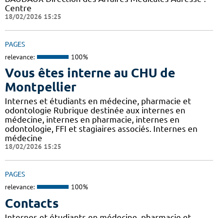
Centre
18/02/2026 15:25
PAGES
relevance:
100%
Vous êtes interne au CHU de
Montpellier
Internes et étudiants en médecine, pharmacie et
odontologie Rubrique destinée aux internes en
médecine, internes en pharmacie, internes en
odontologie, FFI et stagiaires associés. Internes en
médecine
18/02/2026 15:25
PAGES
relevance:
100%
Contacts
Internes et étudiants en médecine, pharmacie et