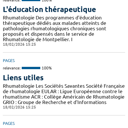
L'éducation thérapeutique
Rhumatologie Des programmes d'éducation
thérapeutique dédiés aux malades atteints de
pathologies rhumatologiques chroniques sont
proposés et dispensés dans le service de
Rhumatologie de Montpellier. I
18/02/2026 15:25
PAGES
relevance:
100%
Liens utiles
Rhumatologie Les Sociétés Savantes Société Française
de rhumatologie EULAR : Ligue Européenne contre le
rhumatisme ACR : Collège Américain de Rhumatologie
GRIO : Groupe de Recherche et d'Informations
18/02/2026 15:25
PAGES