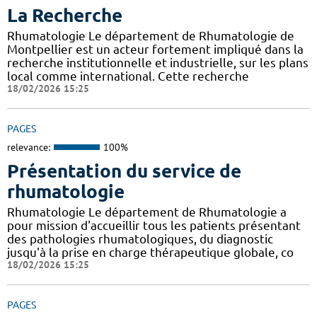
La Recherche
Rhumatologie Le département de Rhumatologie de
Montpellier est un acteur fortement impliqué dans la
recherche institutionnelle et industrielle, sur les plans
local comme international. Cette recherche
18/02/2026 15:25
PAGES
relevance:
100%
Présentation du service de
rhumatologie
Rhumatologie Le département de Rhumatologie a
pour mission d'accueillir tous les patients présentant
des pathologies rhumatologiques, du diagnostic
jusqu'à la prise en charge thérapeutique globale, co
18/02/2026 15:25
PAGES