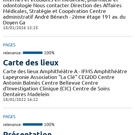
odontologie Nous contacter Direction des Affaires
Médicales, Stratégie et Coopération Centre
administratif André Bénech - 2ème étage 191 av. du
Doyen Ga
18/02/2026 15:25
PAGES
relevance:
100%
Carte des lieux
Carte des lieux Amphithéâtre A - IFMS Amphithéâtre
Lapeyronie Association "La Clé" CEGIDD Centre
Antonin Balmès Centre Bellevue Centre
d'Investigation Clinique (CIC) Centre de Soins
Dentaires Madelein
18/01/2022 16:22
PAGES
relevance:
100%
Présentation