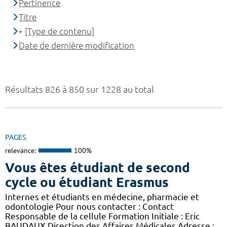
Pertinence
Titre
[Type de contenu]
Date de dernière modification
Résultats 826 à 850 sur 1228 au total
PAGES
relevance:
100%
Vous êtes étudiant de second
cycle ou étudiant Erasmus
Internes et étudiants en médecine, pharmacie et
odontologie Pour nous contacter : Contact
Responsable de la cellule Formation Initiale : Eric
BAUDAUX Direction des Affaires Médicales Adresse :