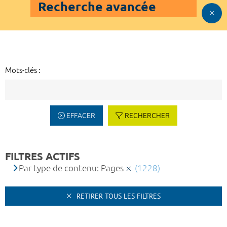
Recherche avancée
Mots-clés :
EFFACER
RECHERCHER
FILTRES ACTIFS
Par type de contenu: Pages
(1228)
RETIRER TOUS LES FILTRES