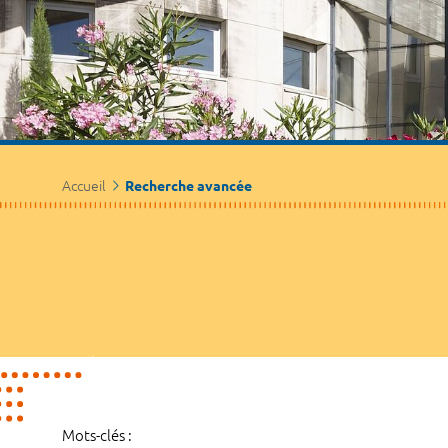
Accueil
Recherche avancée
Mots-clés :