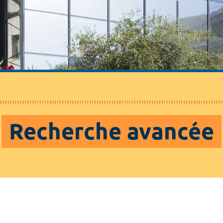
Recherche avancée