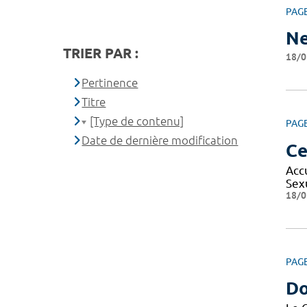
PAG
Ne
TRIER PAR :
18/0
Pertinence
Titre
[Type de contenu]
PAG
Date de dernière modification
Ce
Acc
Sex
18/0
PAG
Do