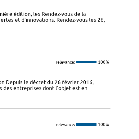
ière édition, les Rendez-vous de la
ertes et d’innovations. Rendez-vous les 26,
relevance:
100%
ion Depuis le décret du 26 février 2016,
 des entreprises dont l’objet est en
relevance:
100%