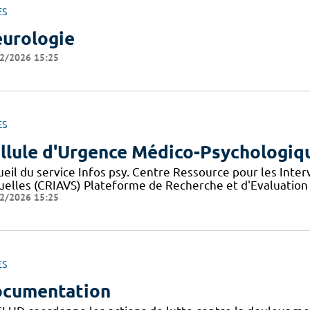
ES
urologie
2/2026 15:25
ES
llule d'Urgence Médico-Psychologiq
ueil du service Infos psy. Centre Ressource pour les Inte
uelles (CRIAVS) Plateforme de Recherche et d'Evaluation
2/2026 15:25
ES
cumentation