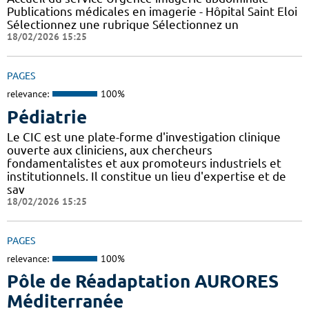
Publications médicales en imagerie - Hôpital Saint Eloi
Sélectionnez une rubrique Sélectionnez un
18/02/2026 15:25
PAGES
relevance:
100%
Pédiatrie
Le CIC est une plate-forme d'investigation clinique
ouverte aux cliniciens, aux chercheurs
fondamentalistes et aux promoteurs industriels et
institutionnels. Il constitue un lieu d'expertise et de
sav
18/02/2026 15:25
PAGES
relevance:
100%
Pôle de Réadaptation AURORES
Méditerranée