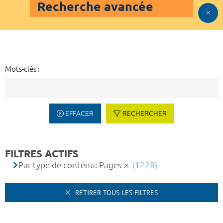
Recherche avancée
Mots-clés :
EFFACER
RECHERCHER
FILTRES ACTIFS
Par type de contenu: Pages
(1228)
RETIRER TOUS LES FILTRES