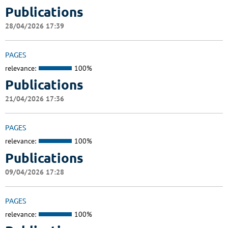
Publications
28/04/2026 17:39
PAGES
relevance:
100%
Publications
21/04/2026 17:36
PAGES
relevance:
100%
Publications
09/04/2026 17:28
PAGES
relevance:
100%