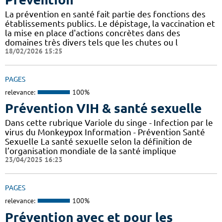
La prévention en santé fait partie des fonctions des
établissements publics. Le dépistage, la vaccination et
la mise en place d'actions concrètes dans des
domaines très divers tels que les chutes ou l
18/02/2026 15:25
PAGES
relevance:
100%
Prévention VIH & santé sexuelle
Dans cette rubrique Variole du singe - Infection par le
virus du Monkeypox Information - Prévention Santé
Sexuelle La santé sexuelle selon la définition de
l’organisation mondiale de la santé implique
23/04/2025 16:23
PAGES
relevance:
100%
Prévention avec et pour les