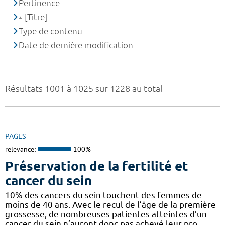
Pertinence
[Titre]
Type de contenu
Date de dernière modification
Résultats 1001 à 1025 sur 1228 au total
PAGES
relevance:
100%
Préservation de la fertilité et
cancer du sein
10% des cancers du sein touchent des femmes de
moins de 40 ans. Avec le recul de l’âge de la première
grossesse, de nombreuses patientes atteintes d’un
cancer du sein n’auront donc pas achevé leur pro