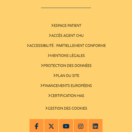
ESPACE PATIENT
ACCÈS AGENT CHU
ACCESSIBILITÉ : PARTIELLEMENT CONFORME
MENTIONS LÉGALES
PROTECTION DES DONNÉES
PLAN DU SITE
FINANCEMENTS EUROPÉENS
CERTIFICATION HAS
GESTION DES COOKIES