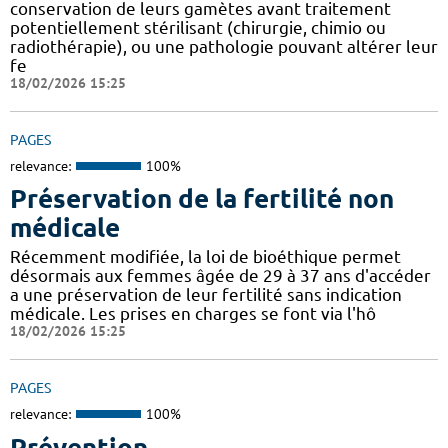
conservation de leurs gamètes avant traitement
potentiellement stérilisant (chirurgie, chimio ou
radiothérapie), ou une pathologie pouvant altérer leur
fe
18/02/2026 15:25
PAGES
relevance:
100%
Préservation de la fertilité non
médicale
Récemment modifiée, la loi de bioéthique permet
désormais aux femmes âgée de 29 à 37 ans d'accéder
a une préservation de leur fertilité sans indication
médicale. Les prises en charges se font via l'hô
18/02/2026 15:25
PAGES
relevance:
100%
Prévention