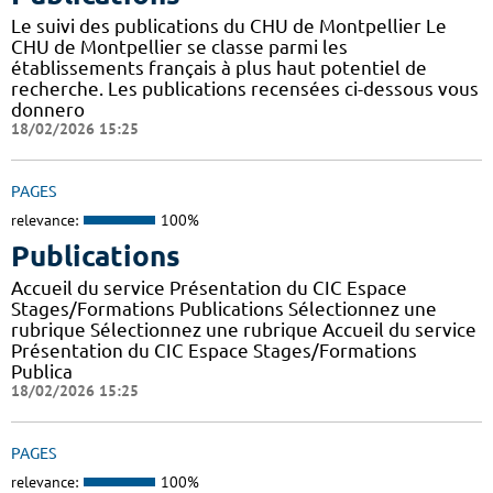
Le suivi des publications du CHU de Montpellier Le
CHU de Montpellier se classe parmi les
établissements français à plus haut potentiel de
recherche. Les publications recensées ci-dessous vous
donnero
18/02/2026 15:25
PAGES
relevance:
100%
Publications
Accueil du service Présentation du CIC Espace
Stages/Formations Publications Sélectionnez une
rubrique Sélectionnez une rubrique Accueil du service
Présentation du CIC Espace Stages/Formations
Publica
18/02/2026 15:25
PAGES
relevance:
100%