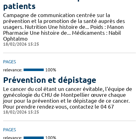
patients
Campagne de communication centrée sur la
prévention et la promotion de la santé auprès des
usagers. Nutrition Une histoire de... Poids : Manon
Pharmacie Une histoire de... Médicaments : Nabil
Ophtalmo
18/02/2026 15:25
PAGES
relevance:
100%
Prévention et dépistage
Le cancer du col étant un cancer évitable, l'équipe de
gynécologie du CHU de Montpellier œuvre chaque
jour pour la prévention et le dépistage de ce cancer.
Pour prendre rendez-vous, contactez le 04 67
18/02/2026 15:25
PAGES
relevance:
100%