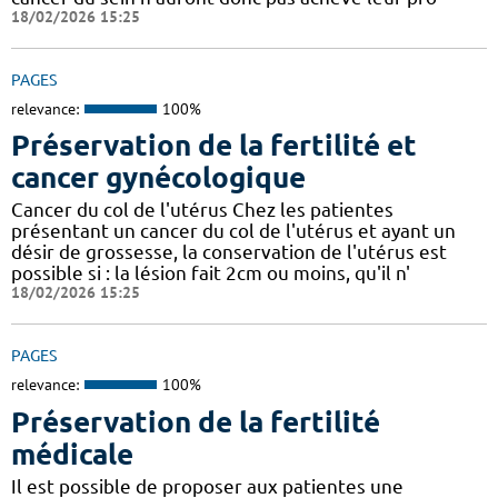
18/02/2026 15:25
PAGES
relevance:
100%
Préservation de la fertilité et
cancer gynécologique
Cancer du col de l'utérus Chez les patientes
présentant un cancer du col de l'utérus et ayant un
désir de grossesse, la conservation de l'utérus est
possible si : la lésion fait 2cm ou moins, qu'il n'
18/02/2026 15:25
PAGES
relevance:
100%
Préservation de la fertilité
médicale
Il est possible de proposer aux patientes une