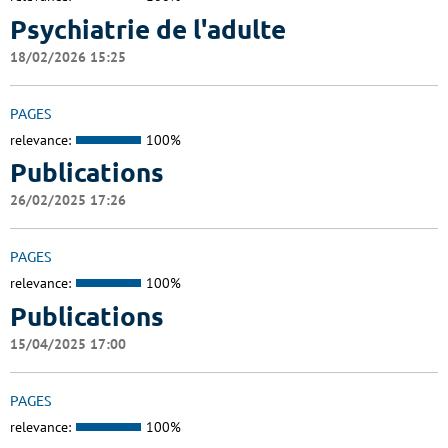
Psychiatrie de l'adulte
18/02/2026 15:25
PAGES
relevance:
100%
Publications
26/02/2025 17:26
PAGES
relevance:
100%
Publications
15/04/2025 17:00
PAGES
relevance:
100%