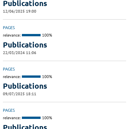
Publications
12/06/2025 19:00
PAGES
relevance:
100%
Publications
22/03/2024 11:06
PAGES
relevance:
100%
Publications
09/07/2025 18:11
PAGES
relevance:
100%
Publications