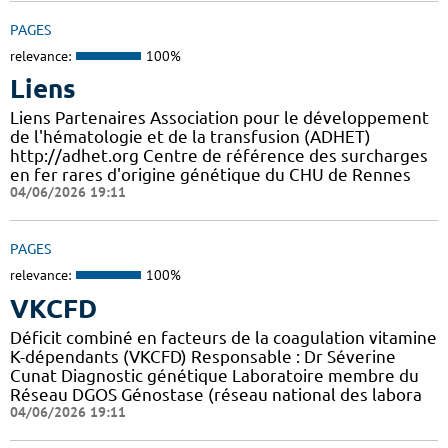
PAGES
relevance:
100%
Liens
Liens Partenaires Association pour le développement
de l'hématologie et de la transfusion (ADHET)
http://adhet.org Centre de référence des surcharges
en fer rares d'origine génétique du CHU de Rennes
04/06/2026 19:11
PAGES
relevance:
100%
VKCFD
Déficit combiné en facteurs de la coagulation vitamine
K-dépendants (VKCFD) Responsable : Dr Séverine
Cunat Diagnostic génétique Laboratoire membre du
Réseau DGOS Génostase (réseau national des labora
04/06/2026 19:11