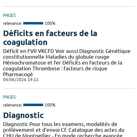
PAGES
relevance:
100%
Déficits en facteurs de la
coagulation
Déficit en FVII VKCFD Voir aussi Diagnostic Génétique
constitutionnelle Maladies du globule rouge
Hémochromatose et fer Déficits en facteurs de la
coagulation Thrombose : facteurs de risque
Pharmacogé
04/06/2026 19:11
PAGES
relevance:
100%
Diagnostic
Diagnostic Pour tous les examens, modalités de
prélèvement et d'envoi Cf. Catalogue des actes du
CHU de Montpellier - En mode recherche avancée,