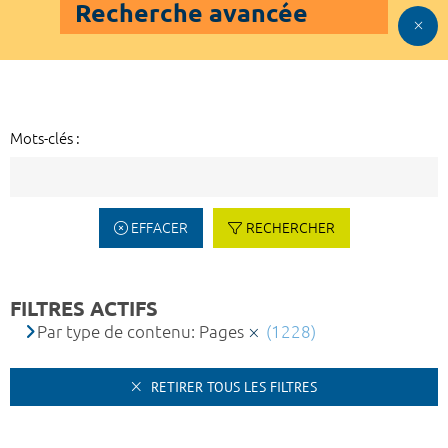
Recherche avancée
Mots-clés :
EFFACER
RECHERCHER
FILTRES ACTIFS
Par type de contenu: Pages
(1228)
RETIRER TOUS LES FILTRES