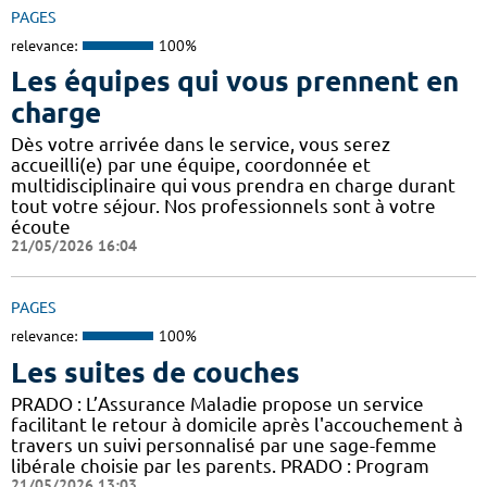
PAGES
relevance:
100%
Les équipes qui vous prennent en
charge
Dès votre arrivée dans le service, vous serez
accueilli(e) par une équipe, coordonnée et
multidisciplinaire qui vous prendra en charge durant
tout votre séjour. Nos professionnels sont à votre
écoute
21/05/2026 16:04
PAGES
relevance:
100%
Les suites de couches
PRADO : L’Assurance Maladie propose un service
facilitant le retour à domicile après l'accouchement à
travers un suivi personnalisé par une sage-femme
libérale choisie par les parents. PRADO : Program
21/05/2026 13:03