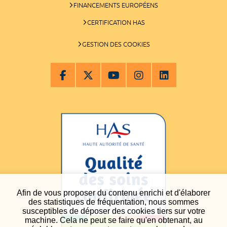
FINANCEMENTS EUROPÉENS
CERTIFICATION HAS
GESTION DES COOKIES
Afin de vous proposer du contenu enrichi et d'élaborer
des statistiques de fréquentation, nous sommes
susceptibles de déposer des cookies tiers sur votre
machine. Cela ne peut se faire qu'en obtenant, au