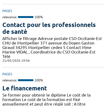
PAGES
relevance:
100%
Contact pour les professionnels
de santé
Afficher le filtrage Adresse postale CSO Occitanie-Est
CHU de Montpellier 371 avenue du Doyen Gaston
Giraud 34295 Montpellier cedex 5 Contact Mme
Marine VIDAL , Coordinatrice du CSO Occitanie-Est
Télé
21/05/2026 19:56
PAGES
relevance:
100%
Le financement
Se former pour obtenir le diplôme Le coût de la
formation Le coût de la formation est fixé
annuellement et peut être réglé soit : A titre