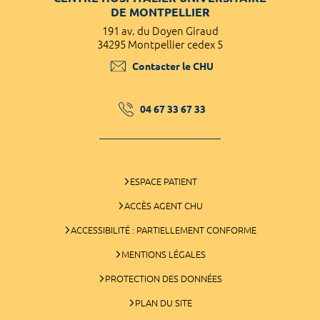
DE MONTPELLIER
191 av. du Doyen Giraud
34295 Montpellier cedex 5
Contacter le CHU
04 67 33 67 33
ESPACE PATIENT
ACCÈS AGENT CHU
ACCESSIBILITÉ : PARTIELLEMENT CONFORME
MENTIONS LÉGALES
PROTECTION DES DONNÉES
PLAN DU SITE