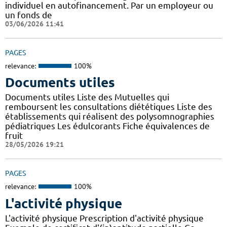
individuel en autofinancement. Par un employeur ou
un fonds de
03/06/2026 11:41
PAGES
relevance:
100%
Documents utiles
Documents utiles Liste des Mutuelles qui
remboursent les consultations diététiques Liste des
établissements qui réalisent des polysomnographies
pédiatriques Les édulcorants Fiche équivalences de
fruit
28/05/2026 19:21
PAGES
relevance:
100%
L'activité physique
L'activité physique Prescription d'activité physique