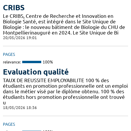
CRIBS
Le CRIBS, Centre de Recherche et Innovation en
Biologie Santé, est intégré dans le Site Unique de
Biologie : le nouveau bâtiment de Biologie du CHU de
Montpellierinauguré en 2024. Le Site Unique de Bi
20/05/2026 19:01
PAGES
relevance:
100%
Evaluation qualité
TAUX DE REUSSITE EMPLOYABILITE 100 % des
étudiants en promotion professionnelle ont un emploi
dans le métier visé par le diplôme obtenu. 100 % des
étudiants hors promotion professionnelle ont trouvé
u
18/05/2026 18:36
PAGES