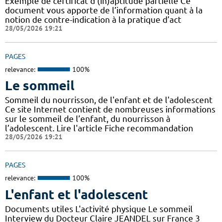
Exemple de certificat d'(in)aptitude partielle Ce
document vous apporte de l’information quant à la
notion de contre-indication à la pratique d’act
28/05/2026 19:21
PAGES
relevance:
100%
Le sommeil
Sommeil du nourrisson, de l'enfant et de l'adolescent
Ce site Internet contient de nombreuses informations
sur le sommeil de l’enfant, du nourrisson à
l’adolescent. Lire l'article Fiche recommandation
28/05/2026 19:21
PAGES
relevance:
100%
L'enfant et l'adolescent
Documents utiles L'activité physique Le sommeil
Interview du Docteur Claire JEANDEL sur France 3