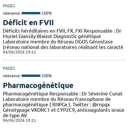
PAGES
relevance:
100%
Déficit en FVII
Déficits héréditaires en FVII, FX, FXI Responsable : Dr
Muriel Giansily-Blaizot Diagnostic génétique
Laboratoire membre du Réseau DGOS Génostase
(réseau national des laboratoires réalisant les caracté
04/06/2026 19:11
PAGES
relevance:
100%
Pharmacogénétique
Pharmacogénétique Responsable : Dr Séverine Cunat
Laboratoire membre du Réseau francophone de
pharmacogénétique ( RNPGx ). Twitter : @rnpgx
Génotypage VKORC1 et CYP2C9, anticoagulants oraux
de type AV
04/06/2026 19:11