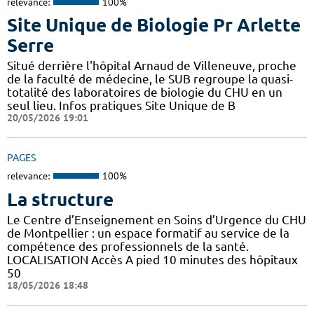
relevance:
100%
Site Unique de Biologie Pr Arlette
Serre
Situé derrière l'hôpital Arnaud de Villeneuve, proche
de la faculté de médecine, le SUB regroupe la quasi-
totalité des laboratoires de biologie du CHU en un
seul lieu. Infos pratiques Site Unique de B
20/05/2026 19:01
PAGES
relevance:
100%
La structure
Le Centre d’Enseignement en Soins d’Urgence du CHU
de Montpellier : un espace formatif au service de la
compétence des professionnels de la santé.
LOCALISATION Accès A pied 10 minutes des hôpitaux
50
18/05/2026 18:48