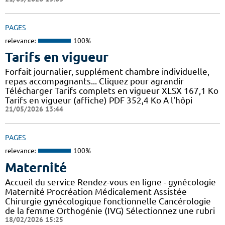
PAGES
relevance:
100%
Tarifs en vigueur
Forfait journalier, supplément chambre individuelle,
repas accompagnants... Cliquez pour agrandir
Télécharger Tarifs complets en vigueur XLSX 167,1 Ko
Tarifs en vigueur (affiche) PDF 352,4 Ko A l'hôpi
21/05/2026 13:44
PAGES
relevance:
100%
Maternité
Accueil du service Rendez-vous en ligne - gynécologie
Maternité Procréation Médicalement Assistée
Chirurgie gynécologique fonctionnelle Cancérologie
de la femme Orthogénie (IVG) Sélectionnez une rubri
18/02/2026 15:25