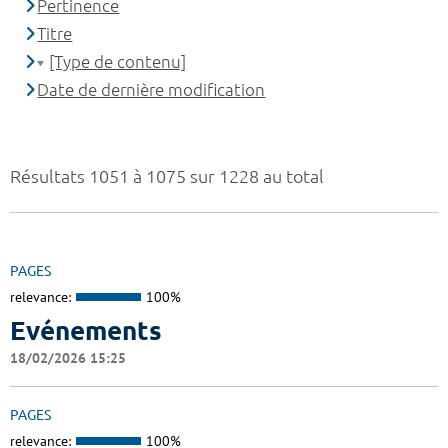
Pertinence
Titre
[Type de contenu]
Date de dernière modification
Résultats 1051 à 1075 sur 1228 au total
PAGES
relevance:
100%
Evénements
18/02/2026 15:25
PAGES
relevance:
100%