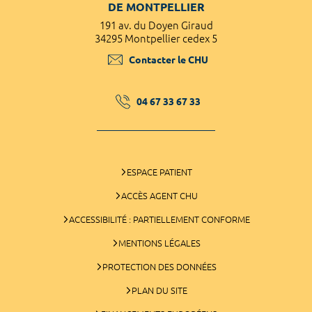
DE MONTPELLIER
191 av. du Doyen Giraud
34295 Montpellier cedex 5
Contacter le CHU
04 67 33 67 33
ESPACE PATIENT
ACCÈS AGENT CHU
ACCESSIBILITÉ : PARTIELLEMENT CONFORME
MENTIONS LÉGALES
PROTECTION DES DONNÉES
PLAN DU SITE