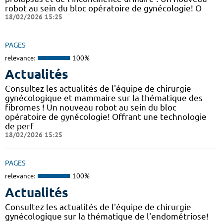
robot au sein du bloc opératoire de gynécologie! O
18/02/2026 15:25
PAGES
relevance:
100%
Actualités
Consultez les actualités de l'équipe de chirurgie
gynécologique et mammaire sur la thématique des
fibromes ! Un nouveau robot au sein du bloc
opératoire de gynécologie! Offrant une technologie
de perf
18/02/2026 15:25
PAGES
relevance:
100%
Actualités
Consultez les actualités de l'équipe de chirurgie
gynécologique sur la thématique de l'endométriose!