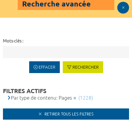
Recherche avancée
Mots-clés :
EFFACER
RECHERCHER
FILTRES ACTIFS
Par type de contenu: Pages
(1228)
RETIRER TOUS LES FILTRES