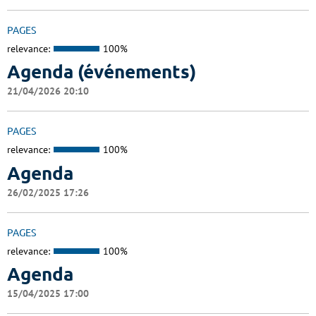
PAGES
relevance:
100%
Agenda (événements)
21/04/2026 20:10
PAGES
relevance:
100%
Agenda
26/02/2025 17:26
PAGES
relevance:
100%
Agenda
15/04/2025 17:00