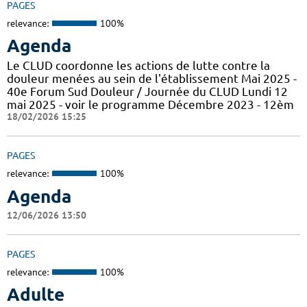
PAGES
relevance:
100%
Agenda
Le CLUD coordonne les actions de lutte contre la
douleur menées au sein de l'établissement Mai 2025 -
40e Forum Sud Douleur / Journée du CLUD Lundi 12
mai 2025 - voir le programme Décembre 2023 - 12èm
18/02/2026 15:25
PAGES
relevance:
100%
Agenda
12/06/2026 13:50
PAGES
relevance:
100%
Adulte