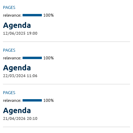
PAGES
relevance:
100%
Agenda
12/06/2025 19:00
PAGES
relevance:
100%
Agenda
22/03/2024 11:06
PAGES
relevance:
100%
Agenda
21/04/2026 20:10