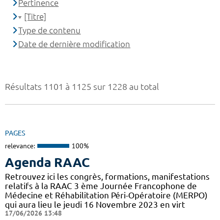
Pertinence
[Titre]
Type de contenu
Date de dernière modification
Résultats 1101 à 1125 sur 1228 au total
PAGES
relevance:
100%
Agenda RAAC
Retrouvez ici les congrès, formations, manifestations
relatifs à la RAAC 3 ème Journée Francophone de
Médecine et Réhabilitation Péri-Opératoire (MERPO)
qui aura lieu le jeudi 16 Novembre 2023 en virt
17/06/2026 13:48