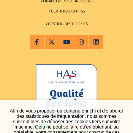
FINANCEMENTS EUROPÉENS
CERTIFICATION HAS
GESTION DES COOKIES
Afin de vous proposer du contenu enrichi et d'élaborer
des statistiques de fréquentation, nous sommes
susceptibles de déposer des cookies tiers sur votre
machine. Cela ne peut se faire qu'en obtenant, au
préalable, votre consentement pour chacun de ces