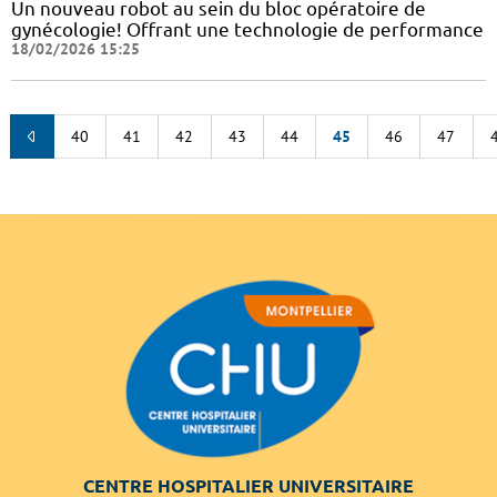
Un nouveau robot au sein du bloc opératoire de
gynécologie! Offrant une technologie de performance
18/02/2026 15:25
40
41
42
43
44
45
46
47
CENTRE HOSPITALIER UNIVERSITAIRE