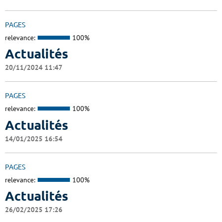
PAGES
relevance:
100%
Actualités
20/11/2024 11:47
PAGES
relevance:
100%
Actualités
14/01/2025 16:54
PAGES
relevance:
100%
Actualités
26/02/2025 17:26