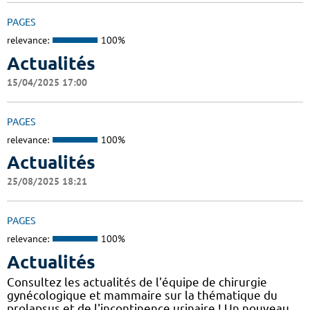
PAGES
relevance:
100%
Actualités
15/04/2025 17:00
PAGES
relevance:
100%
Actualités
25/08/2025 18:21
PAGES
relevance:
100%
Actualités
Consultez les actualités de l'équipe de chirurgie
gynécologique et mammaire sur la thématique du
prolapsus et de l'incontinence urinaire ! Un nouveau