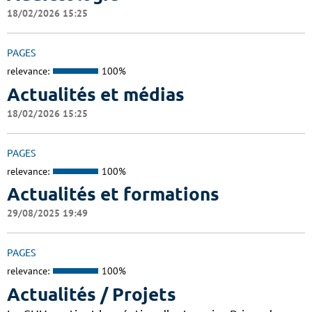
18/02/2026 15:25
PAGES
relevance:
100%
Actualités et médias
18/02/2026 15:25
PAGES
relevance:
100%
Actualités et formations
29/08/2025 19:49
PAGES
relevance:
100%
Actualités / Projets