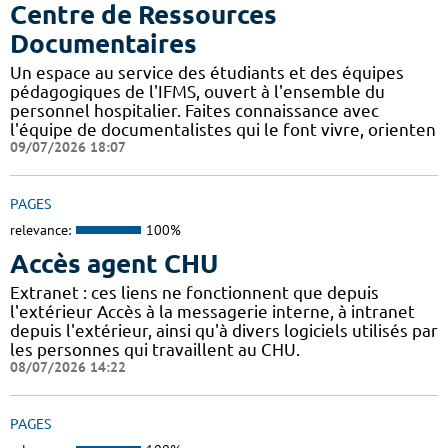
Centre de Ressources
Documentaires
Un espace au service des étudiants et des équipes
pédagogiques de l'IFMS, ouvert à l'ensemble du
personnel hospitalier. Faites connaissance avec
l'équipe de documentalistes qui le font vivre, orienten
09/07/2026 18:07
PAGES
relevance:
100%
Accès agent CHU
Extranet : ces liens ne fonctionnent que depuis
l'extérieur Accès à la messagerie interne, à intranet
depuis l'extérieur, ainsi qu'à divers logiciels utilisés par
les personnes qui travaillent au CHU.
08/07/2026 14:22
PAGES