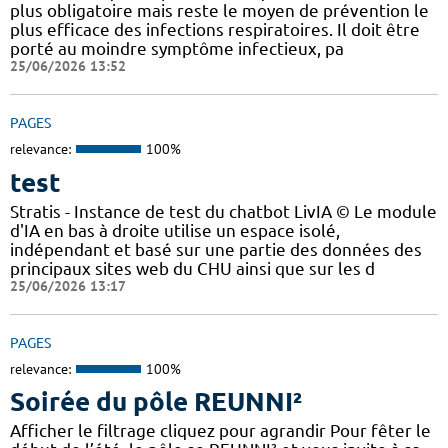
plus obligatoire mais reste le moyen de prévention le
plus efficace des infections respiratoires. Il doit être
porté au moindre symptôme infectieux, pa
25/06/2026 13:52
PAGES
relevance:
100%
test
Stratis - Instance de test du chatbot LivIA © Le module
d'IA en bas à droite utilise un espace isolé,
indépendant et basé sur une partie des données des
principaux sites web du CHU ainsi que sur les d
25/06/2026 13:17
PAGES
relevance:
100%
Soirée du pôle REUNNI²
Afficher le filtrage cliquez pour agrandir Pour fêter le