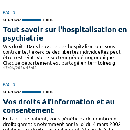
PAGES
relevance:
100%
Tout savoir sur l'hospitalisation en
psychiatrie
Vos droits Dans le cadre des hospitalisations sous
contrainte, l'exercice des libertés individuelles peut
être restreint. Votre secteur géodémographique
Chaque département est partagé en territoires g
17/06/2026 13:48
PAGES
relevance:
100%
Vos droits à l’information et au
consentement
En tant que patient, vous bénéficiez de nombreux
droits garantis notamment par la loi du 4 mars 2002
relative aux droits des malades et à la qualité du