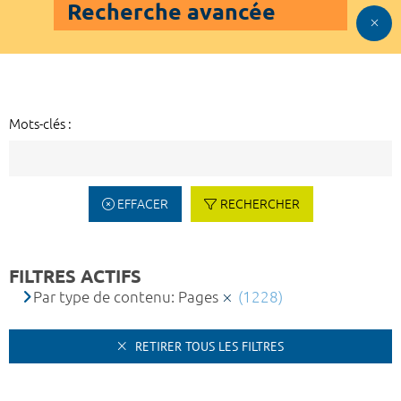
Recherche avancée
Mots-clés :
EFFACER
RECHERCHER
FILTRES ACTIFS
Par type de contenu: Pages
(1228)
RETIRER TOUS LES FILTRES