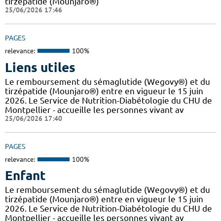
tirzépatide (Mounjaro®)
25/06/2026 17:46
PAGES
relevance:
100%
Liens utiles
Le remboursement du sémaglutide (Wegovy®) et du
tirzépatide (Mounjaro®) entre en vigueur le 15 juin
2026. Le Service de Nutrition-Diabétologie du CHU de
Montpellier - accueille les personnes vivant av
25/06/2026 17:40
PAGES
relevance:
100%
Enfant
Le remboursement du sémaglutide (Wegovy®) et du
tirzépatide (Mounjaro®) entre en vigueur le 15 juin
2026. Le Service de Nutrition-Diabétologie du CHU de
Montpellier - accueille les personnes vivant av