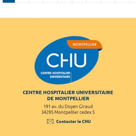
CENTRE HOSPITALIER UNIVERSITAIRE
DE MONTPELLIER
191 av. du Doyen Giraud
34295 Montpellier cedex 5
Contacter le CHU