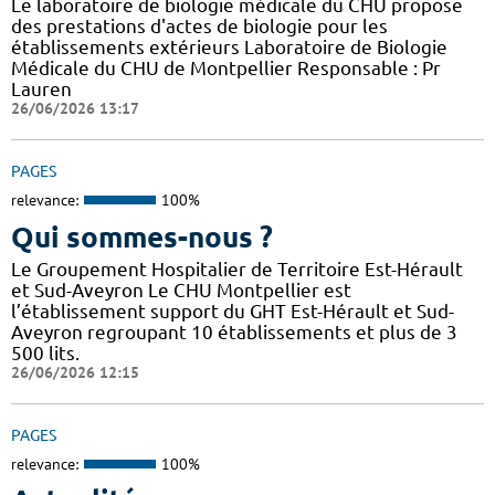
Le laboratoire de biologie médicale du CHU propose
des prestations d'actes de biologie pour les
établissements extérieurs Laboratoire de Biologie
Médicale du CHU de Montpellier Responsable : Pr
Lauren
26/06/2026 13:17
PAGES
relevance:
100%
Qui sommes-nous ?
Le Groupement Hospitalier de Territoire Est-Hérault
et Sud-Aveyron Le CHU Montpellier est
l’établissement support du GHT Est-Hérault et Sud-
Aveyron regroupant 10 établissements et plus de 3
500 lits.
26/06/2026 12:15
PAGES
relevance:
100%