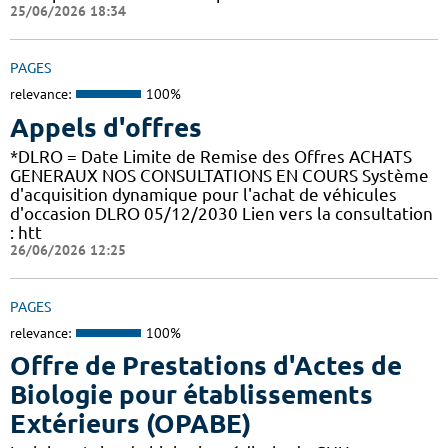
25/06/2026 18:34
PAGES
relevance:
100%
Appels d'offres
*DLRO = Date Limite de Remise des Offres ACHATS
GENERAUX NOS CONSULTATIONS EN COURS Système
d'acquisition dynamique pour l'achat de véhicules
d'occasion DLRO 05/12/2030 Lien vers la consultation
: htt
26/06/2026 12:25
PAGES
relevance:
100%
Offre de Prestations d'Actes de
Biologie pour établissements
Extérieurs (OPABE)