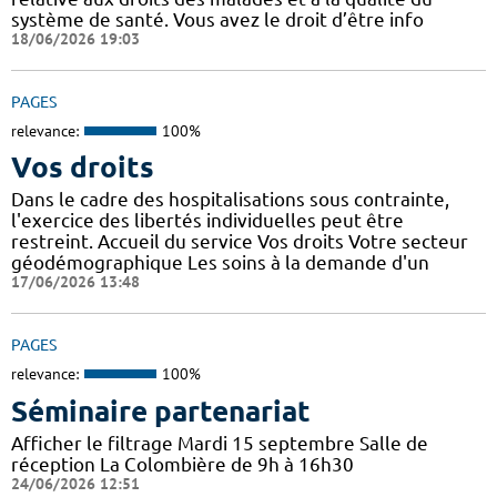
système de santé. Vous avez le droit d’être info
18/06/2026 19:03
PAGES
relevance:
100%
Vos droits
Dans le cadre des hospitalisations sous contrainte,
l'exercice des libertés individuelles peut être
restreint. Accueil du service Vos droits Votre secteur
géodémographique Les soins à la demande d'un
17/06/2026 13:48
PAGES
relevance:
100%
Séminaire partenariat
Afficher le filtrage Mardi 15 septembre Salle de
réception La Colombière de 9h à 16h30
24/06/2026 12:51