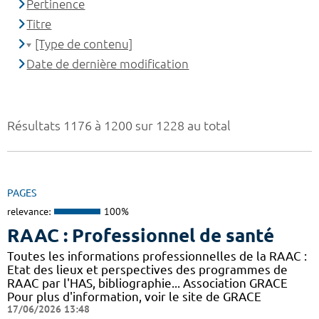
Pertinence
Titre
[Type de contenu]
Date de dernière modification
Résultats 1176 à 1200 sur 1228 au total
PAGES
relevance:
100%
RAAC : Professionnel de santé
Toutes les informations professionnelles de la RAAC :
Etat des lieux et perspectives des programmes de
RAAC par l'HAS, bibliographie... Association GRACE
Pour plus d'information, voir le site de GRACE
17/06/2026 13:48