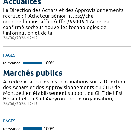
Actualités
La Direction des Achats et des Approvisionnements
recrute : 1 Acheteur sénior https://chu-
montpellier.mstaff.co/offer/65006 1 Acheteur
confirmé secteur nouvelles technologies de
l'information et de la
26/06/2026 12:15
PAGES
relevance:
100%
Marchés publics
Accédez ici à toutes les informations sur la Direction
des Achats et des Approvisionnements du CHU de
Montpellier, établissement support du GHT de l'Est
Hérault et du Sud Aveyron : notre organisation,
26/06/2026 12:15
PAGES
relevance:
100%