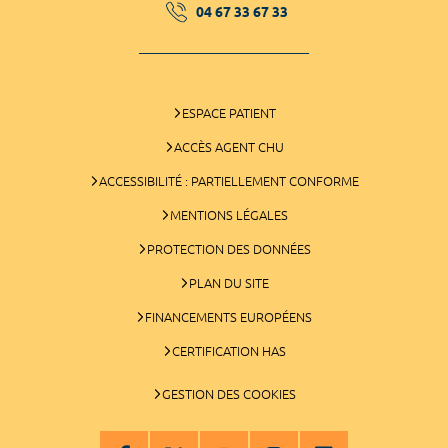
04 67 33 67 33
ESPACE PATIENT
ACCÈS AGENT CHU
ACCESSIBILITÉ : PARTIELLEMENT CONFORME
MENTIONS LÉGALES
PROTECTION DES DONNÉES
PLAN DU SITE
FINANCEMENTS EUROPÉENS
CERTIFICATION HAS
GESTION DES COOKIES