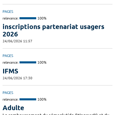
PAGES
relevance:
100%
inscriptions partenariat usagers
2026
24/06/2026 11:57
PAGES
relevance:
100%
IFMS
24/06/2026 17:30
PAGES
relevance:
100%
Adulte