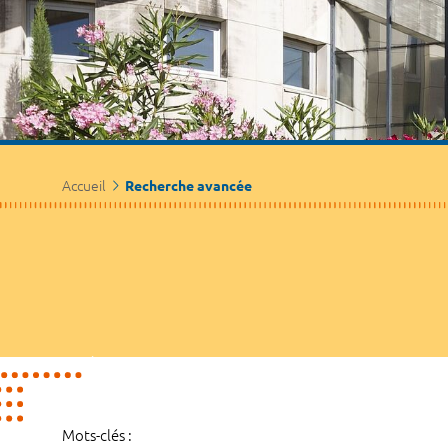
Accueil
Recherche avancée
Mots-clés :