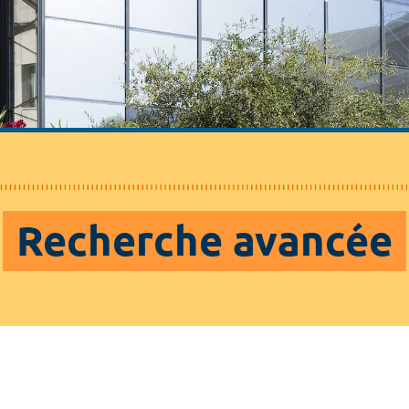
Recherche avancée