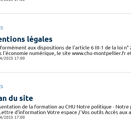
ES
ntions légales
ormément aux dispositions de l'article 6 III-1 de la loi n
s l'économie numérique, le site www.chu-montpellier.fr et 
4/2025 17:00
ES
an du site
sentation de la formation au CHU Notre politique - Notre 
 Lettre d'information Votre espace / Vos outils Accès aux
4/2025 17:00