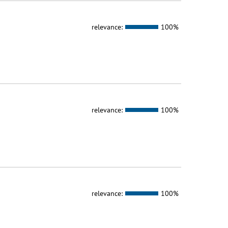
relevance:
100%
relevance:
100%
relevance:
100%