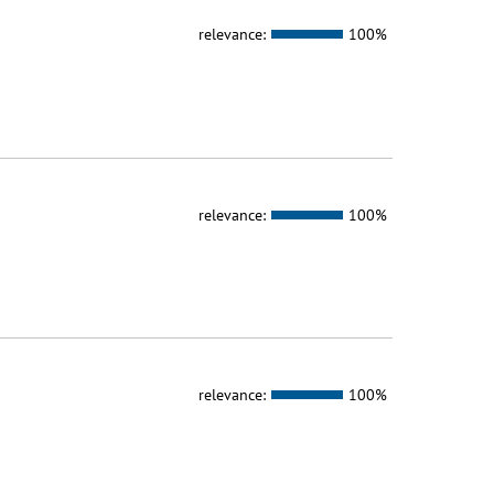
relevance:
100%
relevance:
100%
relevance:
100%