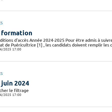
ES
 formation
ditions d'accès Année 2024-2025 Pour être admis à suivr
at de Puéricultrice [1] , les candidats doivent remplir les 
4/2025 17:00
ES
 juin 2024
cher le filtrage
4/2025 17:00