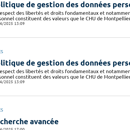
litique de gestion des données pers
respect des libertés et droits fondamentaux et notammen
sonnel constituent des valeurs que le CHU de Montpellier
4/2025 13:09
ES
litique de gestion des données pers
respect des libertés et droits fondamentaux et notammen
sonnel constituent des valeurs que le CHU de Montpellier
4/2025 13:09
ES
cherche avancée
4/2025 17:00