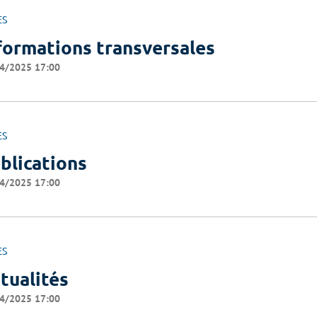
ES
formations transversales
4/2025 17:00
ES
blications
4/2025 17:00
ES
tualités
4/2025 17:00