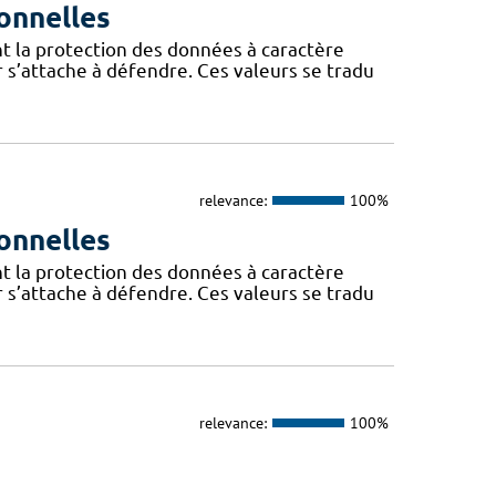
onnelles
t la protection des données à caractère
 s’attache à défendre. Ces valeurs se tradu
relevance:
100%
onnelles
t la protection des données à caractère
 s’attache à défendre. Ces valeurs se tradu
relevance:
100%