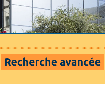
Recherche avancée