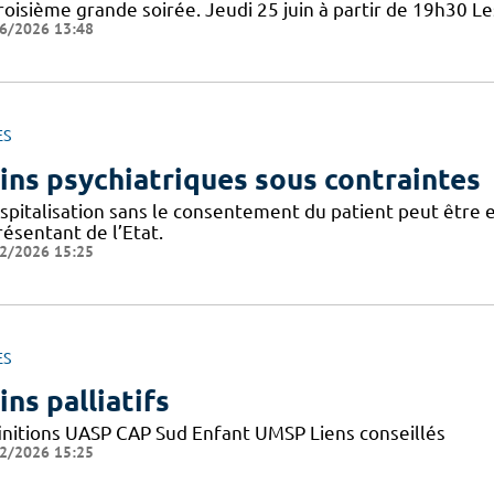
roisième grande soirée. Jeudi 25 juin à partir de 19h30 Le
6/2026 13:48
ES
ins psychiatriques sous contraintes
ospitalisation sans le consentement du patient peut être 
ésentant de l’Etat.
2/2026 15:25
ES
ins palliatifs
initions UASP CAP Sud Enfant UMSP Liens conseillés
2/2026 15:25