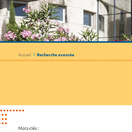
Accueil
Recherche avancée
Mots-clés :