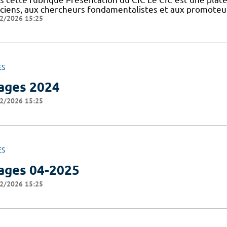
niciens, aux chercheurs fondamentalistes et aux promoteu
2/2026 15:25
ES
ages 2024
2/2026 15:25
ES
ages 04-2025
2/2026 15:25